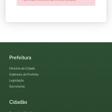
Prefeitura
História da Cidade
Gabinete da Prefeita
Legislação
Secretarias
Cidadão