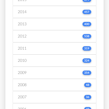
2014
457
2013
400
2012
538
2011
319
2010
324
2009
354
2008
48
2007
36