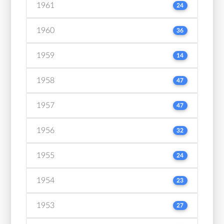
1961
24
1960
36
1959
14
1958
47
1957
47
1956
32
1955
24
1954
23
1953
27