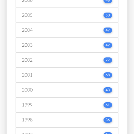
2006
48
2005
50
2004
47
2003
42
2002
77
2001
68
2000
43
1999
61
1998
36