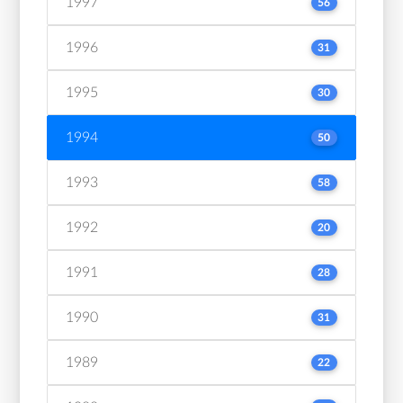
1997
56
1996
31
1995
30
1994
50
1993
58
1992
20
1991
28
1990
31
1989
22