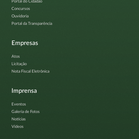
Portal do Cidadão
Concursos
Ouvidoria
Portal da Transparência
Empresas
Atos
Licitação
Nota Fiscal Eletrônica
Imprensa
Eventos
Galeria de Fotos
Notícias
Vídeos