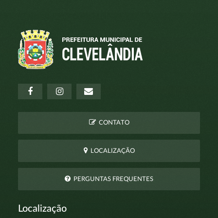
CONTATO
LOCALIZAÇÃO
PERGUNTAS FREQUENTES
Localização