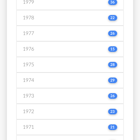
1979
36
1978
22
1977
26
1976
15
1975
28
1974
29
1973
26
1972
23
1971
21