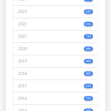
2023
637
2022
616
2021
733
2020
585
2019
603
2018
405
2017
614
2016
755
2015
379