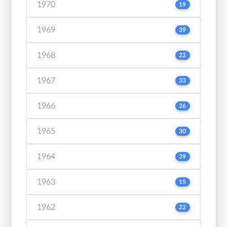
1970
19
1969
39
1968
22
1967
33
1966
26
1965
30
1964
39
1963
15
1962
22