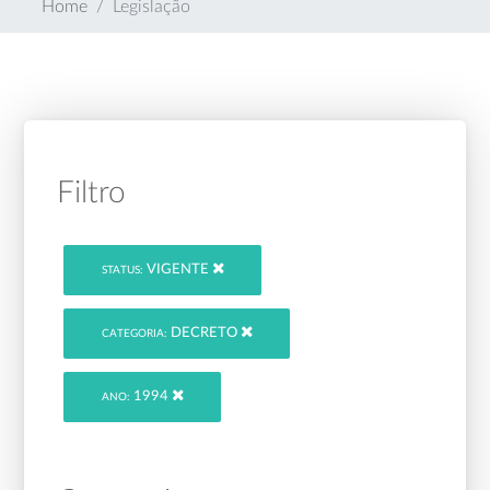
Home
Legislação
Filtro
VIGENTE
STATUS:
DECRETO
CATEGORIA:
1994
ANO: