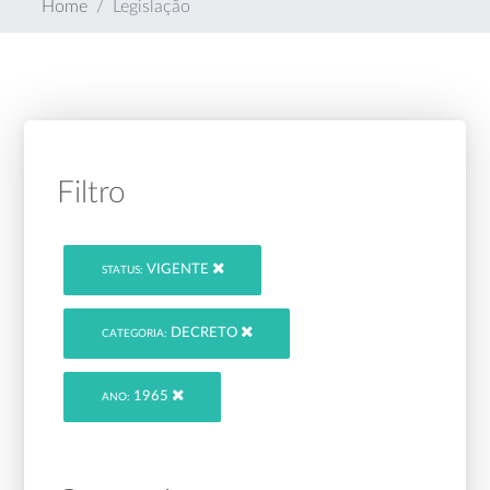
Home
Legislação
Filtro
VIGENTE
STATUS:
DECRETO
CATEGORIA:
1965
ANO: