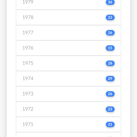
1979
36
1978
22
1977
26
1976
15
1975
28
1974
29
1973
26
1972
23
1971
21