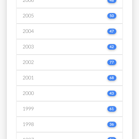
2006
48
2005
50
2004
47
2003
42
2002
77
2001
68
2000
43
1999
61
1998
36