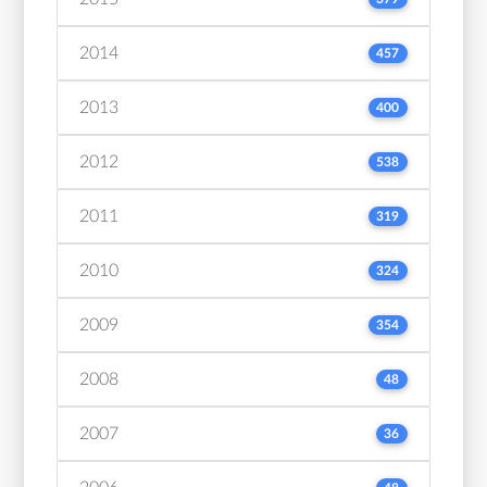
2014
457
2013
400
2012
538
2011
319
2010
324
2009
354
2008
48
2007
36