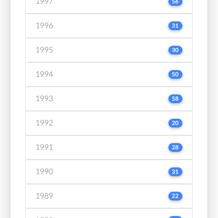
1997
56
1996
31
1995
30
1994
50
1993
58
1992
20
1991
28
1990
31
1989
22