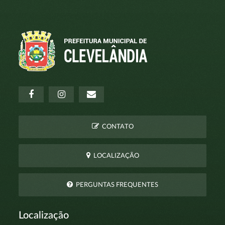
CONTATO
LOCALIZAÇÃO
PERGUNTAS FREQUENTES
Localização