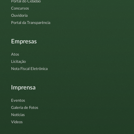
Portal do Cidadão
Concursos
Ouvidoria
Portal da Transparência
Empresas
Atos
Licitação
Nota Fiscal Eletrônica
Imprensa
Eventos
Galeria de Fotos
Notícias
Vídeos