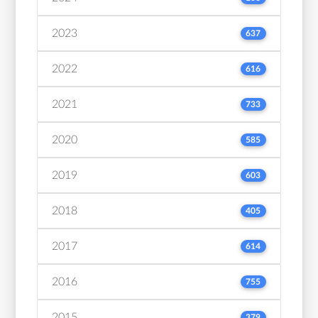
2023
637
2022
616
2021
733
2020
585
2019
603
2018
405
2017
614
2016
755
2015
379