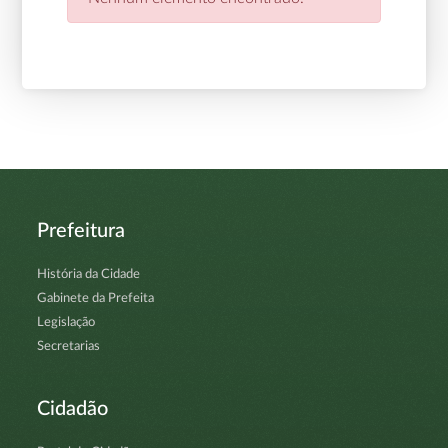
Prefeitura
História da Cidade
Gabinete da Prefeita
Legislação
Secretarias
Cidadão