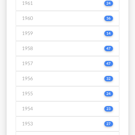
1961
24
1960
36
1959
14
1958
47
1957
47
1956
32
1955
24
1954
23
1953
27