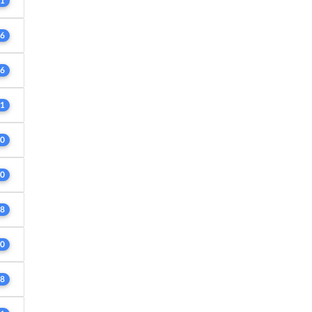
1
6
6
1
0
0
8
0
8