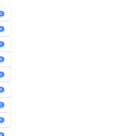
2
6
7
6
3
5
3
5
4