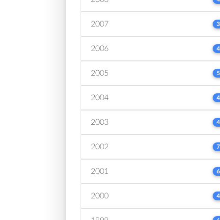
2007
3
2006
4
2005
5
2004
4
2003
4
2002
7
2001
6
2000
4