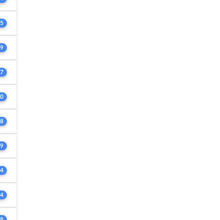
5
9
7
0
8
9
4
4
8