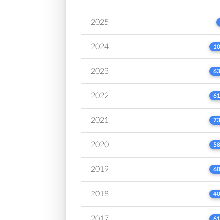
2025
2024
10
2023
63
2022
61
2021
73
2020
58
2019
60
2018
40
2017
61