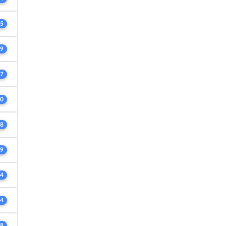
5
9
7
0
8
9
4
4
8