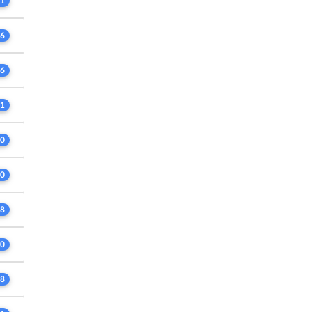
1
6
6
1
0
0
8
0
8