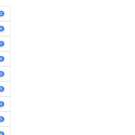
2
6
7
6
3
5
3
5
4