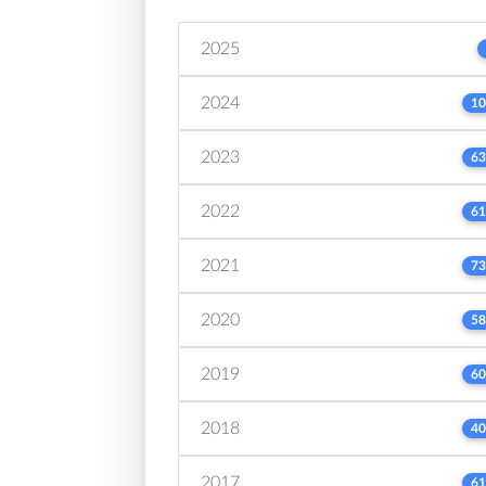
2025
2024
10
2023
63
2022
61
2021
73
2020
58
2019
60
2018
40
2017
61