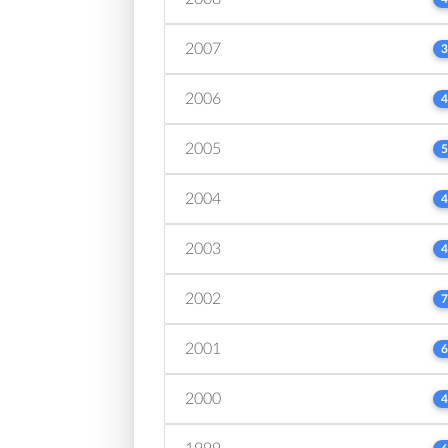
2007
3
2006
4
2005
5
2004
4
2003
4
2002
7
2001
6
2000
4