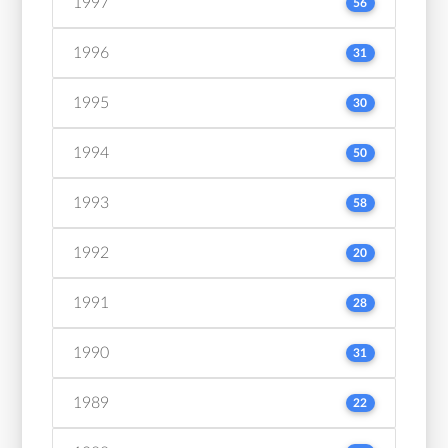
1997
56
1996
31
1995
30
1994
50
1993
58
1992
20
1991
28
1990
31
1989
22