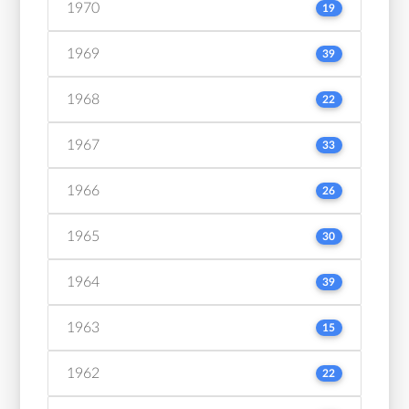
1970
19
1969
39
1968
22
1967
33
1966
26
1965
30
1964
39
1963
15
1962
22