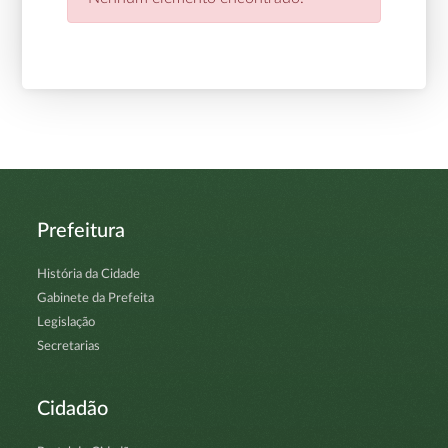
Prefeitura
História da Cidade
Gabinete da Prefeita
Legislação
Secretarias
Cidadão