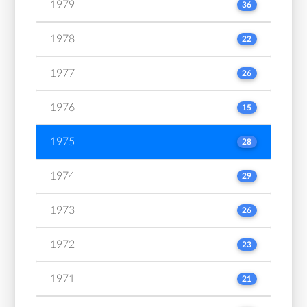
1979
36
1978
22
1977
26
1976
15
1975
28
1974
29
1973
26
1972
23
1971
21