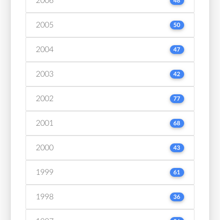
2006
48
2005
50
2004
47
2003
42
2002
77
2001
68
2000
43
1999
61
1998
36