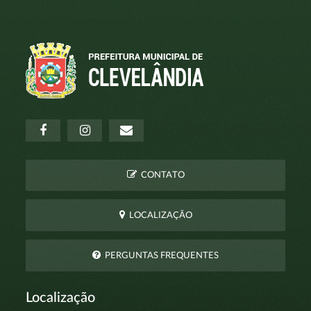
CONTATO
LOCALIZAÇÃO
PERGUNTAS FREQUENTES
Localização