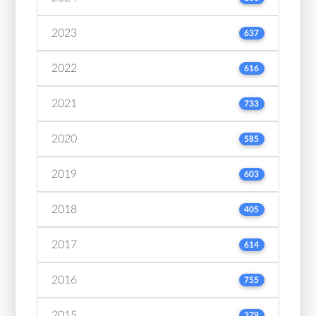
2023
637
2022
616
2021
733
2020
585
2019
603
2018
405
2017
614
2016
755
2015
379