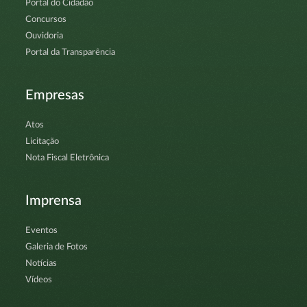
Portal do Cidadão
Concursos
Ouvidoria
Portal da Transparência
Empresas
Atos
Licitação
Nota Fiscal Eletrônica
Imprensa
Eventos
Galeria de Fotos
Notícias
Vídeos