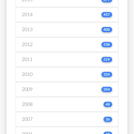
2014
457
2013
400
2012
538
2011
319
2010
324
2009
354
2008
48
2007
36