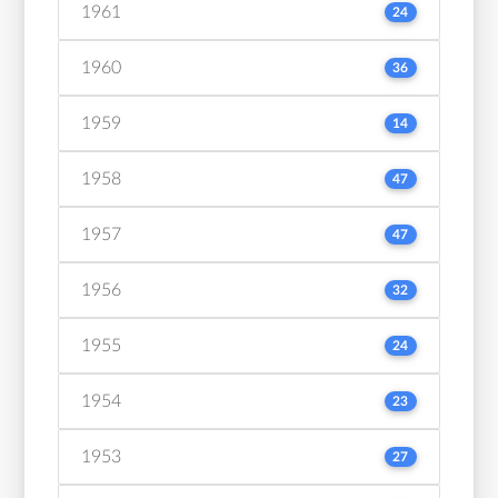
1961
24
1960
36
1959
14
1958
47
1957
47
1956
32
1955
24
1954
23
1953
27