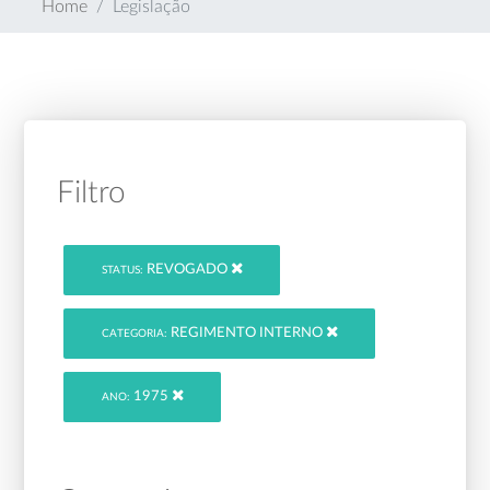
Home
Legislação
Filtro
REVOGADO
STATUS:
REGIMENTO INTERNO
CATEGORIA:
1975
ANO: