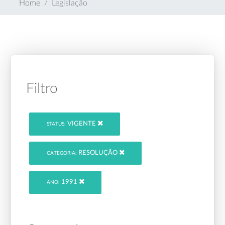
Home
Legislação
Filtro
VIGENTE
STATUS:
RESOLUÇÃO
CATEGORIA:
1991
ANO: