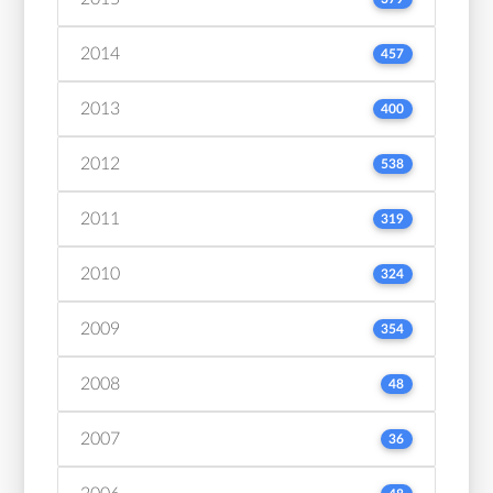
2014
457
2013
400
2012
538
2011
319
2010
324
2009
354
2008
48
2007
36