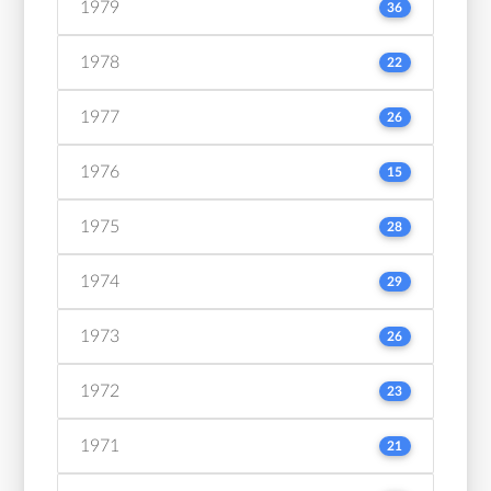
1979
36
1978
22
1977
26
1976
15
1975
28
1974
29
1973
26
1972
23
1971
21