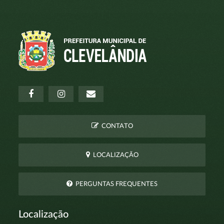
CONTATO
LOCALIZAÇÃO
PERGUNTAS FREQUENTES
Localização