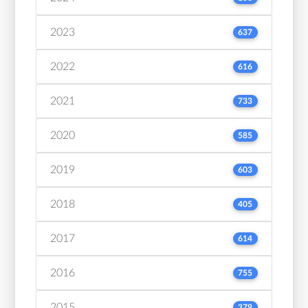
2023
637
2022
616
2021
733
2020
585
2019
603
2018
405
2017
614
2016
755
2015
379