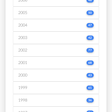
2006
48
2005
50
2004
47
2003
42
2002
77
2001
68
2000
43
1999
61
1998
36