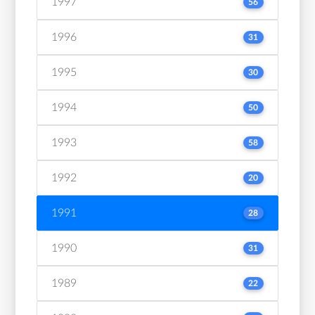
1997
56
1996
31
1995
30
1994
50
1993
58
1992
20
1991
28
1990
31
1989
22