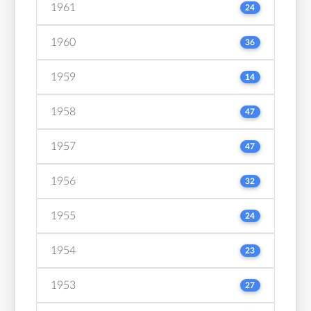
1961
24
1960
36
1959
14
1958
47
1957
47
1956
32
1955
24
1954
23
1953
27