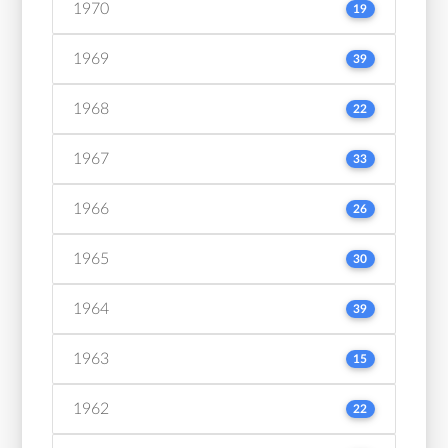
1970
19
1969
39
1968
22
1967
33
1966
26
1965
30
1964
39
1963
15
1962
22