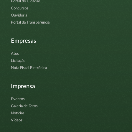
Portal do Cidadão
Concursos
Ouvidoria
Portal da Transparência
Empresas
Atos
Licitação
Nota Fiscal Eletrônica
Imprensa
Eventos
Galeria de Fotos
Notícias
Vídeos