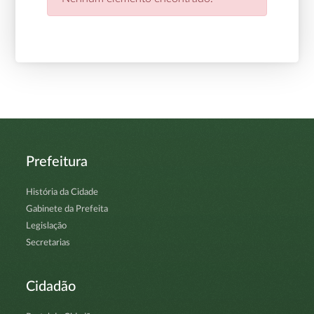
Prefeitura
História da Cidade
Gabinete da Prefeita
Legislação
Secretarias
Cidadão