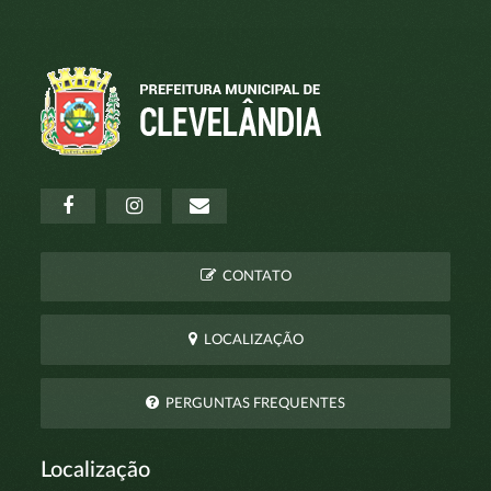
CONTATO
LOCALIZAÇÃO
PERGUNTAS FREQUENTES
Localização