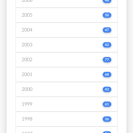
2006
48
2005
50
2004
47
2003
42
2002
77
2001
68
2000
43
1999
61
1998
36