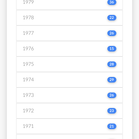
1979
36
1978
22
1977
26
1976
15
1975
28
1974
29
1973
26
1972
23
1971
21