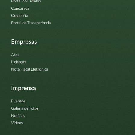
Portal do Cidadão
Concursos
Ouvidoria
Portal da Transparência
Empresas
Atos
Licitação
Nota Fiscal Eletrônica
Imprensa
Eventos
Galeria de Fotos
Notícias
Vídeos