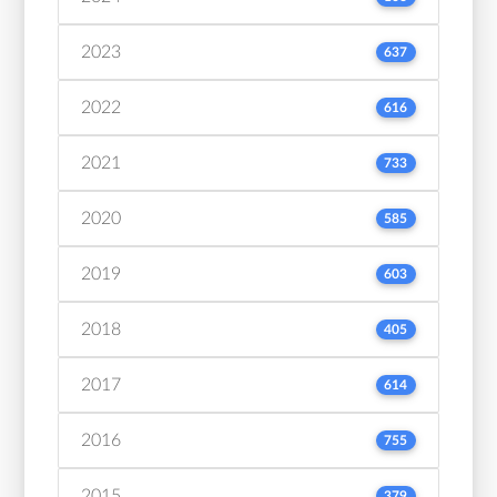
2023
637
2022
616
2021
733
2020
585
2019
603
2018
405
2017
614
2016
755
2015
379