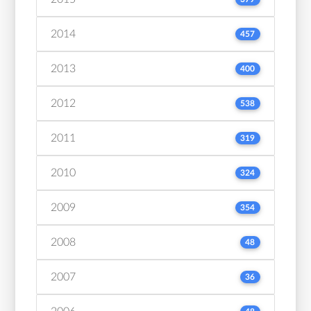
2014
457
2013
400
2012
538
2011
319
2010
324
2009
354
2008
48
2007
36