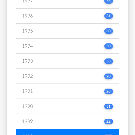
1997
56
1996
31
1995
30
1994
50
1993
58
1992
20
1991
28
1990
31
1989
22