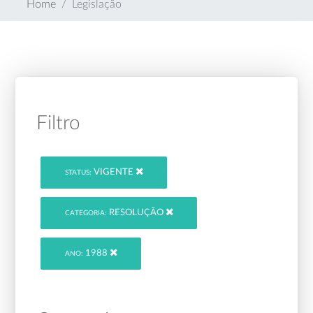
Home
Legislação
Filtro
VIGENTE
STATUS:
RESOLUÇÃO
CATEGORIA:
1988
ANO: