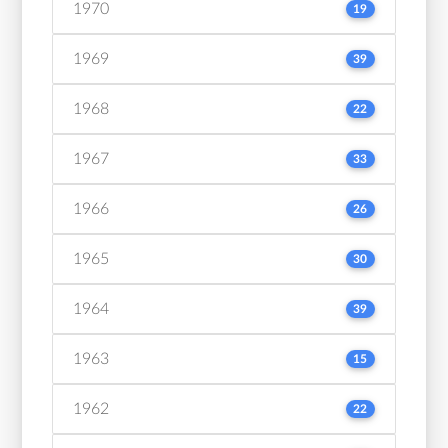
1970
19
1969
39
1968
22
1967
33
1966
26
1965
30
1964
39
1963
15
1962
22