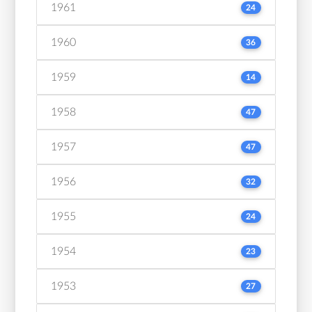
1961
24
1960
36
1959
14
1958
47
1957
47
1956
32
1955
24
1954
23
1953
27