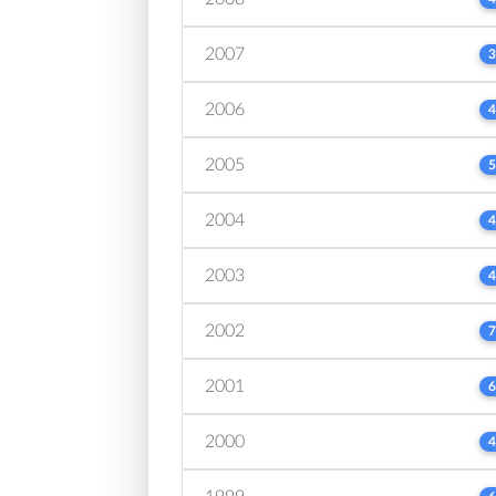
2007
3
2006
4
2005
5
2004
4
2003
4
2002
7
2001
6
2000
4