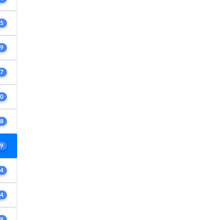
5
9
7
0
8
9
4
4
8