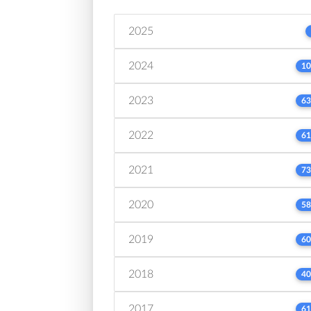
2025
2024
10
2023
63
2022
61
2021
73
2020
58
2019
60
2018
40
2017
61