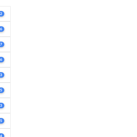
2
6
7
6
3
5
3
5
4