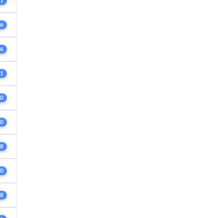
1
6
6
1
0
0
8
0
8