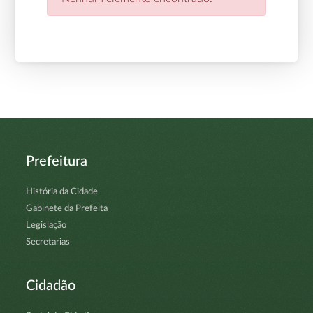
Prefeitura
História da Cidade
Gabinete da Prefeita
Legislação
Secretarias
Cidadão