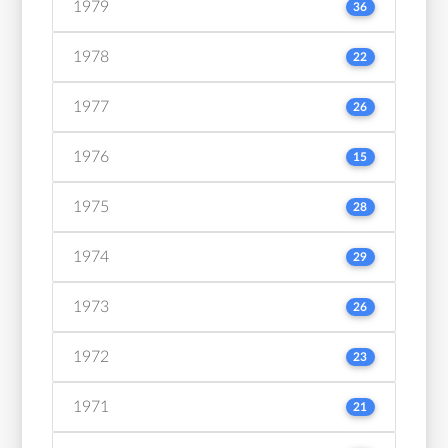
1979
36
1978
22
1977
26
1976
15
1975
28
1974
29
1973
26
1972
23
1971
21