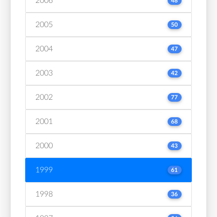
2006
48
2005
50
2004
47
2003
42
2002
77
2001
68
2000
43
1999
61
1998
36