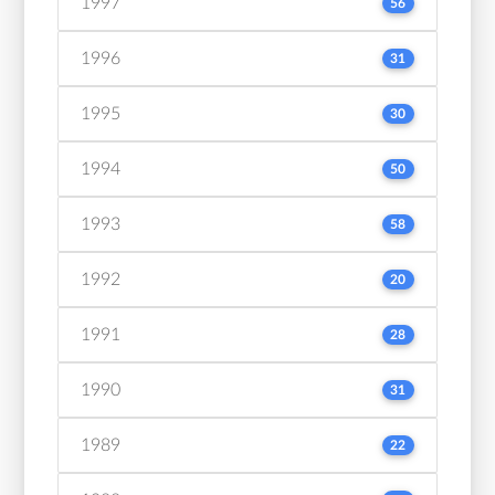
1997
56
1996
31
1995
30
1994
50
1993
58
1992
20
1991
28
1990
31
1989
22