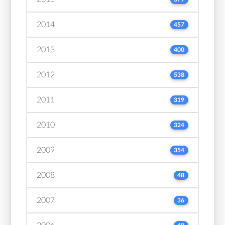
2014
457
2013
400
2012
538
2011
319
2010
324
2009
354
2008
48
2007
36