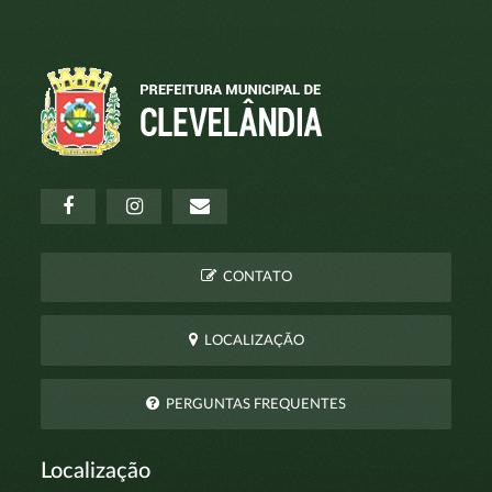
CONTATO
LOCALIZAÇÃO
PERGUNTAS FREQUENTES
Localização