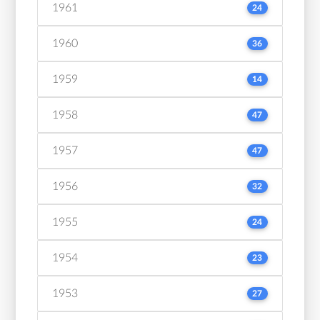
1961
24
1960
36
1959
14
1958
47
1957
47
1956
32
1955
24
1954
23
1953
27