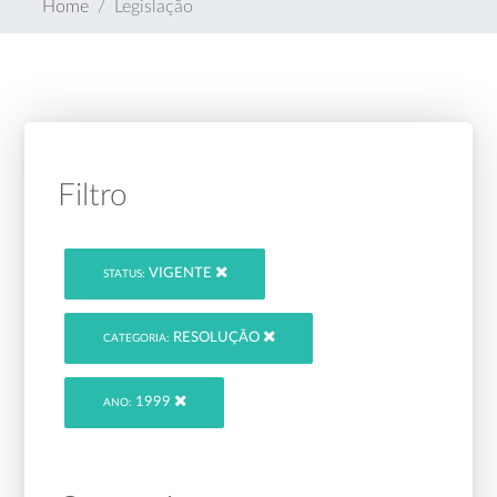
Home
Legislação
Filtro
VIGENTE
STATUS:
RESOLUÇÃO
CATEGORIA:
1999
ANO: