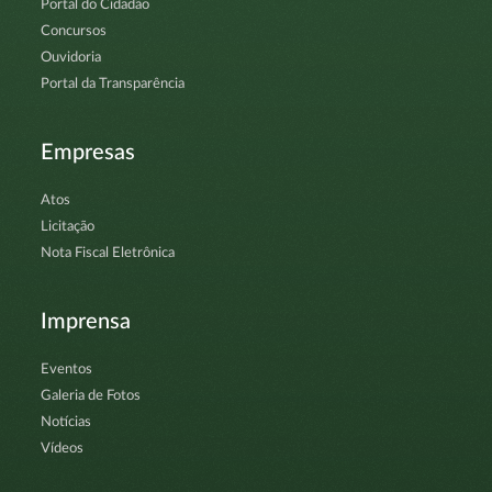
Portal do Cidadão
Concursos
Ouvidoria
Portal da Transparência
Empresas
Atos
Licitação
Nota Fiscal Eletrônica
Imprensa
Eventos
Galeria de Fotos
Notícias
Vídeos