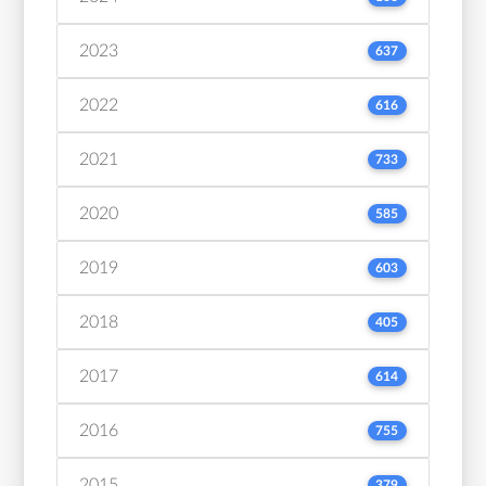
2023
637
2022
616
2021
733
2020
585
2019
603
2018
405
2017
614
2016
755
2015
379