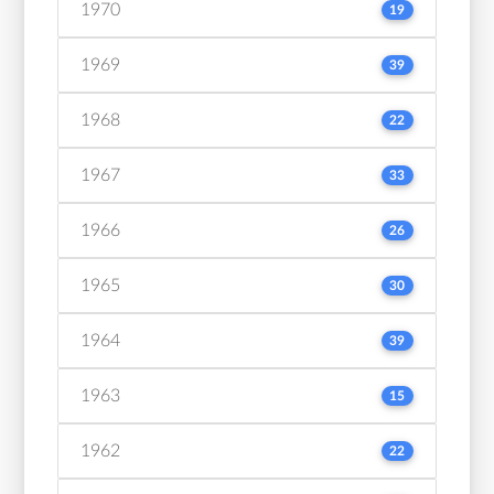
1970
19
1969
39
1968
22
1967
33
1966
26
1965
30
1964
39
1963
15
1962
22