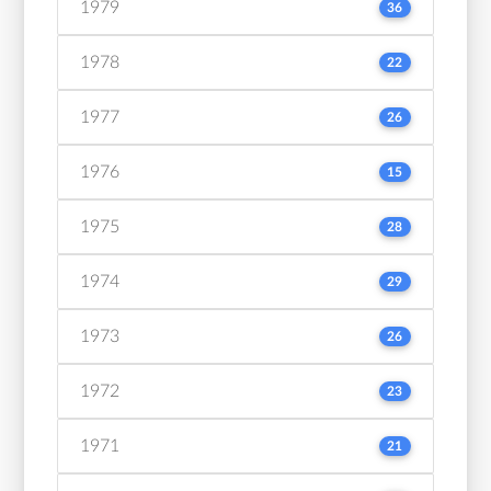
1979
36
1978
22
1977
26
1976
15
1975
28
1974
29
1973
26
1972
23
1971
21