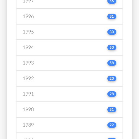
1997
56
1996
31
1995
30
1994
50
1993
58
1992
20
1991
28
1990
31
1989
22