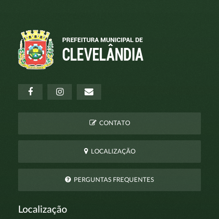
CONTATO
LOCALIZAÇÃO
PERGUNTAS FREQUENTES
Localização