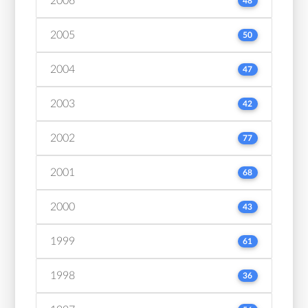
2006
48
2005
50
2004
47
2003
42
2002
77
2001
68
2000
43
1999
61
1998
36