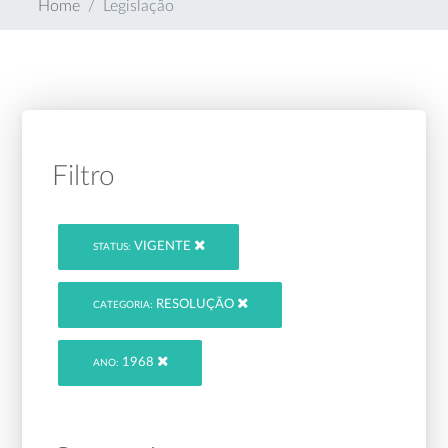
Home
Legislação
Filtro
VIGENTE
STATUS:
RESOLUÇÃO
CATEGORIA:
1968
ANO: