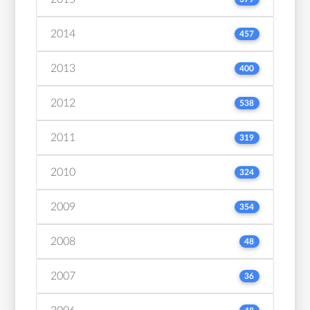
2014
457
2013
400
2012
538
2011
319
2010
324
2009
354
2008
48
2007
36