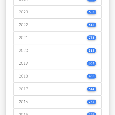
2023
637
2022
616
2021
733
2020
585
2019
603
2018
405
2017
614
2016
755
2015
379