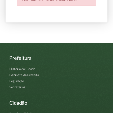
Prefeitura
História da Cidade
Gabinete da Prefeita
Legislação
Secretarias
Cidadão