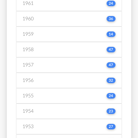
1961
24
1960
36
1959
14
1958
47
1957
47
1956
32
1955
24
1954
23
1953
27