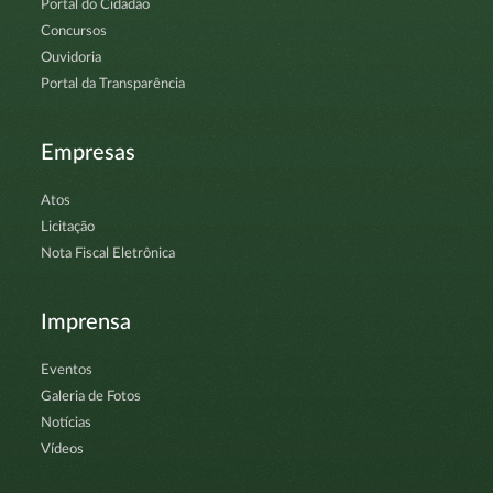
Portal do Cidadão
Concursos
Ouvidoria
Portal da Transparência
Empresas
Atos
Licitação
Nota Fiscal Eletrônica
Imprensa
Eventos
Galeria de Fotos
Notícias
Vídeos