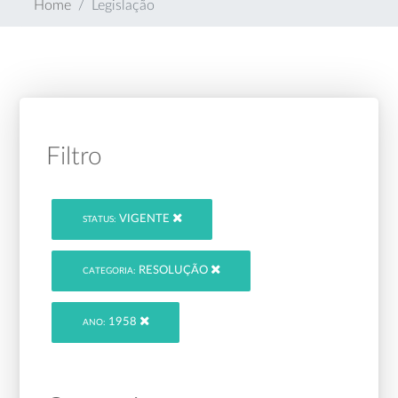
Home
Legislação
Filtro
VIGENTE
STATUS:
RESOLUÇÃO
CATEGORIA:
1958
ANO: