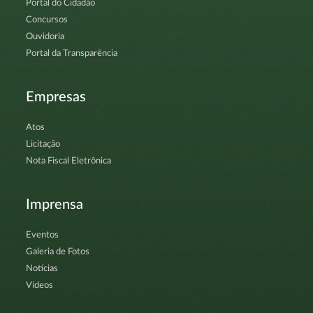
Portal do Cidadão
Concursos
Ouvidoria
Portal da Transparência
Empresas
Atos
Licitação
Nota Fiscal Eletrônica
Imprensa
Eventos
Galeria de Fotos
Notícias
Vídeos