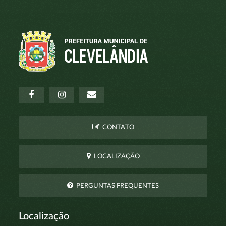
CONTATO
LOCALIZAÇÃO
PERGUNTAS FREQUENTES
Localização