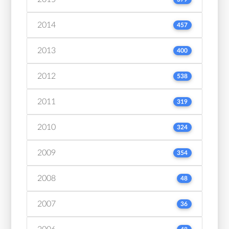
2014
457
2013
400
2012
538
2011
319
2010
324
2009
354
2008
48
2007
36