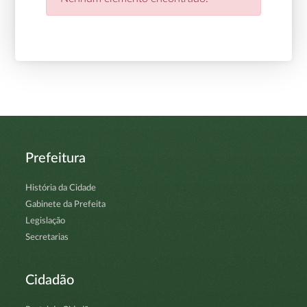
Prefeitura
História da Cidade
Gabinete da Prefeita
Legislação
Secretarias
Cidadão