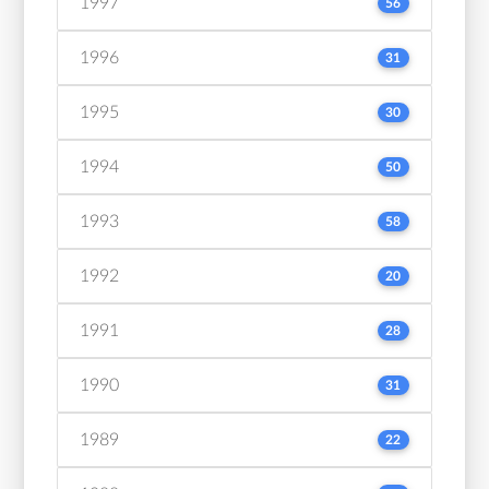
1997
56
1996
31
1995
30
1994
50
1993
58
1992
20
1991
28
1990
31
1989
22