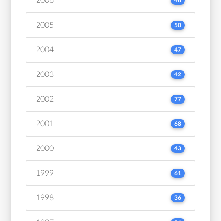
2006
48
2005
50
2004
47
2003
42
2002
77
2001
68
2000
43
1999
61
1998
36