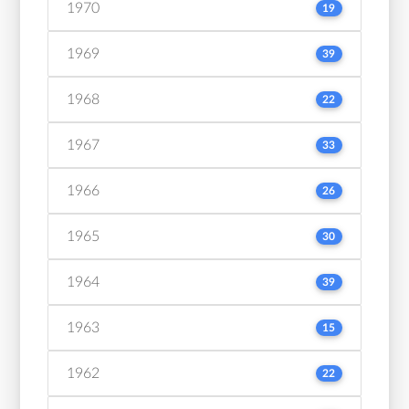
1970
19
1969
39
1968
22
1967
33
1966
26
1965
30
1964
39
1963
15
1962
22