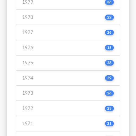
1979
36
1978
22
1977
26
1976
15
1975
28
1974
29
1973
26
1972
23
1971
21