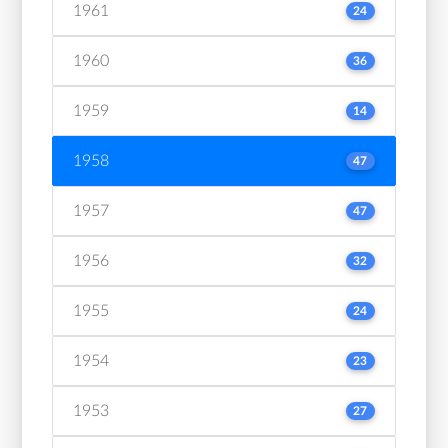
1961
24
1960
36
1959
14
1958
47
1957
47
1956
32
1955
24
1954
23
1953
27