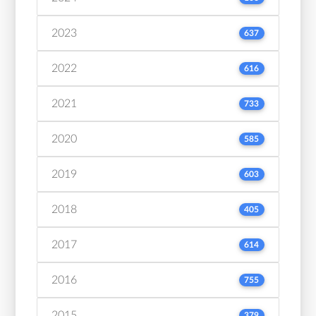
2023
637
2022
616
2021
733
2020
585
2019
603
2018
405
2017
614
2016
755
2015
379