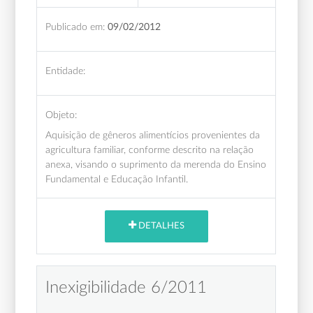
Publicado em:
09/02/2012
Entidade:
Objeto:
Aquisição de gêneros alimentícios provenientes da
agricultura familiar, conforme descrito na relação
anexa, visando o suprimento da merenda do Ensino
Fundamental e Educação Infantil.
DETALHES
Inexigibilidade 6/2011