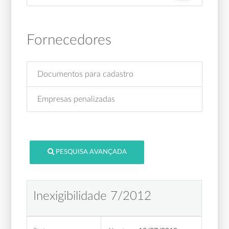
Fornecedores
Documentos para cadastro
Empresas penalizadas
PESQUISA AVANÇADA
Inexigibilidade 7/2012