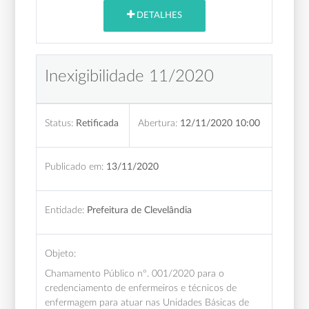
DETALHES
Inexigibilidade 11/2020
Status:
Retificada
Abertura:
12/11/2020 10:00
Publicado em:
13/11/2020
Entidade:
Prefeitura de Clevelândia
Objeto:
Chamamento Público nº. 001/2020 para o
credenciamento de enfermeiros e técnicos de
enfermagem para atuar nas Unidades Básicas de