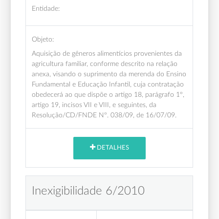
Entidade:
Objeto:
Aquisição de gêneros alimentícios provenientes da
agricultura familiar, conforme descrito na relação
anexa, visando o suprimento da merenda do Ensino
Fundamental e Educação Infantil, cuja contratação
obedecerá ao que dispõe o artigo 18, parágrafo 1º,
artigo 19, incisos VII e VIII, e seguintes, da
Resolução/CD/FNDE Nº. 038/09, de 16/07/09.
DETALHES
Inexigibilidade 6/2010