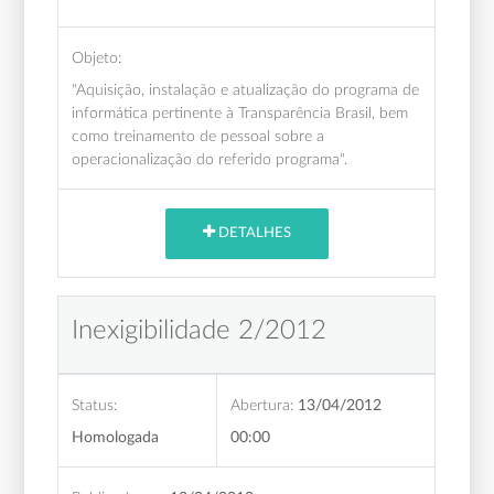
Objeto:
"Aquisição, instalação e atualização do programa de
informática pertinente à Transparência Brasil, bem
como treinamento de pessoal sobre a
operacionalização do referido programa".
DETALHES
Inexigibilidade 2/2012
Status:
Abertura:
13/04/2012
Homologada
00:00