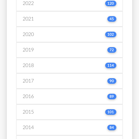
2022
120
2021
45
2020
102
2019
72
2018
114
2017
90
2016
89
2015
101
2014
84