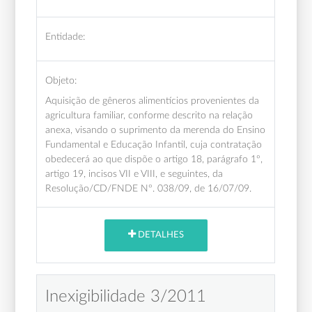
Entidade:
Objeto:
Aquisição de gêneros alimentícios provenientes da
agricultura familiar, conforme descrito na relação
anexa, visando o suprimento da merenda do Ensino
Fundamental e Educação Infantil, cuja contratação
obedecerá ao que dispõe o artigo 18, parágrafo 1º,
artigo 19, incisos VII e VIII, e seguintes, da
Resolução/CD/FNDE Nº. 038/09, de 16/07/09.
DETALHES
Inexigibilidade 3/2011