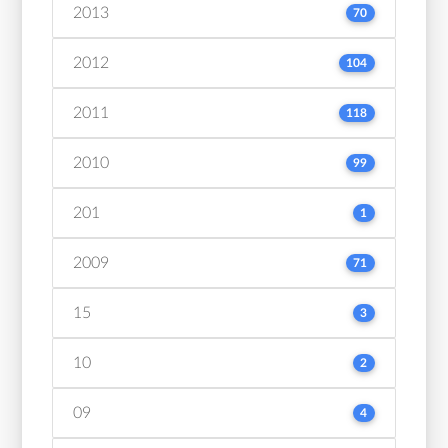
2013
70
2012
104
2011
118
2010
99
201
1
2009
71
15
3
10
2
09
4