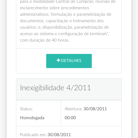
para a modalidade Central de Compras; reunião de
esclarecimento sobre procedimentos
administrativos; formulação e parametrização de
documentos; capacitação e treinamento dos
usuários; e, disponibilização, parametrização de
acesso ao sistema e configuração de terminais",
com duração de 40 horas.
DETALHES
Inexigibilidade 4/2011
Status:
Abertura:
30/08/2011
Homologada
00:00
Publicado em:
30/08/2011