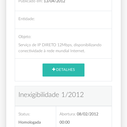
Publicado em:
13/04/2012
Entidade:
Objeto:
Serviço de IP DIRETO 12Mbps, disponibilizando
conectividade à rede mundial Internet.
DETALHES
Inexigibilidade 1/2012
Status:
Abertura:
08/02/2012
Homologada
00:00