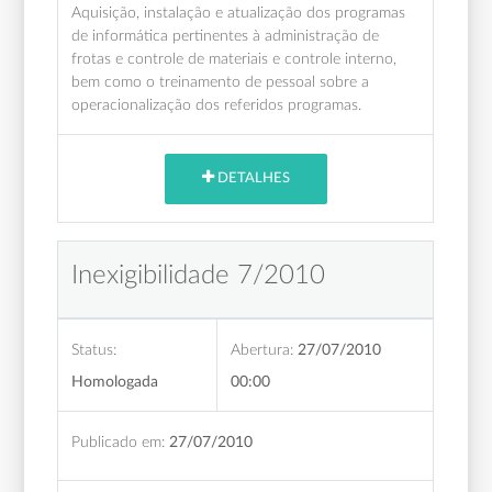
Aquisição, instalação e atualização dos programas
de informática pertinentes à administração de
frotas e controle de materiais e controle interno,
bem como o treinamento de pessoal sobre a
operacionalização dos referidos programas.
DETALHES
Inexigibilidade 7/2010
Status:
Abertura:
27/07/2010
Homologada
00:00
Publicado em:
27/07/2010