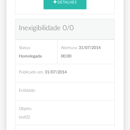
DETALHES
Inexigibilidade 0/0
Status:
Abertura:
31/07/2014
Homologada
00:00
Publicado em:
31/07/2014
Entidade:
Objeto:
test02