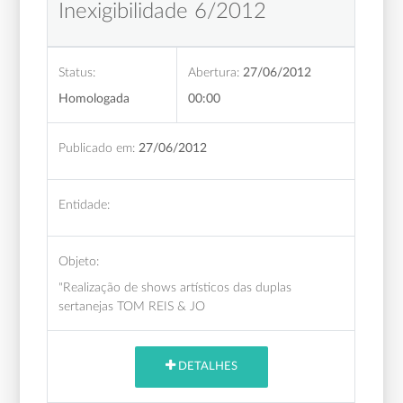
Inexigibilidade 6/2012
Status:
Abertura:
27/06/2012
Homologada
00:00
Publicado em:
27/06/2012
Entidade:
Objeto:
"Realização de shows artísticos das duplas
sertanejas TOM REIS & JO
DETALHES