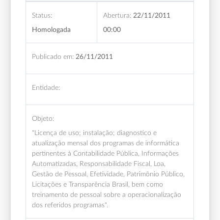
Status:
Abertura:
22/11/2011
Homologada
00:00
Publicado em:
26/11/2011
Entidade:
Objeto:
"Licença de uso; instalação; diagnostico e
atualização mensal dos programas de informática
pertinentes à Contabilidade Pública, Informações
Automatizadas, Responsabilidade Fiscal, Loa,
Gestão de Pessoal, Efetividade, Patrimônio Público,
Licitações e Transparência Brasil, bem como
treinamento de pessoal sobre a operacionalização
dos referidos programas".