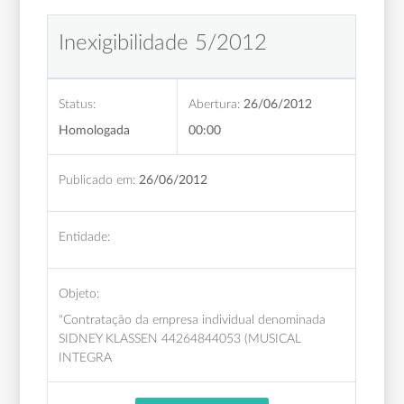
Inexigibilidade 5/2012
Status:
Abertura:
26/06/2012
Homologada
00:00
Publicado em:
26/06/2012
Entidade:
Objeto:
"Contratação da empresa individual denominada
SIDNEY KLASSEN 44264844053 (MUSICAL
INTEGRA