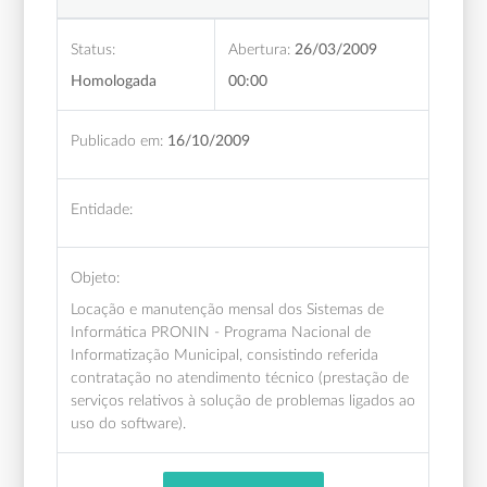
Status:
Abertura:
26/03/2009
Homologada
00:00
Publicado em:
16/10/2009
Entidade:
Objeto:
Locação e manutenção mensal dos Sistemas de
Informática PRONIN - Programa Nacional de
Informatização Municipal, consistindo referida
contratação no atendimento técnico (prestação de
serviços relativos à solução de problemas ligados ao
uso do software).