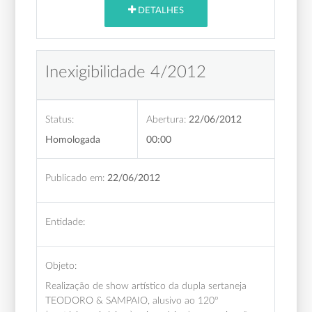
DETALHES
Inexigibilidade 4/2012
Status:
Abertura:
22/06/2012
Homologada
00:00
Publicado em:
22/06/2012
Entidade:
Objeto:
Realização de show artístico da dupla sertaneja
TEODORO & SAMPAIO, alusivo ao 120º