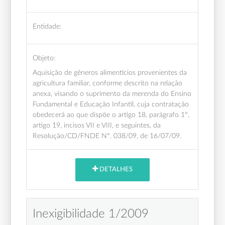
Entidade:
Objeto:
Aquisição de gêneros alimentícios provenientes da
agricultura familiar, conforme descrito na relação
anexa, visando o suprimento da merenda do Ensino
Fundamental e Educação Infantil, cuja contratação
obedecerá ao que dispõe o artigo 18, parágrafo 1º,
artigo 19, incisos VII e VIII, e seguintes, da
Resolução/CD/FNDE Nº. 038/09, de 16/07/09.
DETALHES
Inexigibilidade 1/2009