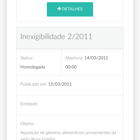
DETALHES
Inexigibilidade 2/2011
Status:
Abertura:
14/03/2011
Homologada
00:00
Publicado em:
15/03/2011
Entidade:
Objeto:
Aquisição de gêneros alimentícios provenientes da
agricultura familiar.