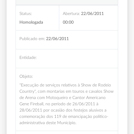
Status:
Abertura:
22/06/2011
Homologada
00:00
Publicado em:
22/06/2011
Entidade:
Objeto:
"Execução de serviços relativos à Show de Rodeio
Country", com montarias em touros e cavalos Show
de Arena com Motoqueiro e Cantor Americano
Gene Fireball, no período de 26/06/2011 à
28/06/2011 por ocasião dos festejos alusivos a
comemoração dos 119 de emancipação político-
administrativa deste Município.