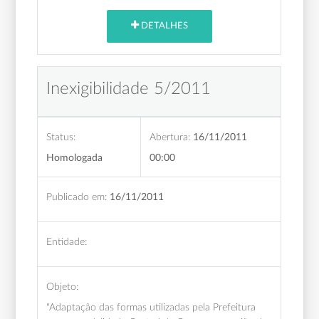
DETALHES
Inexigibilidade 5/2011
Status:
Abertura:
16/11/2011
Homologada
00:00
Publicado em:
16/11/2011
Entidade:
Objeto:
"Adaptação das formas utilizadas pela Prefeitura