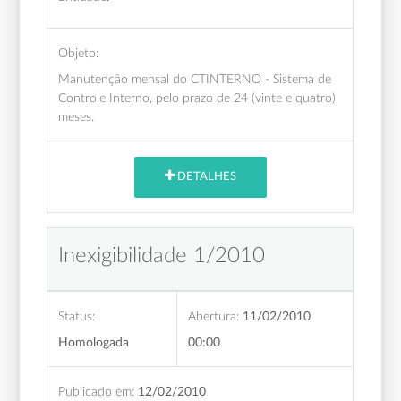
Objeto:
Manutenção mensal do CTINTERNO - Sistema de
Controle Interno, pelo prazo de 24 (vinte e quatro)
meses.
DETALHES
Inexigibilidade 1/2010
Status:
Abertura:
11/02/2010
Homologada
00:00
Publicado em:
12/02/2010