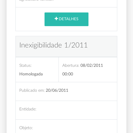
DETALHES
Inexigibilidade 1/2011
Status:
Abertura:
08/02/2011
Homologada
00:00
Publicado em:
20/06/2011
Entidade:
Objeto: