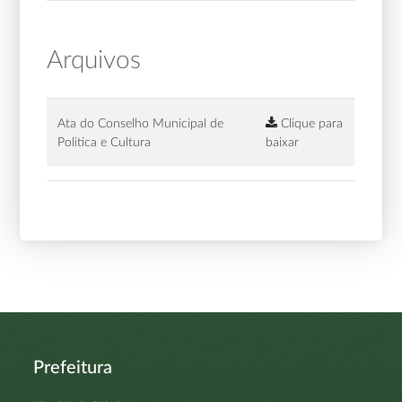
Arquivos
Ata do Conselho Municipal de
Clique para
Politica e Cultura
baixar
Prefeitura