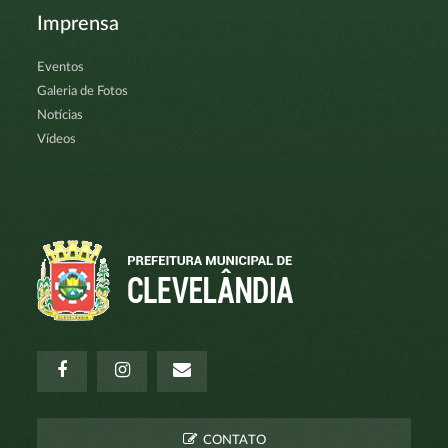
Imprensa
Eventos
Galeria de Fotos
Notícias
Vídeos
CONTATO