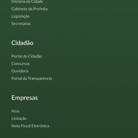
História da Cidade
Gabinete da Prefeita
Legislação
Secretarias
Cidadão
Portal do Cidadão
Concursos
Ouvidoria
Portal da Transparência
Empresas
Atos
Licitação
Nota Fiscal Eletrônica