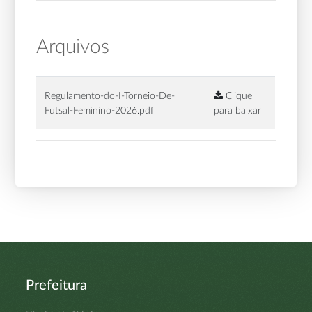
Arquivos
Regulamento-do-I-Torneio-De-
Clique
Futsal-Feminino-2026.pdf
para baixar
Prefeitura