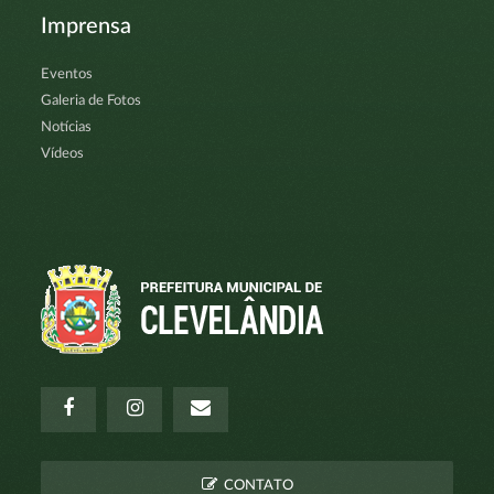
Imprensa
Eventos
Galeria de Fotos
Notícias
Vídeos
CONTATO