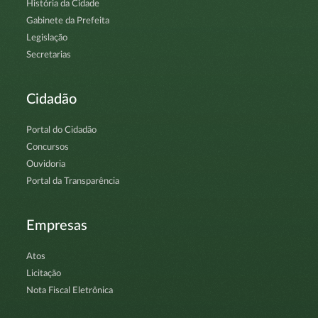
História da Cidade
Gabinete da Prefeita
Legislação
Secretarias
Cidadão
Portal do Cidadão
Concursos
Ouvidoria
Portal da Transparência
Empresas
Atos
Licitação
Nota Fiscal Eletrônica