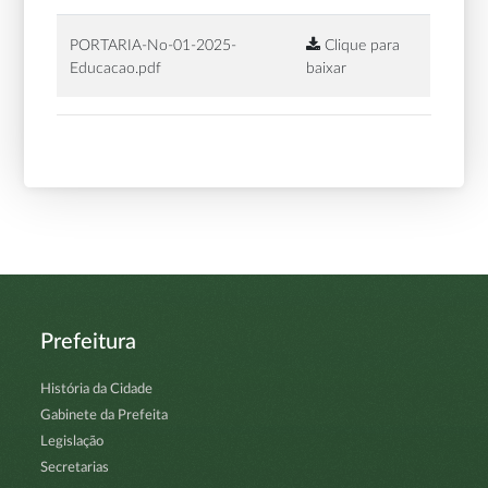
PORTARIA-No-01-2025-
Clique para
Educacao.pdf
baixar
Prefeitura
História da Cidade
Gabinete da Prefeita
Legislação
Secretarias