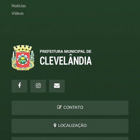
Notícias
Vídeos
CONTATO
LOCALIZAÇÃO