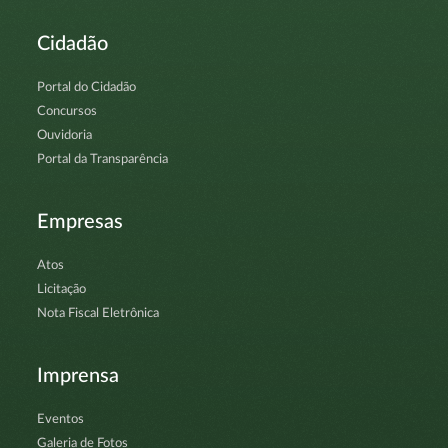
Cidadão
Portal do Cidadão
Concursos
Ouvidoria
Portal da Transparência
Empresas
Atos
Licitação
Nota Fiscal Eletrônica
Imprensa
Eventos
Galeria de Fotos