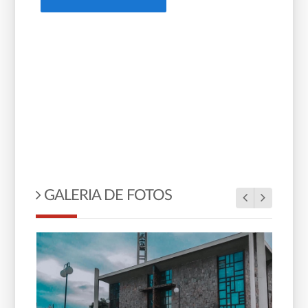
GALERIA DE FOTOS