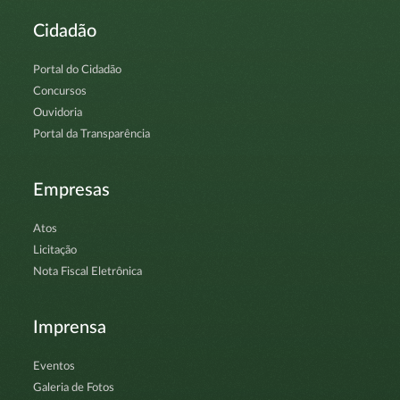
Cidadão
Portal do Cidadão
Concursos
Ouvidoria
Portal da Transparência
Empresas
Atos
Licitação
Nota Fiscal Eletrônica
Imprensa
Eventos
Galeria de Fotos