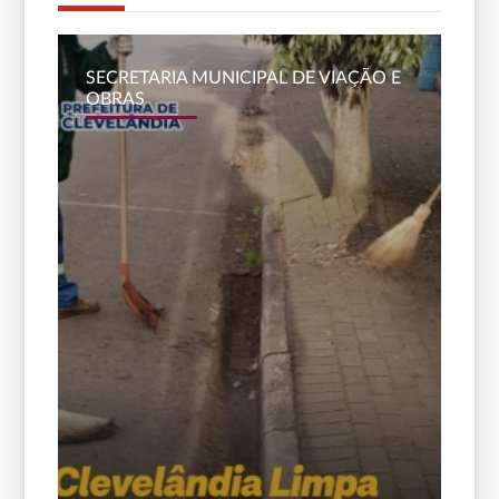
SECRETARIA MUNICIPAL DE VIAÇÃO E
OBRAS