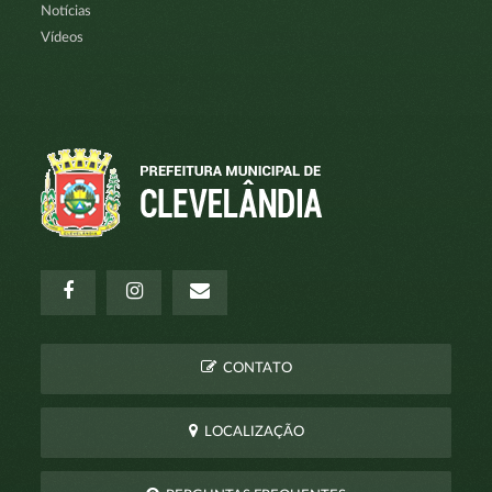
Notícias
Vídeos
CONTATO
LOCALIZAÇÃO