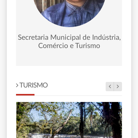
Secretaria Municipal de Indústria,
s
Comércio e Turismo
TURISMO