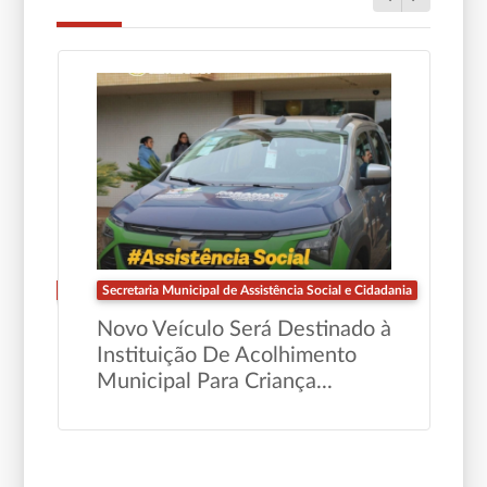
ustentável
Secretaria Municipal de Assistência Social e Cidadania
Novo Veículo Será Destinado à
Instituição De Acolhimento
Municipal Para Criança...