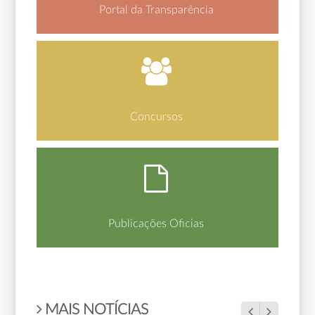
Portal da Transparência
Concursos
Publicações Oficias
MAIS NOTÍCIAS