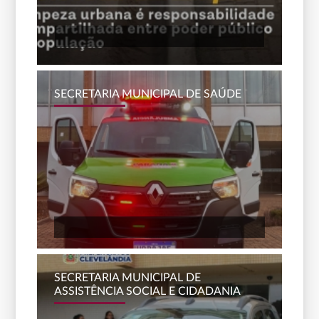
SECRETARIA MUNICIPAL DE SAÚDE
SECRETARIA MUNICIPAL DE
ASSISTÊNCIA SOCIAL E CIDADANIA