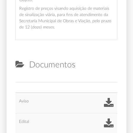
Registro de preços visando aquisição de materiais
de sinalização viária, para fins de atendimento da
Secretaria Municipal de Obras e Viação, pelo prazo
de 12 (doze) meses.
Documentos
Aviso
Edital