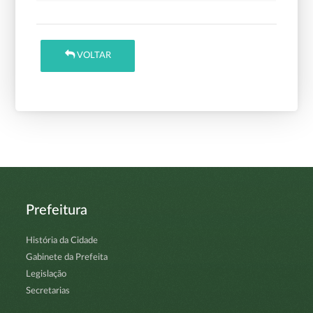
VOLTAR
Prefeitura
História da Cidade
Gabinete da Prefeita
Legislação
Secretarias