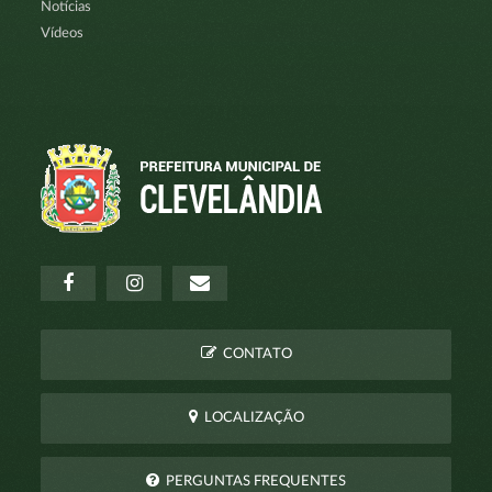
Notícias
Vídeos
CONTATO
LOCALIZAÇÃO
PERGUNTAS FREQUENTES