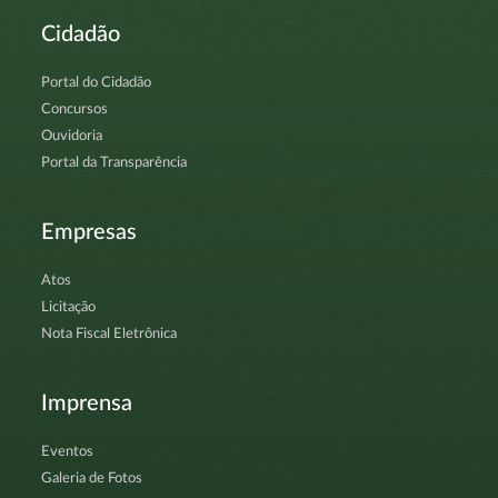
Cidadão
Portal do Cidadão
Concursos
Ouvidoria
Portal da Transparência
Empresas
Atos
Licitação
Nota Fiscal Eletrônica
Imprensa
Eventos
Galeria de Fotos