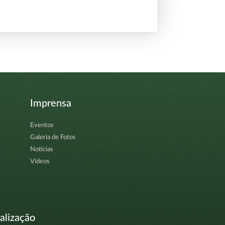
Imprensa
Eventos
Galeria de Fotos
Notícias
Vídeos
alização