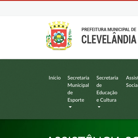
Início
Secretaria
Secretaria
Assis
Municipal
de
Socia
de
Educação
Esporte
e Cultura