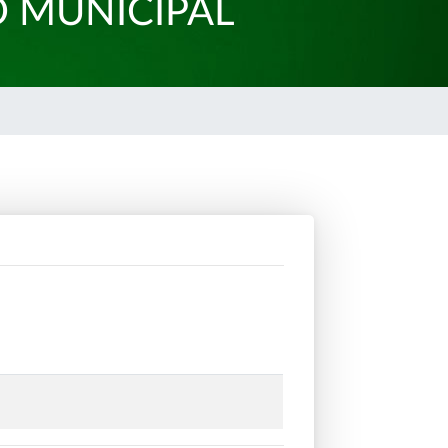
O MUNICIPAL