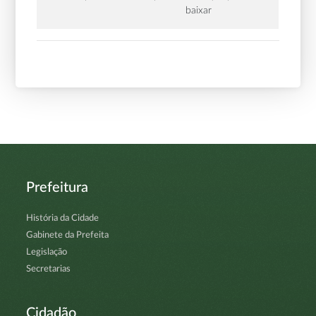
baixar
Prefeitura
História da Cidade
Gabinete da Prefeita
Legislação
Secretarias
Cidadão