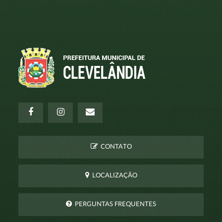
CONTATO
LOCALIZAÇÃO
PERGUNTAS FREQUENTES