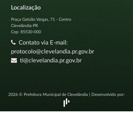
Localização
Praça Getúlio Vargas, 71 - Centro
Clevelândia-PR
Cep: 85530-000
Contato via E-mail:
protocolo@clevelandia.pr.gov.br
ti@clevelandia.pr.gov.br
2026 © Prefeitura Municipal de Clevelândia | Desenvolvido por: