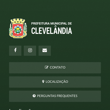
CONTATO
LOCALIZAÇÃO
PERGUNTAS FREQUENTES