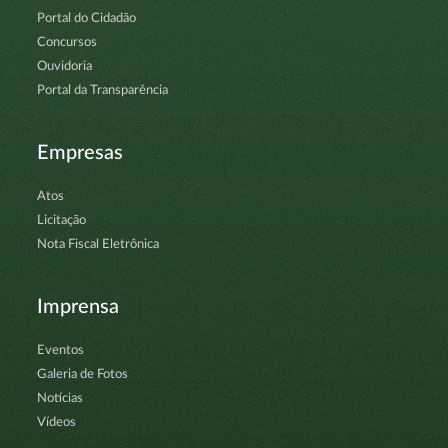
Portal do Cidadão
Concursos
Ouvidoria
Portal da Transparência
Empresas
Atos
Licitação
Nota Fiscal Eletrônica
Imprensa
Eventos
Galeria de Fotos
Notícias
Vídeos