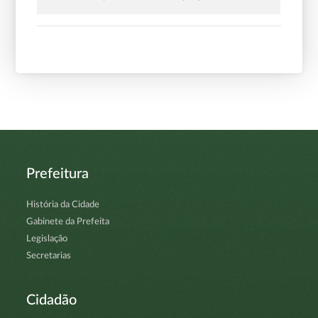
Prefeitura
História da Cidade
Gabinete da Prefeita
Legislação
Secretarias
Cidadão