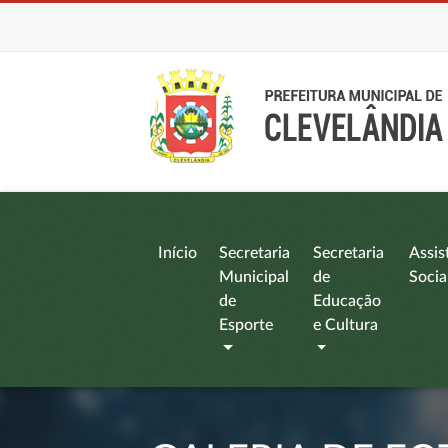
Início
Secretaria
Secretaria
Assis
Municipal
de
Socia
de
Educação
Esporte
e Cultura