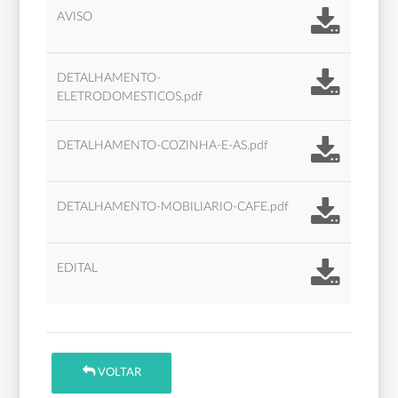
AVISO
DETALHAMENTO-
ELETRODOMESTICOS.pdf
DETALHAMENTO-COZINHA-E-AS.pdf
DETALHAMENTO-MOBILIARIO-CAFE.pdf
EDITAL
VOLTAR