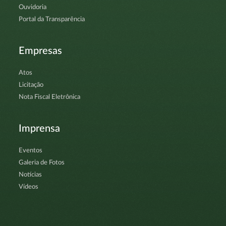
Ouvidoria
Portal da Transparência
Empresas
Atos
Licitação
Nota Fiscal Eletrônica
Imprensa
Eventos
Galeria de Fotos
Notícias
Vídeos