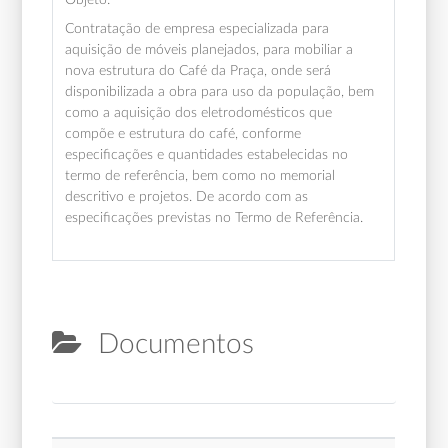
Contratação de empresa especializada para
aquisição de móveis planejados, para mobiliar a
nova estrutura do Café da Praça, onde será
disponibilizada a obra para uso da população, bem
como a aquisição dos eletrodomésticos que
compõe e estrutura do café, conforme
especificações e quantidades estabelecidas no
termo de referência, bem como no memorial
descritivo e projetos. De acordo com as
especificações previstas no Termo de Referência.
Documentos