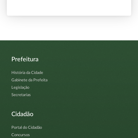
Prefeitura
História da Cidade
Gabinete da Prefeita
Legislação
Secretarias
Cidadão
Portal do Cidadão
Concursos