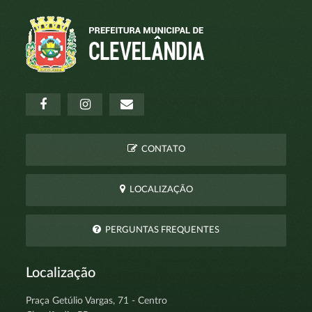
CONTATO
LOCALIZAÇÃO
PERGUNTAS FREQUENTES
Localização
Praça Getúlio Vargas, 71 - Centro