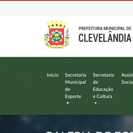
Início
Secretaria
Secretaria
Assis
Municipal
de
Socia
de
Educação
Esporte
e Cultura