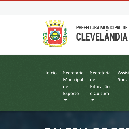
Início
Secretaria
Secretaria
Assis
Municipal
de
Socia
de
Educação
Esporte
e Cultura