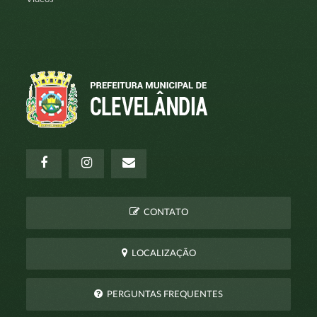
CONTATO
LOCALIZAÇÃO
PERGUNTAS FREQUENTES