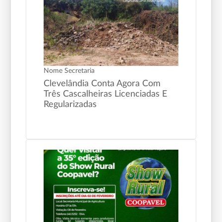
Nome Secretaria
Clevelândia Conta Agora Com
Três Cascalheiras Licenciadas E
Regularizadas