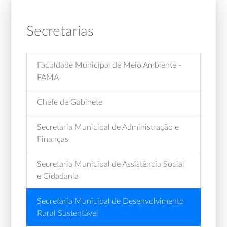
Secretarias
Faculdade Municipal de Meio Ambiente -
FAMA
Chefe de Gabinete
Secretaria Municipal de Administração e
Finanças
Secretaria Municipal de Assistência Social
e Cidadania
Secretaria Municipal de Desenvolvimento
Rural Sustentável