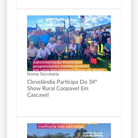
Nome Secretaria
Clevelândia Participa Do 34º
Show Rural Coopavel Em
Cascavel