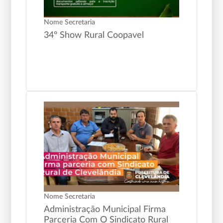
Nome Secretaria
34º Show Rural Coopavel
Nome Secretaria
Administração Municipal Firma
Parceria Com O Sindicato Rural