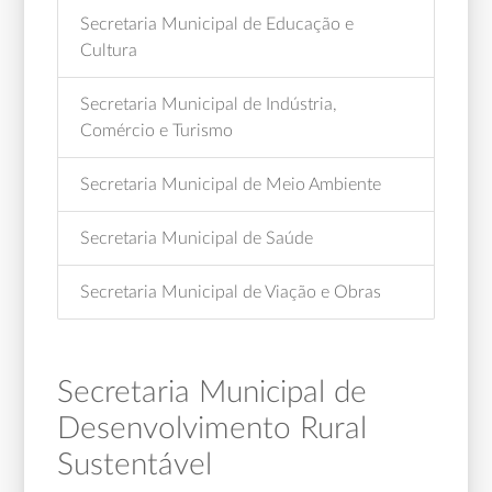
Secretaria Municipal de Educação e
Cultura
Secretaria Municipal de Indústria,
Comércio e Turismo
Secretaria Municipal de Meio Ambiente
Secretaria Municipal de Saúde
Secretaria Municipal de Viação e Obras
Secretaria Municipal de
Desenvolvimento Rural
Sustentável