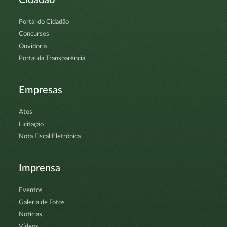
Portal do Cidadão
Concursos
Ouvidoria
Portal da Transparência
Empresas
Atos
Licitação
Nota Fiscal Eletrônica
Imprensa
Eventos
Galeria de Fotos
Notícias
Vídeos