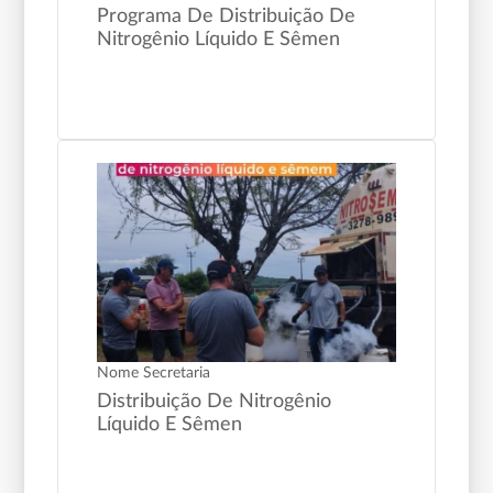
Programa De Distribuição De
Nitrogênio Líquido E Sêmen
Nome Secretaria
Distribuição De Nitrogênio
Líquido E Sêmen