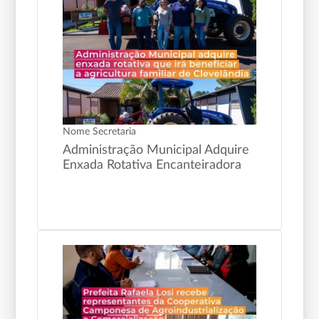
Nome Secretaria
Administração Municipal Adquire
Enxada Rotativa Encanteiradora