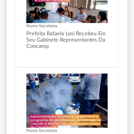
Nome Secretaria
Prefeita Rafaela Losi Recebeu Em
Seu Gabinete Representantes Da
Coocamp
Nome Secretaria