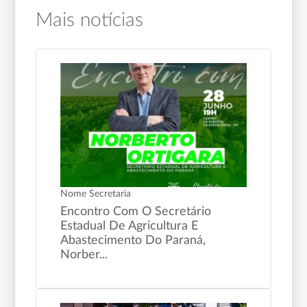
Mais notícias
Nome Secretaria
Encontro Com O Secretário
Estadual De Agricultura E
Abastecimento Do Paraná,
Norber...