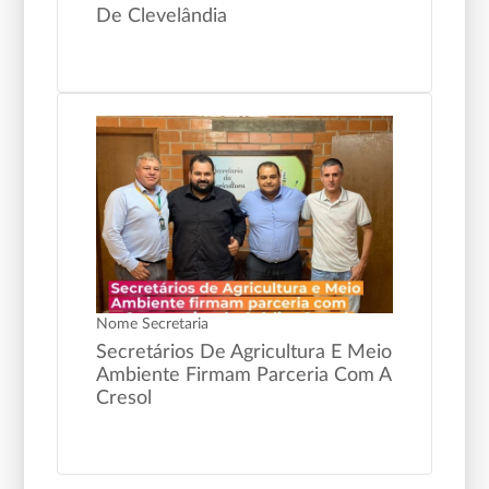
De Clevelândia
Nome Secretaria
Secretários De Agricultura E Meio
Ambiente Firmam Parceria Com A
Cresol