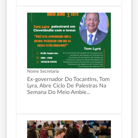
Nome Secretaria
Ex-governador Do Tocantins, Tom
Lyra, Abre Ciclo De Palestras Na
Semana Do Meio Ambie...