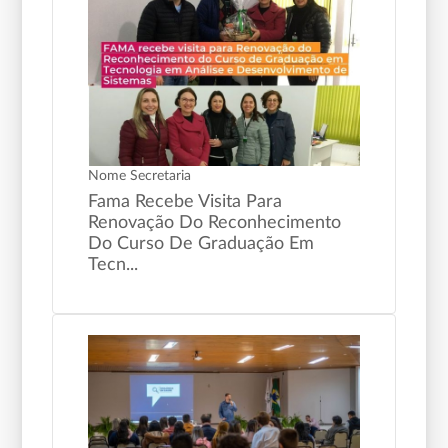
Nome Secretaria
Fama Recebe Visita Para
Renovação Do Reconhecimento
Do Curso De Graduação Em
Tecn...