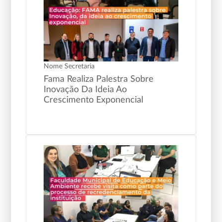
Nome Secretaria
Fama Realiza Palestra Sobre
Inovação Da Ideia Ao
Crescimento Exponencial