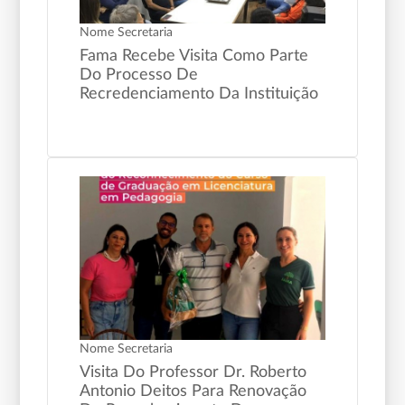
Nome Secretaria
Fama Recebe Visita Como Parte
Do Processo De
Recredenciamento Da Instituição
Nome Secretaria
Visita Do Professor Dr. Roberto
Antonio Deitos Para Renovação