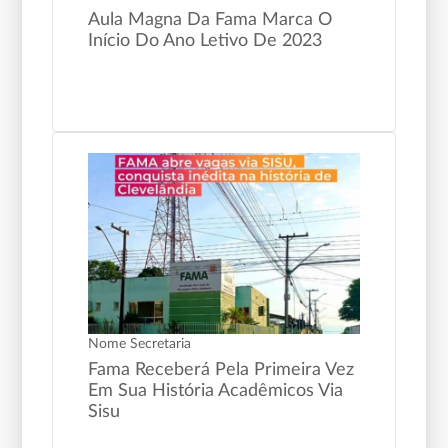
Aula Magna Da Fama Marca O
Início Do Ano Letivo De 2023
Nome Secretaria
Fama Receberá Pela Primeira Vez
Em Sua História Acadêmicos Via
Sisu