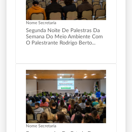
Nome Secretaria
Segunda Noite De Palestras Da
Semana Do Meio Ambiente Com
O Palestrante Rodrigo Berto...
Nome Secretaria