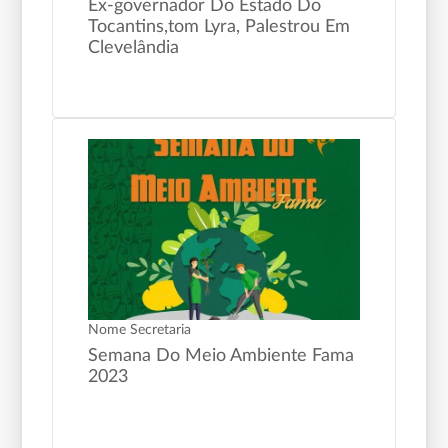
Ex-governador Do Estado Do
Tocantins,tom Lyra, Palestrou Em
Clevelândia
Nome Secretaria
Semana Do Meio Ambiente Fama
2023