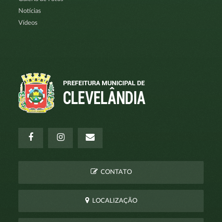
Notícias
Vídeos
CONTATO
LOCALIZAÇÃO