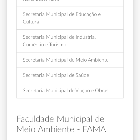
Secretaria Municipal de Educação e
Cultura
Secretaria Municipal de Indústria,
Comércio e Turismo
Secretaria Municipal de Meio Ambiente
Secretaria Municipal de Saúde
Secretaria Municipal de Viação e Obras
Faculdade Municipal de
Meio Ambiente - FAMA