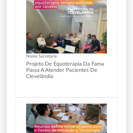
Nome Secretaria
Projeto De Equoterapia Da Fama
Passa A Atender Pacientes De
Clevelândia