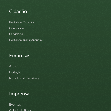
Cidadão
Portal do Cidadão
Concursos
Ouvidoria
Portal da Transparência
Empresas
Atos
Licitação
Nota Fiscal Eletrônica
Imprensa
Eventos
Galeria de Fotos