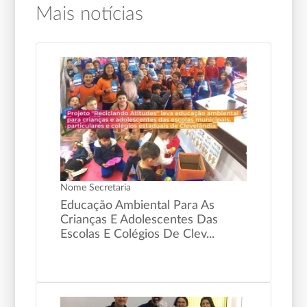
Mais notícias
Nome Secretaria
Educação Ambiental Para As
Crianças E Adolescentes Das
Escolas E Colégios De Clev...