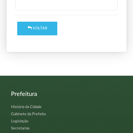
VOLTAR
Prefeitura
História da Cidade
Gabinete da Prefeita
Legislação
Secretarias