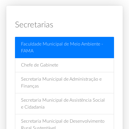
Secretarias
Faculdade Municipal de Meio Ambiente -
FAMA
Chefe de Gabinete
Secretaria Municipal de Administração e
Finanças
Secretaria Municipal de Assistência Social
e Cidadania
Secretaria Municipal de Desenvolvimento
Rural Sustentável