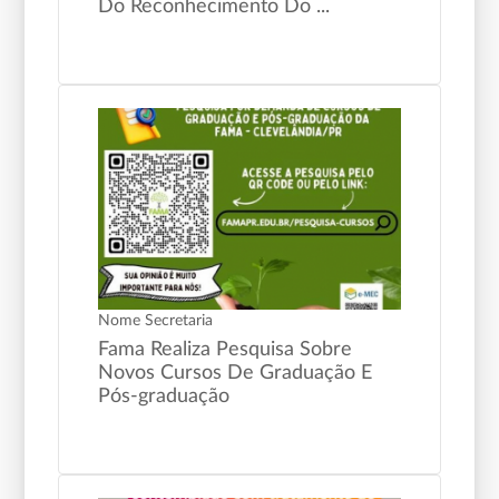
Do Reconhecimento Do ...
Nome Secretaria
Fama Realiza Pesquisa Sobre
Novos Cursos De Graduação E
Pós-graduação