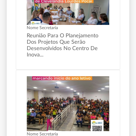
Nome Secretaria
Reunião Para O Planejamento
Dos Projetos Que Serão
Desenvolvidos No Centro De
Inova...
Nome Secretaria