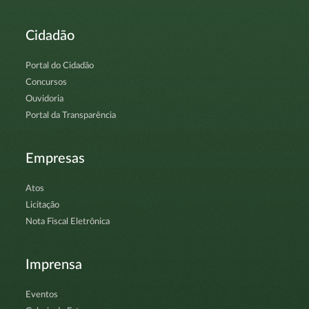
Cidadão
Portal do Cidadão
Concursos
Ouvidoria
Portal da Transparência
Empresas
Atos
Licitação
Nota Fiscal Eletrônica
Imprensa
Eventos