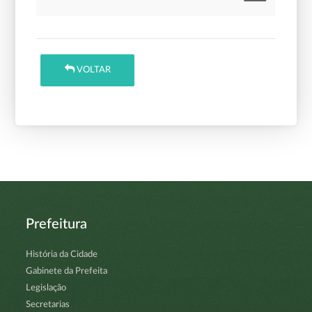
VOLTAR
Prefeitura
História da Cidade
Gabinete da Prefeita
Legislação
Secretarias