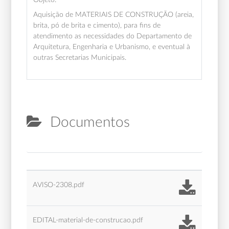
Aquisição de MATERIAIS DE CONSTRUÇÃO (areia,
brita, pó de brita e cimento), para fins de
atendimento as necessidades do Departamento de
Arquitetura, Engenharia e Urbanismo, e eventual à
outras Secretarias Municipais.
Documentos
AVISO-2308.pdf
EDITAL-material-de-construcao.pdf