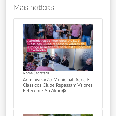
Mais notícias
Nome Secretaria
Administração Municipal, Acec E
Classicos Clube Repassam Valores
Referente Ao Almo�...