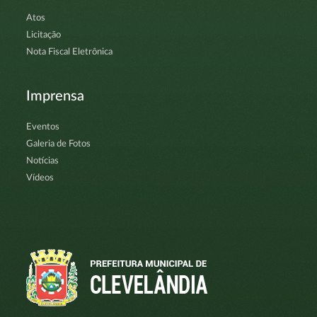
Atos
Licitação
Nota Fiscal Eletrônica
Imprensa
Eventos
Galeria de Fotos
Notícias
Vídeos