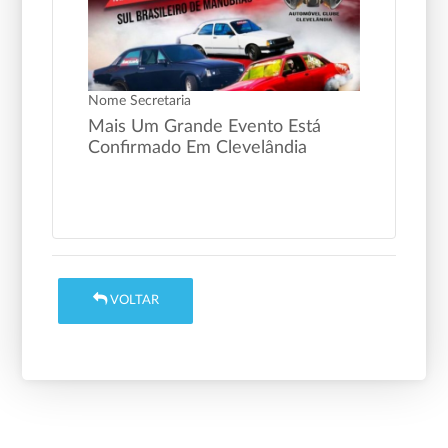
Nome Secretaria
Mais Um Grande Evento Está
Confirmado Em Clevelândia
VOLTAR