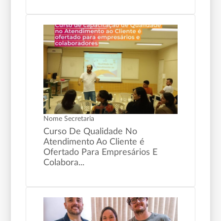
Nome Secretaria
Curso De Qualidade No
Atendimento Ao Cliente é
Ofertado Para Empresários E
Colabora...