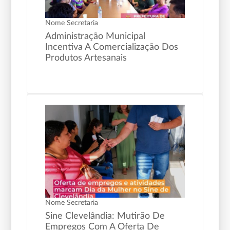
Nome Secretaria
Administração Municipal
Incentiva A Comercialização Dos
Produtos Artesanais
Nome Secretaria
Sine Clevelândia: Mutirão De
Empregos Com A Oferta De