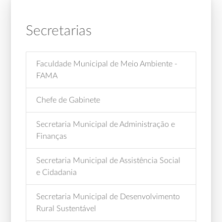
Secretarias
Faculdade Municipal de Meio Ambiente -
FAMA
Chefe de Gabinete
Secretaria Municipal de Administração e
Finanças
Secretaria Municipal de Assistência Social
e Cidadania
Secretaria Municipal de Desenvolvimento
Rural Sustentável