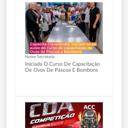
Nome Secretaria
Iniciada O Curso De Capacitação
De Ovos De Páscoa E Bombons