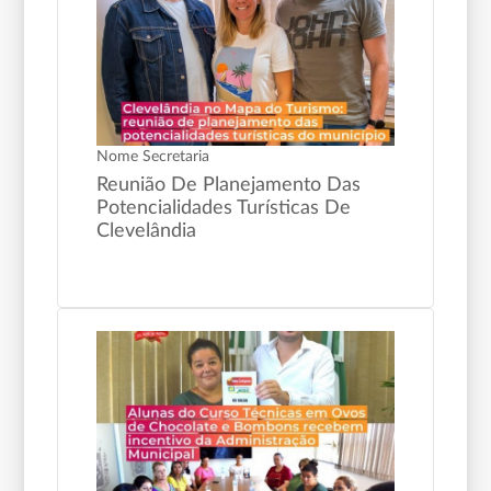
Nome Secretaria
Reunião De Planejamento Das
Potencialidades Turísticas De
Clevelândia