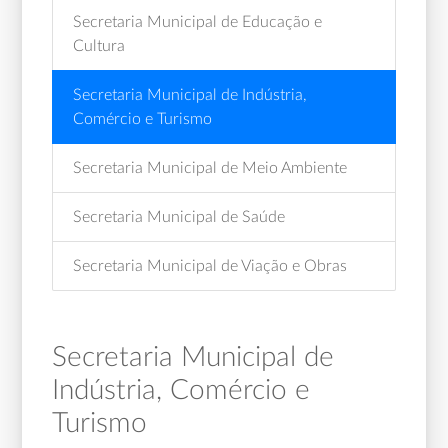
Secretaria Municipal de Educação e
Cultura
Secretaria Municipal de Indústria,
Comércio e Turismo
Secretaria Municipal de Meio Ambiente
Secretaria Municipal de Saúde
Secretaria Municipal de Viação e Obras
Secretaria Municipal de
Indústria, Comércio e
Turismo