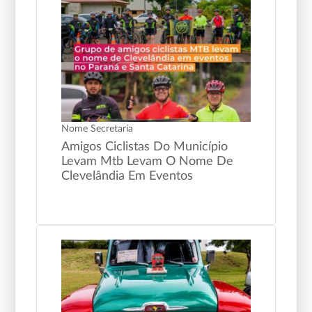
Nome Secretaria
Amigos Ciclistas Do Município
Levam Mtb Levam O Nome De
Clevelândia Em Eventos