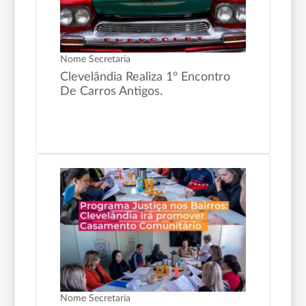
Nome Secretaria
Clevelândia Realiza 1° Encontro
De Carros Antigos.
Nome Secretaria