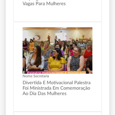
Vagas Para Mulheres
Nome Secretaria
Divertida E Motivacional Palestra
Foi Ministrada Em Comemoração
Ao Dia Das Mulheres