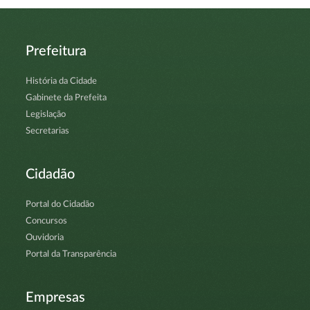
Prefeitura
História da Cidade
Gabinete da Prefeita
Legislação
Secretarias
Cidadão
Portal do Cidadão
Concursos
Ouvidoria
Portal da Transparência
Empresas