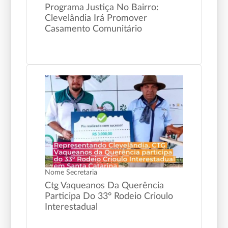
Programa Justiça No Bairro:
Clevelândia Irá Promover
Casamento Comunitário
Nome Secretaria
Ctg Vaqueanos Da Querência
Participa Do 33° Rodeio Crioulo
Interestadual