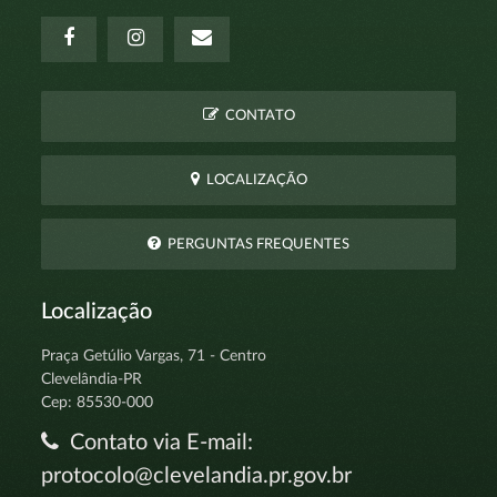
CONTATO
LOCALIZAÇÃO
PERGUNTAS FREQUENTES
Localização
Praça Getúlio Vargas, 71 - Centro
Clevelândia-PR
Cep: 85530-000
Contato via E-mail:
protocolo@clevelandia.pr.gov.br