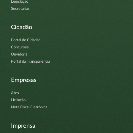
Legislação
Secretarias
Cidadão
Portal do Cidadão
Concursos
Ouvidoria
Portal da Transparência
Empresas
Atos
Licitação
Nota Fiscal Eletrônica
Imprensa