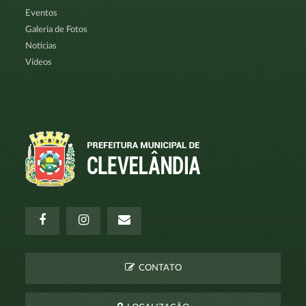
Eventos
Galeria de Fotos
Notícias
Vídeos
CONTATO