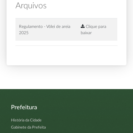
Arquivos
Regulamento - Vôlei de areia
Clique para
2025
baixar
Prefeitura
História da Cidade
Gabinete da Prefeita