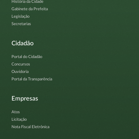
História da Cidade
Gabinete da Prefeita
Legislação
Secretarias
Cidadão
Portal do Cidadão
Concursos
Ouvidoria
Portal da Transparência
Empresas
Atos
Licitação
Nota Fiscal Eletrônica