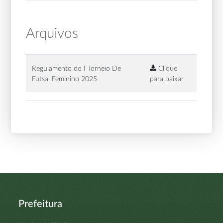
Arquivos
Regulamento do I Torneio De
Clique
Futsal Feminino 2025
para baixar
Prefeitura