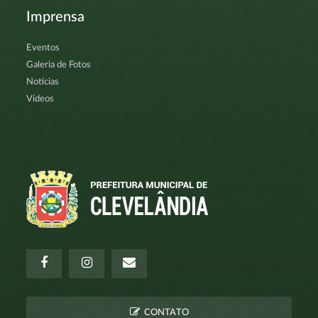
Imprensa
Eventos
Galeria de Fotos
Notícias
Vídeos
CONTATO