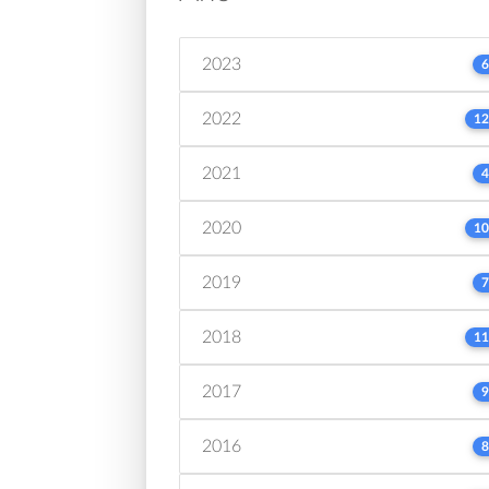
2023
6
2022
12
2021
4
2020
10
2019
7
2018
11
2017
9
2016
8