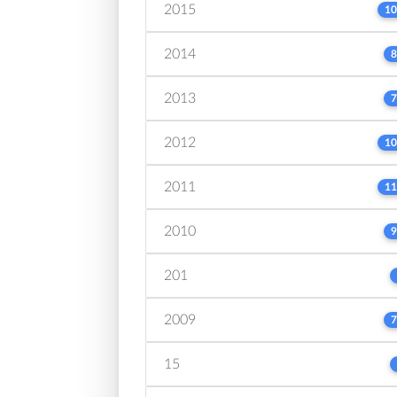
2015
10
2014
8
2013
7
2012
10
2011
11
2010
9
201
2009
7
15