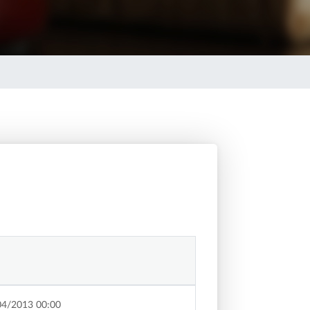
04/2013 00:00