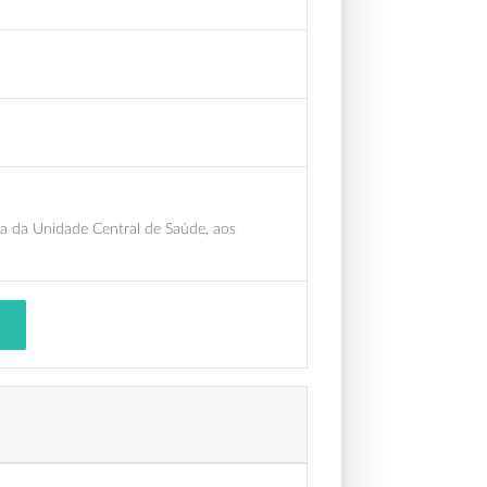
a da Unidade Central de Saúde, aos