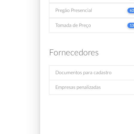
Pregão Presencial
62
Tomada de Preço
13
Fornecedores
Documentos para cadastro
Empresas penalizadas