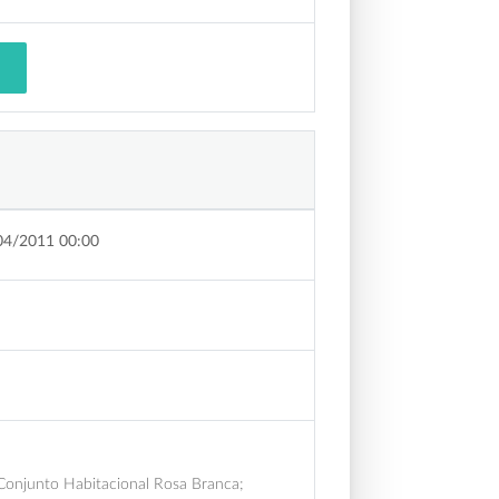
04/2011 00:00
 Conjunto Habitacional Rosa Branca;