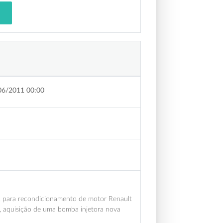
06/2011 00:00
, para recondicionamento de motor Renault
, aquisição de uma bomba injetora nova