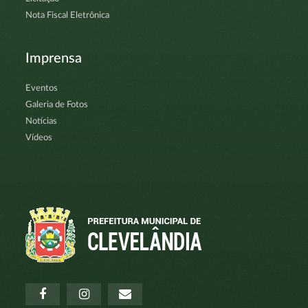
Nota Fiscal Eletrônica
Imprensa
Eventos
Galeria de Fotos
Notícias
Vídeos