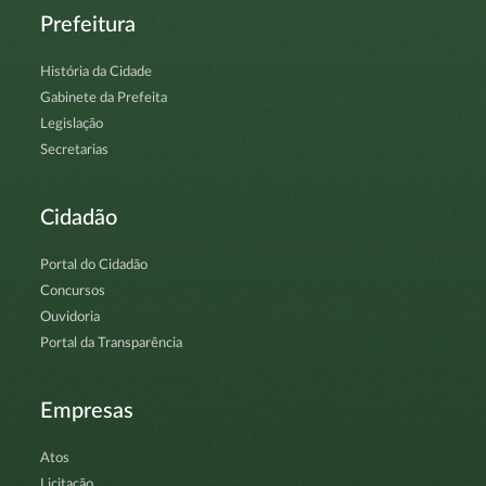
Prefeitura
História da Cidade
Gabinete da Prefeita
Legislação
Secretarias
Cidadão
Portal do Cidadão
Concursos
Ouvidoria
Portal da Transparência
Empresas
Atos
Licitação