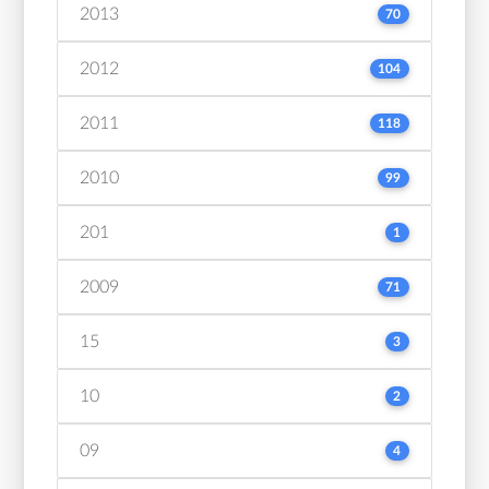
2013
70
2012
104
2011
118
2010
99
201
1
2009
71
15
3
10
2
09
4