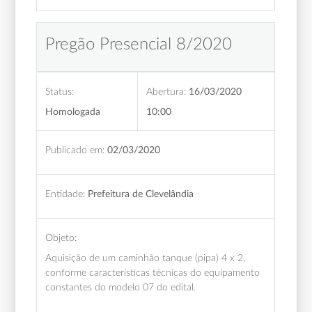
Pregão Presencial 8/2020
Status:
Abertura:
16/03/2020
Homologada
10:00
Publicado em:
02/03/2020
Entidade:
Prefeitura de Clevelândia
Objeto:
Aquisição de um caminhão tanque (pipa) 4 x 2,
conforme características técnicas do equipamento
constantes do modelo 07 do edital.