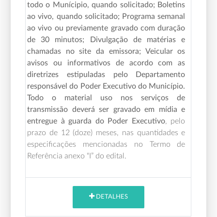
todo o Munícipio, quando solicitado; Boletins
ao vivo, quando solicitado; Programa semanal
ao vivo ou previamente gravado com duração
de 30 minutos; Divulgação de matérias e
chamadas no site da emissora; Veicular os
avisos ou informativos de acordo com as
diretrizes estipuladas pelo Departamento
responsável do Poder Executivo do Município.
Todo o material uso nos serviços de
transmissão deverá ser gravado em mídia e
entregue à guarda do Poder Executivo
,
pelo
prazo de 12 (doze) meses,
nas quantidades e
especificações mencionadas no Termo de
Referência anexo “I” do edital.
DETALHES