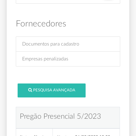
Fornecedores
Documentos para cadastro
Empresas penalizadas
PESQUISA AVANÇADA
Pregão Presencial 5/2023