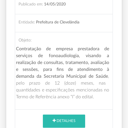
Publicado em:
14/05/2020
Entidade:
Prefeitura de Clevelândia
Objeto:
Contratação de empresa prestadora de
serviços de fonoaudiologia, visando a
realização de consultas, tratamento, avaliação
e sessões, para fins de atendimento à
demanda da Secretaria Municipal de Saúde
,
pelo prazo de 12 (doze) meses,
nas
quantidades e especificações mencionadas no
Termo de Referência anexo “I” do edital.
DETALHES