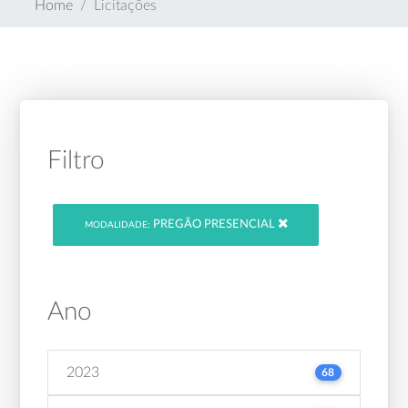
Home
Licitações
Filtro
PREGÃO PRESENCIAL
MODALIDADE:
Ano
2023
68