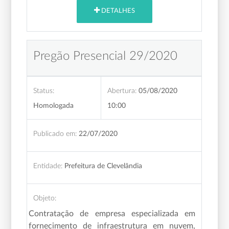
DETALHES
Pregão Presencial 29/2020
Status:
Abertura:
05/08/2020
Homologada
10:00
Publicado em:
22/07/2020
Entidade:
Prefeitura de Clevelândia
Objeto:
Contratação de empresa especializada em
fornecimento de infraestrutura em nuvem,