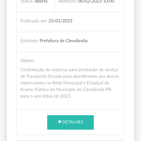
Status:
Aberta
Abertura:
06/02/2023 10:00
Publicado em:
25/01/2023
Entidade:
Prefeitura de Clevelândia
Objeto:
Contratação de empresa para prestação de serviço
de Transporte Escolar para atendimento aos alunos
matriculados na Rede Municipal e Estadual de
Ensino Público do Município de Clevelândia-PR,
para o ano letivo de 2023.
DETALHES