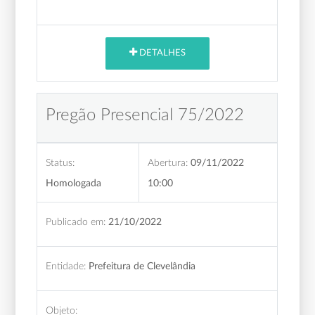
DETALHES
Pregão Presencial 75/2022
Status:
Abertura:
09/11/2022
Homologada
10:00
Publicado em:
21/10/2022
Entidade:
Prefeitura de Clevelândia
Objeto: