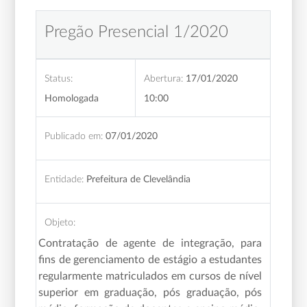
Pregão Presencial 1/2020
Status:
Abertura:
17/01/2020
Homologada
10:00
Publicado em:
07/01/2020
Entidade:
Prefeitura de Clevelândia
Objeto:
Contratação de agente de integração, para
fins de gerenciamento de estágio a estudantes
regularmente matriculados em cursos de nível
superior em graduação, pós graduação, pós