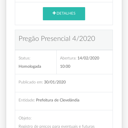
DETALHES
Pregão Presencial 4/2020
Status:
Abertura:
14/02/2020
Homologada
10:00
Publicado em:
30/01/2020
Entidade:
Prefeitura de Clevelândia
Objeto:
Registro de preços para eventuais e futuras