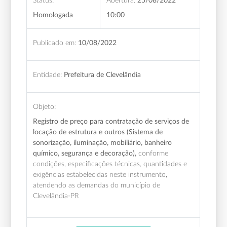
Status:
Abertura:
25/08/2022
Homologada
10:00
Publicado em:
10/08/2022
Entidade:
Prefeitura de Clevelândia
Objeto:
Registro de preço para contratação de serviços de
locação de estrutura e outros (Sistema de
sonorização, iluminação, mobiliário, banheiro
químico, segurança e decoração),
conforme
condições, especificações técnicas, quantidades e
exigências estabelecidas neste instrumento,
atendendo as demandas do município de
Clevelândia-PR