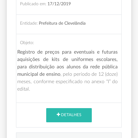
Publicado em:
17/12/2019
Entidade:
Prefeitura de Clevelândia
Objeto:
Registro de preços para eventuais e futuras
aquisições de kits de uniformes escolares,
para distribuição aos alunos da rede pública
municipal de ensino
, pelo período de 12 (doze)
meses, conforme especificado no anexo “I” do
edital
.
DETALHES