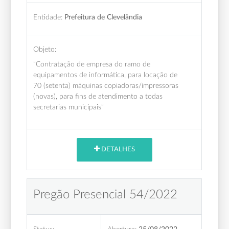
Entidade:
Prefeitura de Clevelândia
Objeto:
“Contratação de empresa do ramo de
equipamentos de informática, para locação de
70 (setenta) máquinas copiadoras/impressoras
(novas), para fins de atendimento a todas
secretarias municipais”
DETALHES
Pregão Presencial 54/2022