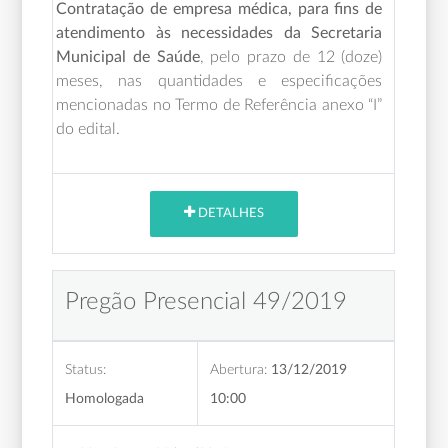
Contratação de empresa médica, para fins de
atendimento às necessidades da Secretaria
Municipal de Saúde
,
pelo prazo de 12 (doze)
meses,
nas quantidades e especificações
mencionadas no Termo de Referência anexo “I”
do edital.
DETALHES
Pregão Presencial 49/2019
Status:
Abertura:
13/12/2019
Homologada
10:00