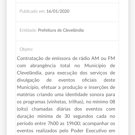
Publicado em:
16/01/2020
Entidade:
Prefeitura de Clevelândia
Objeto:
Contratação de emissora de rádio AM ou FM
com abrangência total no Município de
Clevelândia, para execução dos serviços de
divulgação de eventos oficiais deste
Município, efetuar a produção e inserções de
matérias criando uma identidade sonora para
os programas (vinhetas, trilhas), no mínimo 08
(oito) chamadas diárias dos eventos com
duração mínima de 30 segundos cada no
período entre 7h00 as 19h00; acompanhar os
eventos realizados pelo Poder Executivo em