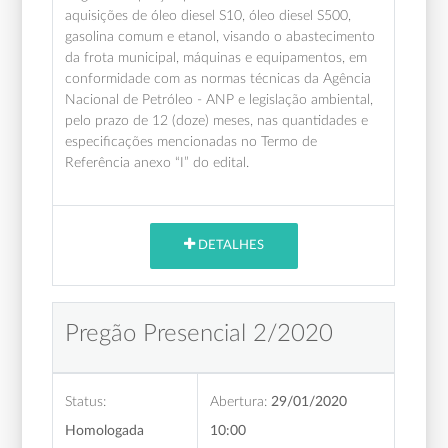
aquisições de óleo diesel S10, óleo diesel S500,
gasolina comum e etanol, visando o abastecimento
da frota municipal, máquinas e equipamentos, em
conformidade com as normas técnicas da Agência
Nacional de Petróleo - ANP e legislação ambiental,
pelo prazo de 12 (doze) meses, nas quantidades e
especificações mencionadas no Termo de
Referência anexo “I” do edital.
DETALHES
Pregão Presencial 2/2020
Status:
Abertura:
29/01/2020
Homologada
10:00