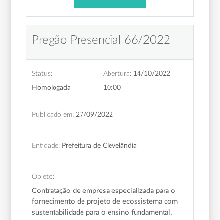
Pregão Presencial 66/2022
Status:
Abertura:
14/10/2022
Homologada
10:00
Publicado em:
27/09/2022
Entidade:
Prefeitura de Clevelândia
Objeto:
Contratação de empresa especializada para o
fornecimento de projeto de ecossistema com
sustentabilidade para o ensino fundamental,