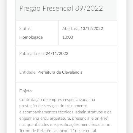
Pregão Presencial 89/2022
Status:
Abertura:
13/12/2022
Homologada
10:00
Publicado em:
24/11/2022
Entidade:
Prefeitura de Clevelândia
Objeto:
Contratação de empresa especializada, na
prestação de serviços de treinamento
e acompanhamentos técnicos, administrativos e de
engenharia e/ou arquitetura, presencial e on-line”,
nas quantidades e especificações mencionadas no
Termo de Referência anexo “I” deste edital.