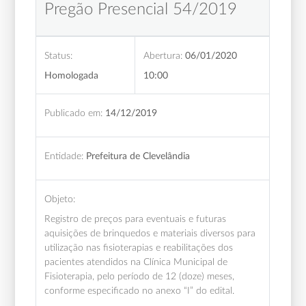
Pregão Presencial 54/2019
Status:
Abertura:
06/01/2020
Homologada
10:00
Publicado em:
14/12/2019
Entidade:
Prefeitura de Clevelândia
Objeto:
Registro de preços para eventuais e futuras
aquisições de brinquedos e materiais diversos para
utilização nas fisioterapias e reabilitações dos
pacientes atendidos na Clínica Municipal de
Fisioterapia, pelo período de 12 (doze) meses,
conforme especificado no anexo “I” do edital.