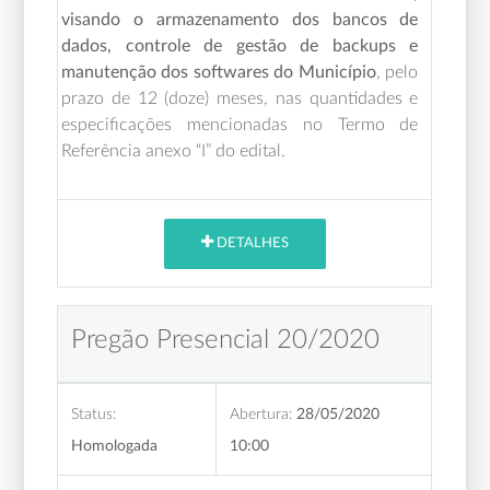
visando o armazenamento dos bancos de
dados, controle de gestão de backups e
manutenção dos softwares do Município
,
pelo
prazo de 12 (doze) meses,
nas quantidades e
especificações mencionadas no Termo de
Referência anexo “I” do edital.
DETALHES
Pregão Presencial 20/2020
Status:
Abertura:
28/05/2020
Homologada
10:00