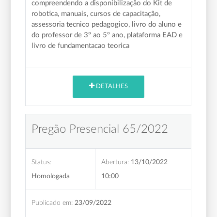
compreendendo a disponibilização do Kit de
robotica, manuais, cursos de capacitação,
assessoria tecnico pedagogico, livro do aluno e
do professor de 3º ao 5º ano, plataforma EAD e
livro de fundamentacao teorica
DETALHES
Pregão Presencial 65/2022
Status:
Abertura:
13/10/2022
Homologada
10:00
Publicado em:
23/09/2022