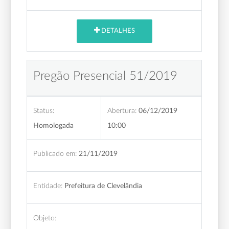
DETALHES
Pregão Presencial 51/2019
Status:
Abertura:
06/12/2019
Homologada
10:00
Publicado em:
21/11/2019
Entidade:
Prefeitura de Clevelândia
Objeto: