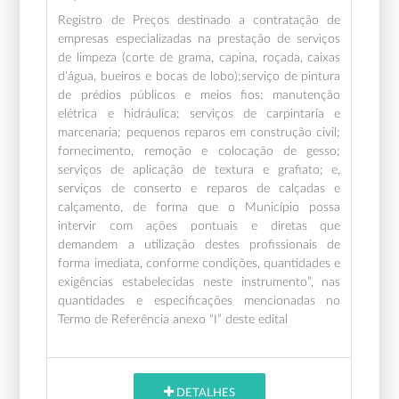
Registro de Preços destinado a contratação de
empresas especializadas na prestação de serviços
de limpeza (corte de grama, capina, roçada, caixas
d’água, bueiros e bocas de lobo);serviço de pintura
de prédios públicos e meios fios; manutenção
elétrica e hidráulica; serviços de carpintaria e
marcenaria; pequenos reparos em construção civil;
fornecimento, remoção e colocação de gesso;
serviços de aplicação de textura e grafiato; e,
serviços de conserto e reparos de calçadas e
calçamento, de forma que o Município possa
intervir com ações pontuais e diretas que
demandem a utilização destes profissionais de
forma imediata, conforme condições, quantidades e
exigências estabelecidas neste instrumento”, nas
quantidades e especificações mencionadas no
Termo de Referência anexo “I” deste edital
DETALHES