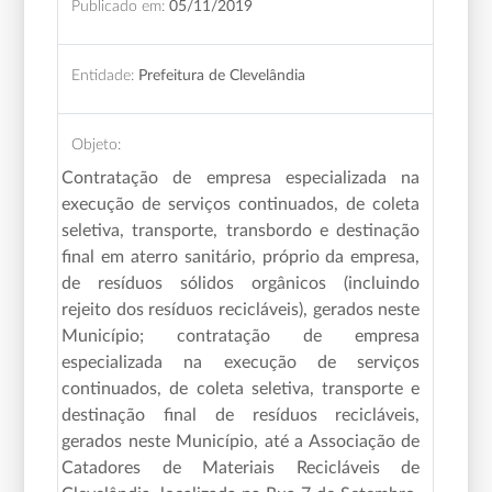
Publicado em:
05/11/2019
Entidade:
Prefeitura de Clevelândia
Objeto:
Contratação de empresa especializada na
execução de serviços continuados, de coleta
seletiva, transporte, transbordo e destinação
final em aterro sanitário, próprio da empresa,
de resíduos sólidos orgânicos (incluindo
rejeito dos resíduos recicláveis), gerados neste
Município; contratação de empresa
especializada na execução de serviços
continuados, de coleta seletiva, transporte e
destinação final de resíduos recicláveis,
gerados neste Município, até a Associação de
Catadores de Materiais Recicláveis de