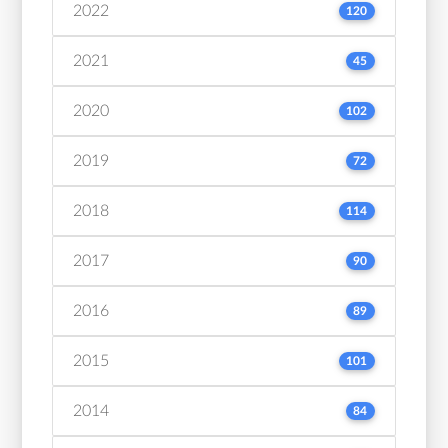
2022
120
2021
45
2020
102
2019
72
2018
114
2017
90
2016
89
2015
101
2014
84