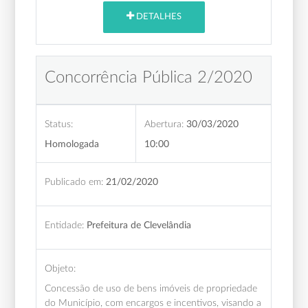
DETALHES
Concorrência Pública 2/2020
Status:
Abertura:
30/03/2020
Homologada
10:00
Publicado em:
21/02/2020
Entidade:
Prefeitura de Clevelândia
Objeto:
Concessão de uso de bens imóveis de propriedade
do Município, com encargos e incentivos, visando a