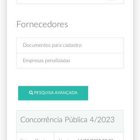
Fornecedores
Documentos para cadastro
Empresas penalizadas
PESQUISA AVANÇADA
Concorrência Pública 4/2023