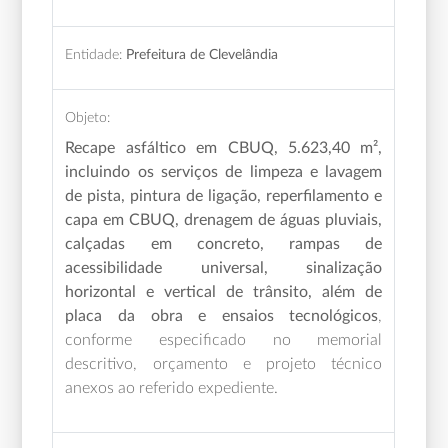
Entidade:
Prefeitura de Clevelândia
Objeto:
Recape asfáltico em CBUQ,
5.623,40 m²,
incluindo os serviços de limpeza e lavagem
de pista, pintura de ligação, reperfilamento e
capa em CBUQ, drenagem de águas pluviais,
calçadas em concreto, rampas de
acessibilidade universal, sinalização
horizontal e vertical de trânsito, além de
placa da obra e ensaios tecnológicos
,
conforme especificado no memorial
descritivo, orçamento e projeto técnico
anexos ao referido expediente.