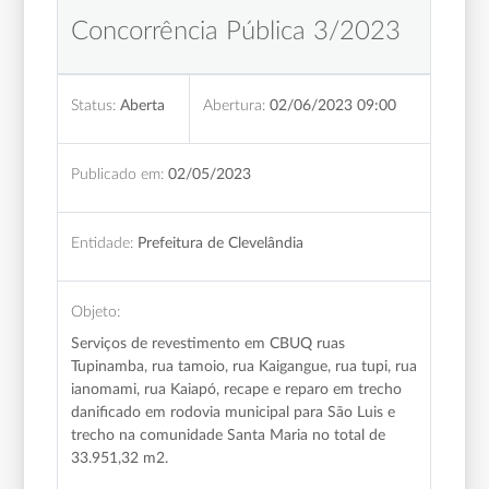
Concorrência Pública 3/2023
Status:
Aberta
Abertura:
02/06/2023 09:00
Publicado em:
02/05/2023
Entidade:
Prefeitura de Clevelândia
Objeto:
Serviços de revestimento em CBUQ ruas
Tupinamba, rua tamoio, rua Kaigangue, rua tupi, rua
ianomami, rua Kaiapó, recape e reparo em trecho
danificado em rodovia municipal para São Luis e
trecho na comunidade Santa Maria no total de
33.951,32 m2.