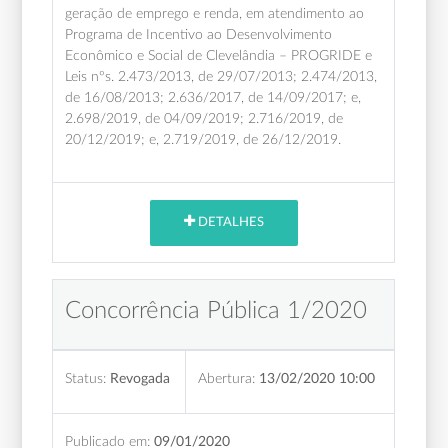
geração de emprego e renda, em atendimento ao
Programa de Incentivo ao Desenvolvimento
Econômico e Social de Clevelândia – PROGRIDE e
Leis nºs. 2.473/2013, de 29/07/2013; 2.474/2013,
de 16/08/2013; 2.636/2017, de 14/09/2017; e,
2.698/2019, de 04/09/2019; 2.716/2019, de
20/12/2019; e, 2.719/2019, de 26/12/2019.
DETALHES
Concorrência Pública 1/2020
Status:
Revogada
Abertura:
13/02/2020 10:00
Publicado em:
09/01/2020