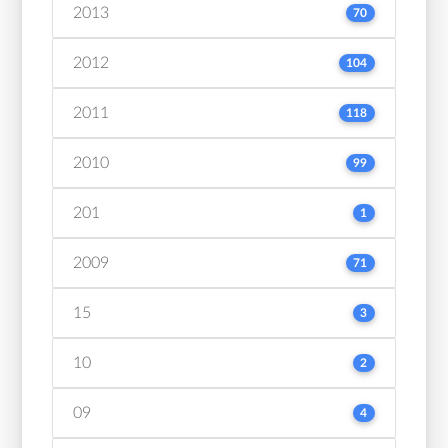
2013
70
2012
104
2011
118
2010
99
201
1
2009
71
15
3
10
2
09
4