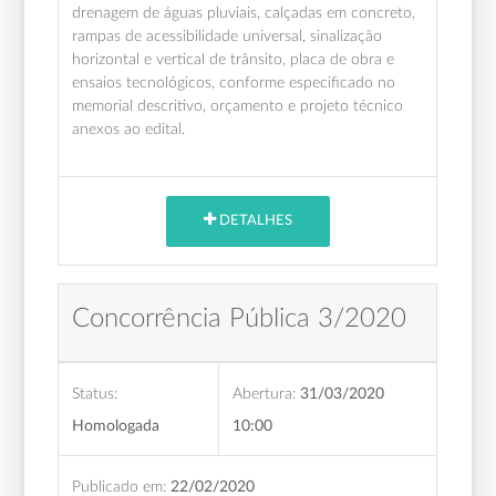
drenagem de águas pluviais, calçadas em concreto,
rampas de acessibilidade universal, sinalização
horizontal e vertical de trânsito, placa de obra e
ensaios tecnológicos, conforme especificado no
memorial descritivo, orçamento e projeto técnico
anexos ao edital.
DETALHES
Concorrência Pública 3/2020
Status:
Abertura:
31/03/2020
Homologada
10:00
Publicado em:
22/02/2020