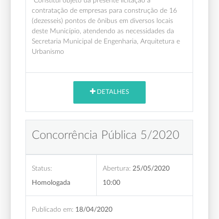
Constitui objeto da presente licitação a
contratação de empresas para construção de 16
(dezesseis) pontos de ônibus em diversos locais
deste Município, atendendo as necessidades da
Secretaria Municipal de Engenharia, Arquitetura e
Urbanismo
DETALHES
Concorrência Pública 5/2020
Status:
Abertura:
25/05/2020
Homologada
10:00
Publicado em:
18/04/2020