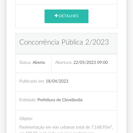
DETALHES
Concorrência Pública 2/2023
Status:
Aberta
Abertura:
22/05/2023 09:00
Publicado em:
18/04/2023
Entidade:
Prefeitura de Clevelândia
Objeto:
Pavimentação em vias urbanas total de 7.168,95m²,