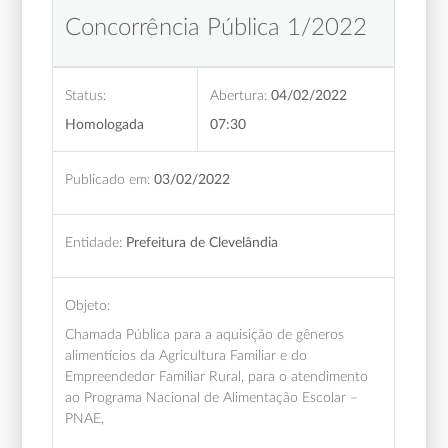
Concorrência Pública 1/2022
Status:
Abertura:
04/02/2022
Homologada
07:30
Publicado em:
03/02/2022
Entidade:
Prefeitura de Clevelândia
Objeto:
Chamada Pública para a aquisição de gêneros
alimentícios da Agricultura Familiar e do
Empreendedor Familiar Rural, para o atendimento
ao Programa Nacional de Alimentação Escolar –
PNAE,