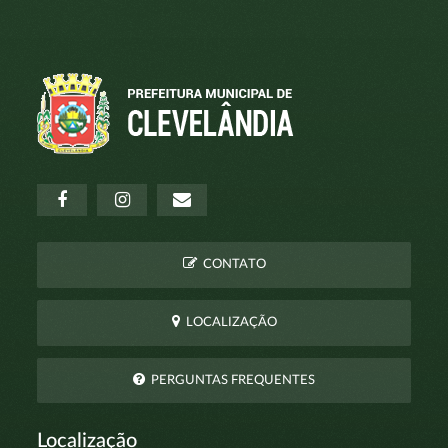
CONTATO
LOCALIZAÇÃO
PERGUNTAS FREQUENTES
Localização