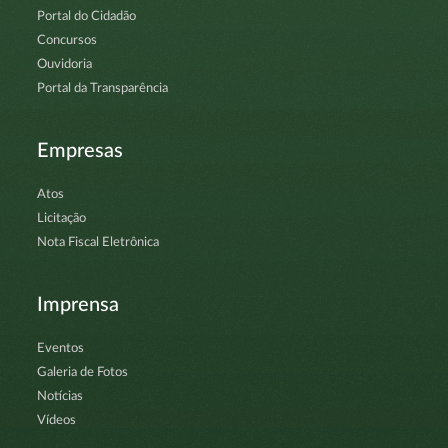
Portal do Cidadão
Concursos
Ouvidoria
Portal da Transparência
Empresas
Atos
Licitação
Nota Fiscal Eletrônica
Imprensa
Eventos
Galeria de Fotos
Notícias
Vídeos