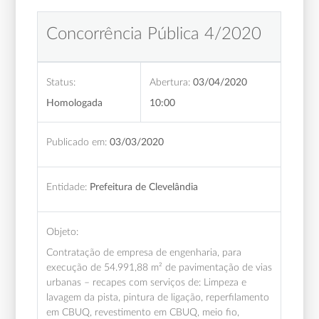
Concorrência Pública 4/2020
Status:
Abertura:
03/04/2020
Homologada
10:00
Publicado em:
03/03/2020
Entidade:
Prefeitura de Clevelândia
Objeto:
Contratação de empresa de engenharia, para
execução de 54.991,88 m² de pavimentação de vias
urbanas – recapes com serviços de: Limpeza e
lavagem da pista, pintura de ligação, reperfilamento
em CBUQ, revestimento em CBUQ, meio fio,