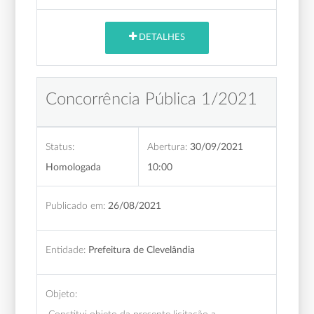
DETALHES
Concorrência Pública 1/2021
Status:
Abertura:
30/09/2021
Homologada
10:00
Publicado em:
26/08/2021
Entidade:
Prefeitura de Clevelândia
Objeto: