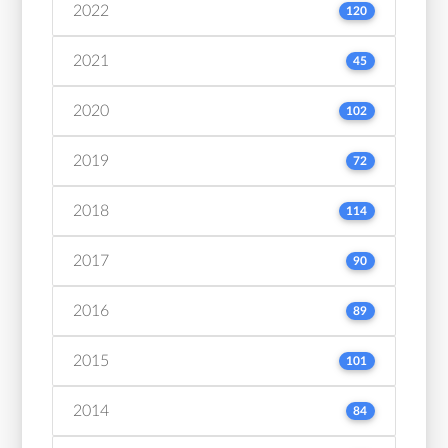
2022
120
2021
45
2020
102
2019
72
2018
114
2017
90
2016
89
2015
101
2014
84