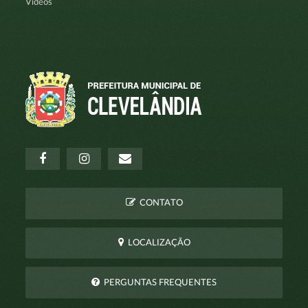
Vídeos
CONTATO
LOCALIZAÇÃO
PERGUNTAS FREQUENTES