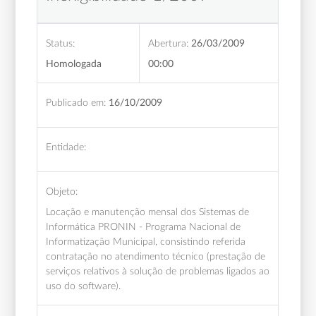
Status:
Abertura:
26/03/2009
Homologada
00:00
Publicado em:
16/10/2009
Entidade:
Objeto:
Locação e manutenção mensal dos Sistemas de
Informática PRONIN - Programa Nacional de
Informatização Municipal, consistindo referida
contratação no atendimento técnico (prestação de
serviços relativos à solução de problemas ligados ao
uso do software).