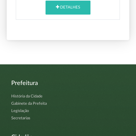
DETALHES
Prefeitura
História da Cidade
Gabinete da Prefeita
Legislação
Secretarias