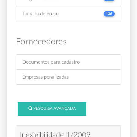
Tomada de Preço
136
Fornecedores
Documentos para cadastro
Empresas penalizadas
PESQUISA AVANÇADA
Inexigibilidade 1/2009