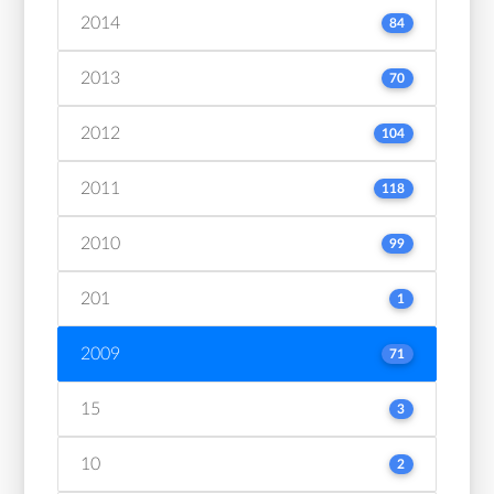
2014
84
2013
70
2012
104
2011
118
2010
99
201
1
2009
71
15
3
10
2