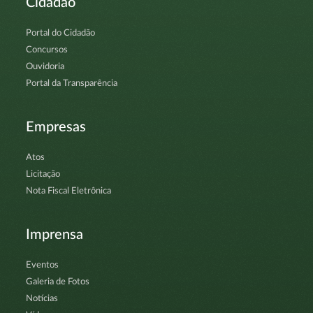
Cidadão
Portal do Cidadão
Concursos
Ouvidoria
Portal da Transparência
Empresas
Atos
Licitação
Nota Fiscal Eletrônica
Imprensa
Eventos
Galeria de Fotos
Notícias