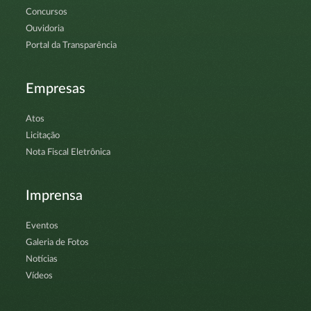
Concursos
Ouvidoria
Portal da Transparência
Empresas
Atos
Licitação
Nota Fiscal Eletrônica
Imprensa
Eventos
Galeria de Fotos
Notícias
Vídeos