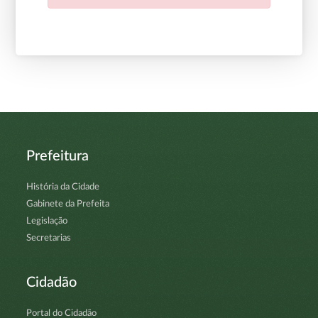
Prefeitura
História da Cidade
Gabinete da Prefeita
Legislação
Secretarias
Cidadão
Portal do Cidadão