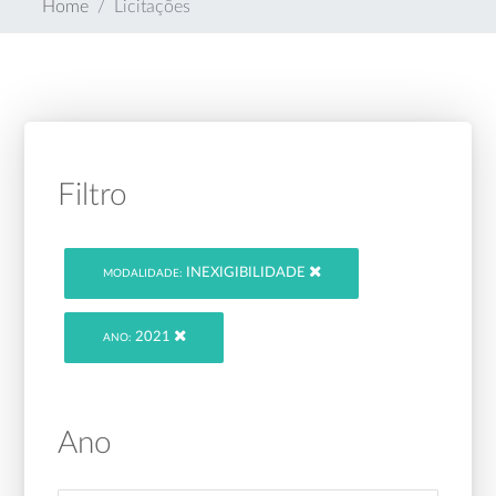
Home
Licitações
Filtro
INEXIGIBILIDADE
MODALIDADE:
2021
ANO:
Ano