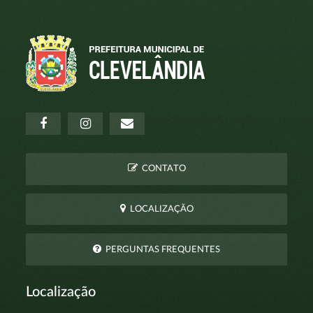
CONTATO
LOCALIZAÇÃO
PERGUNTAS FREQUENTES
Localização