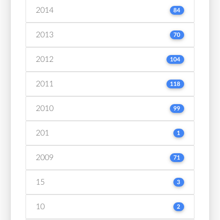
2014
84
2013
70
2012
104
2011
118
2010
99
201
1
2009
71
15
3
10
2