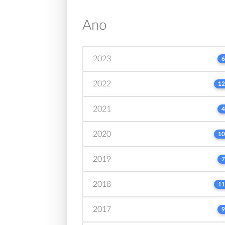
Ano
2023
6
2022
12
2021
4
2020
10
2019
7
2018
11
2017
9