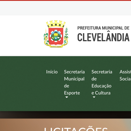
Início
Secretaria
Secretaria
Assis
Municipal
de
Socia
de
Educação
Esporte
e Cultura