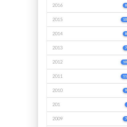
2016
8
2015
10
2014
8
2013
7
2012
10
2011
11
2010
9
201
2009
7