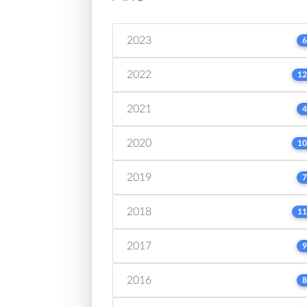
2023
6
2022
12
2021
4
2020
10
2019
7
2018
11
2017
9
2016
8