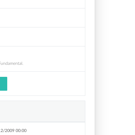
 Fundamental.
12/2009 00:00