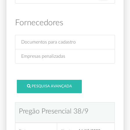
Fornecedores
Documentos para cadastro
Empresas penalizadas
PESQUISA AVANÇADA
Pregão Presencial 38/9