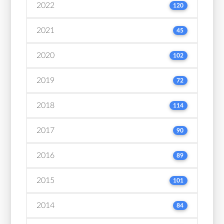
2022
120
2021
45
2020
102
2019
72
2018
114
2017
90
2016
89
2015
101
2014
84