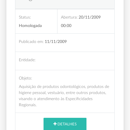
Status:
Abertura:
20/11/2009
Homologada
00:00
Publicado em:
11/11/2009
Entidade:
Objeto:
Aquisição de produtos odontológicos, produtos de
higiene pessoal, vestuário, entre outros produtos,
visando o atendimento às Especificidades
Regionais.
DETALHES