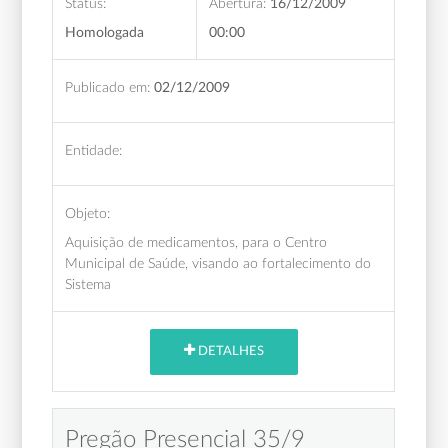
Status:
Abertura:
16/12/2009
Homologada
00:00
Publicado em:
02/12/2009
Entidade:
Objeto:
Aquisição de medicamentos, para o Centro
Municipal de Saúde, visando ao fortalecimento do
Sistema
DETALHES
Pregão Presencial 35/9