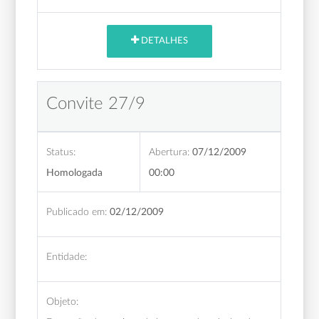
DETALHES
Convite 27/9
Status:
Abertura:
07/12/2009
Homologada
00:00
Publicado em:
02/12/2009
Entidade:
Objeto: