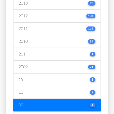
2013
70
2012
104
2011
118
2010
99
201
1
2009
71
15
3
10
2
09
4