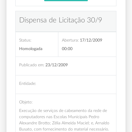
Dispensa de Licitação 30/9
Status:
Abertura:
17/12/2009
Homologada
00:00
Publicado em:
23/12/2009
Entidade:
Objeto:
Execução de serviços de cabeamento da rede de
computadores nas Escolas Municipais Pedro
Alexandre Brotto; Zélia Almeida Maciel; e, Arnaldo
Busato, com fornecimento do material necessário.