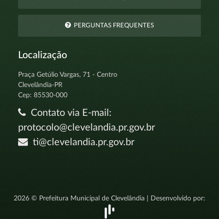
PERGUNTAS FREQUENTES
Localização
Praça Getúlio Vargas, 71 - Centro
Clevelândia-PR
Cep: 85530-000
Contato via E-mail:
protocolo@clevelandia.pr.gov.br
ti@clevelandia.pr.gov.br
2026 © Prefeitura Municipal de Clevelândia | Desenvolvido por: