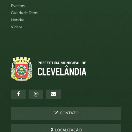
Eventos
Galeria de Fotos
Notícias
Vídeos
CONTATO
LOCALIZAÇÃO