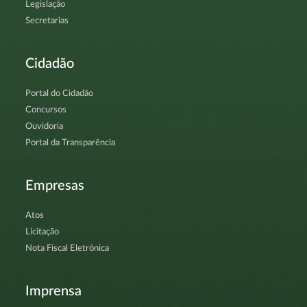
Legislação
Secretarias
Cidadão
Portal do Cidadão
Concursos
Ouvidoria
Portal da Transparência
Empresas
Atos
Licitação
Nota Fiscal Eletrônica
Imprensa