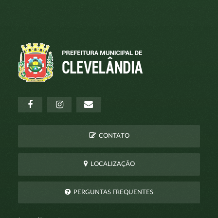
CONTATO
LOCALIZAÇÃO
PERGUNTAS FREQUENTES