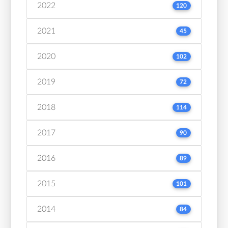
2022
120
2021
45
2020
102
2019
72
2018
114
2017
90
2016
89
2015
101
2014
84