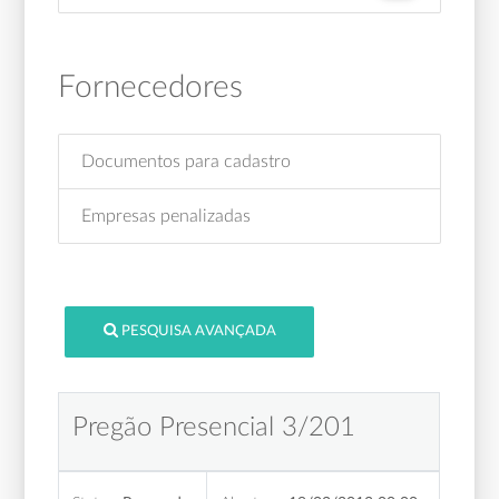
Fornecedores
Documentos para cadastro
Empresas penalizadas
PESQUISA AVANÇADA
Pregão Presencial 3/201