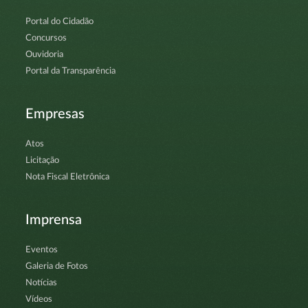
Portal do Cidadão
Concursos
Ouvidoria
Portal da Transparência
Empresas
Atos
Licitação
Nota Fiscal Eletrônica
Imprensa
Eventos
Galeria de Fotos
Notícias
Vídeos