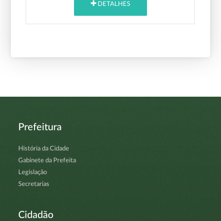
DETALHES
Prefeitura
História da Cidade
Gabinete da Prefeita
Legislação
Secretarias
Cidadão