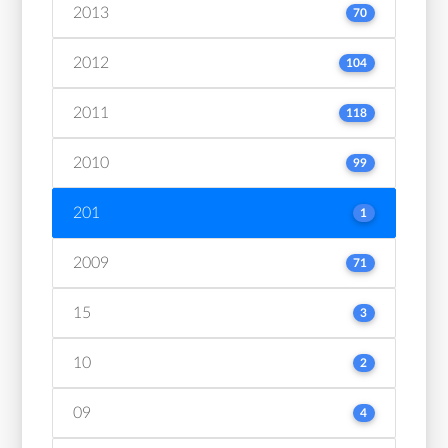
2013
70
2012
104
2011
118
2010
99
201
1
2009
71
15
3
10
2
09
4