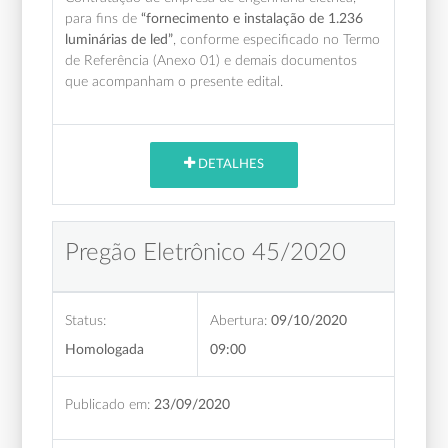
para fins de
“fornecimento e instalação de 1.236
luminárias de led”
,
conforme especificado no Termo
de Referência (Anexo 01) e demais documentos
que acompanham o presente edital.
DETALHES
Pregão Eletrônico 45/2020
Status:
Abertura:
09/10/2020
Homologada
09:00
Publicado em:
23/09/2020