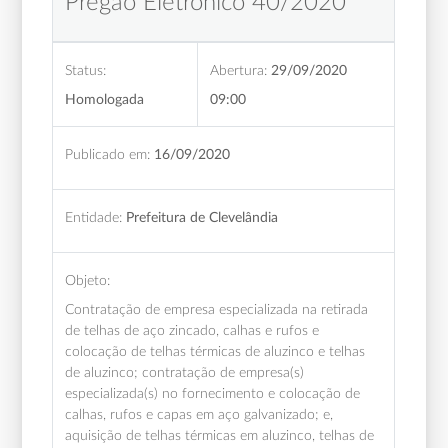
Pregão Eletrônico 40/2020
Status:
Abertura:
29/09/2020
Homologada
09:00
Publicado em:
16/09/2020
Entidade:
Prefeitura de Clevelândia
Objeto:
Contratação de empresa especializada na retirada
de telhas de aço zincado, calhas e rufos e
colocação de telhas térmicas de aluzinco e telhas
de aluzinco; contratação de empresa(s)
especializada(s) no fornecimento e colocação de
calhas, rufos e capas em aço galvanizado; e,
aquisição de telhas térmicas em aluzinco, telhas de