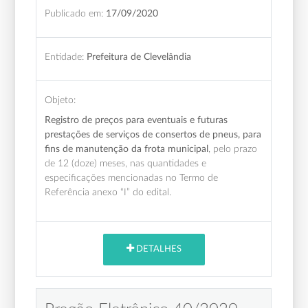
Publicado em:
17/09/2020
Entidade:
Prefeitura de Clevelândia
Objeto:
Registro de preços para eventuais e futuras
prestações de serviços de consertos de pneus, para
fins de manutenção da frota municipal
, pelo prazo
de 12 (doze) meses,
nas quantidades e
especificações mencionadas no Termo de
Referência anexo “I” do edital.
DETALHES