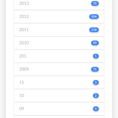
2013
70
2012
104
2011
118
2010
99
201
1
2009
71
15
3
10
2
09
4