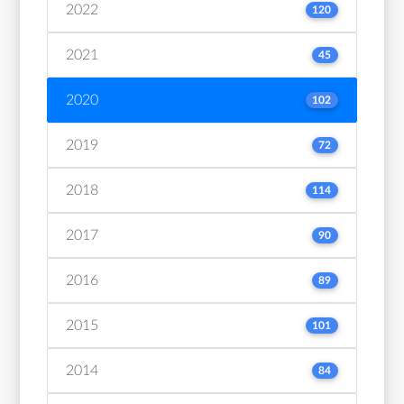
2022
120
2021
45
2020
102
2019
72
2018
114
2017
90
2016
89
2015
101
2014
84