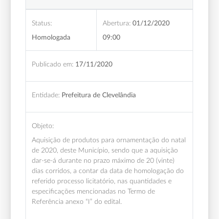
Status:
Abertura:
01/12/2020
Homologada
09:00
Publicado em:
17/11/2020
Entidade:
Prefeitura de Clevelândia
Objeto:
Aquisição de produtos para ornamentação do natal
de 2020, deste Município, sendo que a aquisição
dar-se-á durante no prazo máximo de 20 (vinte)
dias corridos, a contar da data de homologação do
referido processo licitatório, nas quantidades e
especificações mencionadas no Termo de
Referência anexo “I” do edital.