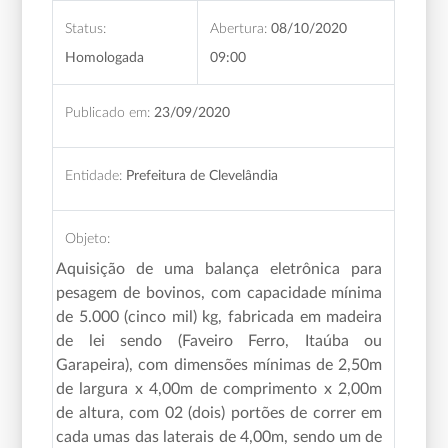
Status:
Abertura:
08/10/2020
Homologada
09:00
Publicado em:
23/09/2020
Entidade:
Prefeitura de Clevelândia
Objeto:
Aquisição de uma
balança eletrônica para
pesagem de bovinos, com capacidade mínima
de 5.000 (cinco mil) kg, fabricada em madeira
de lei sendo (Faveiro Ferro, Itaúba ou
Garapeira), com dimensões mínimas de 2,50m
de largura x 4,00m de comprimento x 2,00m
de altura, com 02 (dois) portões de correr em
cada umas das laterais de 4,00m, sendo um de