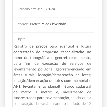
Publicado em:
05/11/2020
Entidade:
Prefeitura de Clevelândia
Objeto:
Registro de preços para eventual e futura
contratação de empresas especializadas no
ramo de topográfica e georreferenciamento,
para fins de execução de serviços de
levantamento poligonal georreferenciado em
áreas rurais; locação/demarcação de lotes;
locação/demarcação de lotes com memorial e
ART; levantamento planialtimétrico cadastral
de metro a metro; e, nivelamento de
ruas/estradas para pavimentação
, sendo que a
contratação dar-se-á durante o período de 12