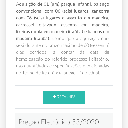
Aquisição de 01 (um) parque infantil, balanço
convencional com 06 (seis) lugares, gangorra
com 06 (seis) lugares e assento em madeira,
carrossel oitavado assento em madeira,
lixeiras dupla em madeira (itaúba) e bancos em
madeira (itaúba)
, sendo que a aquisição dar-
se-á durante no prazo máximo de 60 (sessenta)
dias corridos, a contar da data de
homologação do referido processo licitatório,
nas quantidades e especificações mencionadas
no Termo de Referência anexo “I” do edital.
DETALHES
Pregão Eletrônico 53/2020