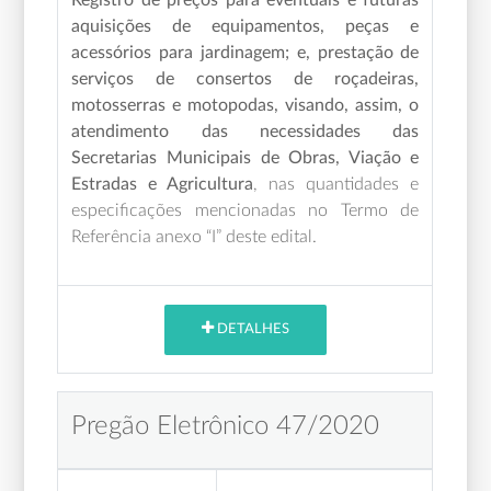
aquisições de equipamentos, peças e
acessórios para jardinagem; e, prestação de
serviços de consertos de roçadeiras,
motosserras e motopodas,
visando, assim, o
atendimento das necessidades das
Secretarias Municipais de Obras, Viação e
Estradas e Agricultura
, nas quantidades e
especificações mencionadas no Termo de
Referência anexo “I” deste edital.
DETALHES
Pregão Eletrônico 47/2020