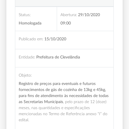
Status:
Abertura:
29/10/2020
Homologada
09:00
Publicado em:
15/10/2020
Entidade:
Prefeitura de Clevelândia
Objeto:
Registro de preços para eventuais e futuros
fornecimentos de gás de cozinha de 13kg e 45kg,
para fins de atendimento às necessidades de todas
as Secretarias Municipais
, pelo prazo de 12 (doze)
meses,
nas quantidades e especificações
mencionadas no Termo de Referência anexo “I” do
edital.