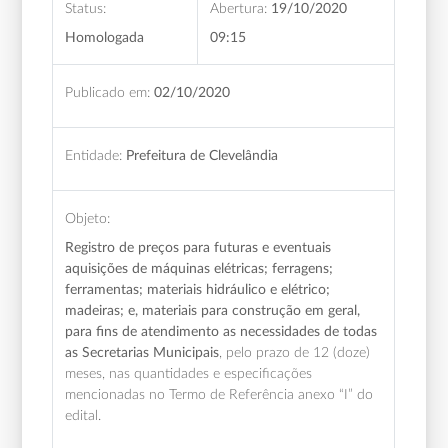
Status:
Abertura:
19/10/2020
Homologada
09:15
Publicado em:
02/10/2020
Entidade:
Prefeitura de Clevelândia
Objeto:
Registro de preços para futuras e eventuais
aquisições de máquinas elétricas; ferragens;
ferramentas; materiais hidráulico e elétrico;
madeiras; e, materiais para construção em geral,
para fins de atendimento as necessidades de todas
as Secretarias Municipais
, pelo prazo de 12 (doze)
meses,
nas quantidades e especificações
mencionadas no Termo de Referência anexo “I” do
edital.