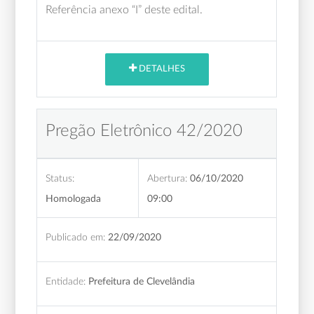
Referência anexo “I” deste edital.
DETALHES
Pregão Eletrônico 42/2020
Status:
Abertura:
06/10/2020
Homologada
09:00
Publicado em:
22/09/2020
Entidade:
Prefeitura de Clevelândia