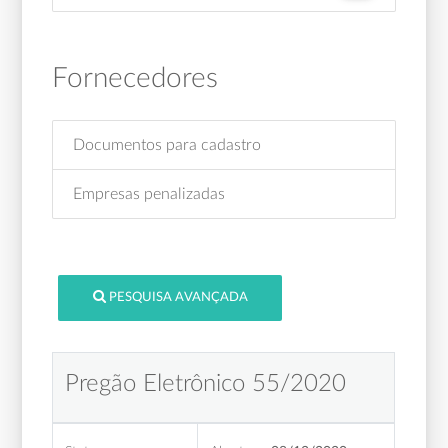
Fornecedores
Documentos para cadastro
Empresas penalizadas
PESQUISA AVANÇADA
Pregão Eletrônico 55/2020