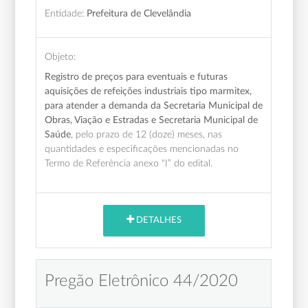
Entidade:
Prefeitura de Clevelândia
Objeto:
Registro de preços para eventuais e futuras
aquisições de refeições industriais tipo marmitex,
para atender a demanda da Secretaria Municipal de
Obras, Viação e Estradas e Secretaria Municipal de
Saúde
, pelo prazo de 12 (doze) meses,
nas
quantidades e especificações mencionadas no
Termo de Referência anexo “I” do edital.
DETALHES
Pregão Eletrônico 44/2020