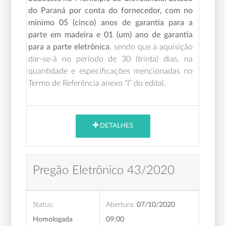
do Paraná por conta do fornecedor, com no
mínimo 05 (cinco) anos de garantia para a
parte em madeira e 01 (um) ano de garantia
para a parte eletrônica
,
sendo que a aquisição
dar-se-á no período de 30 (trinta) dias,
na
quantidade e especificações mencionadas no
Termo de Referência anexo “I” do edital.
DETALHES
Pregão Eletrônico 43/2020
Status:
Abertura:
07/10/2020
Homologada
09:00