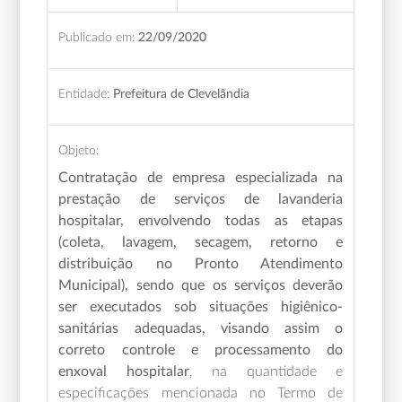
Publicado em:
22/09/2020
Entidade:
Prefeitura de Clevelândia
Objeto:
Contratação de empresa especializada na
prestação de serviços de lavanderia
hospitalar, envolvendo todas as etapas
(coleta, lavagem, secagem, retorno e
distribuição no Pronto Atendimento
Municipal), sendo que os serviços deverão
ser executados sob situações higiênico-
sanitárias adequadas, visando assim o
correto controle e processamento do
enxoval hospitalar
, na quantidade e
especificações mencionada no Termo de