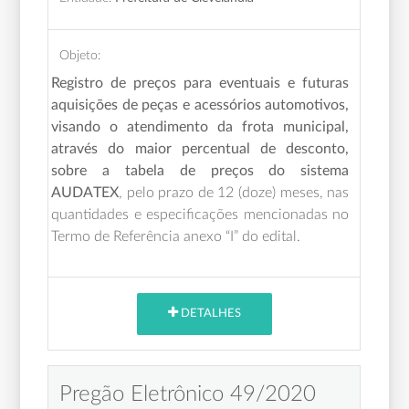
Objeto:
Registro de preços para eventuais e futuras
aquisições de peças e acessórios automotivos,
visando o atendimento da frota municipal,
através do maior percentual de desconto,
sobre a tabela de preços do sistema
AUDATEX
,
pelo prazo de 12 (doze) meses,
nas
quantidades e especificações mencionadas no
Termo de Referência anexo “I” do edital.
DETALHES
Pregão Eletrônico 49/2020