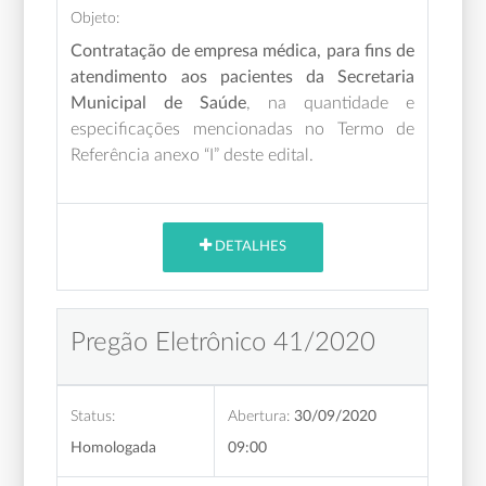
Objeto:
Contratação de empresa médica, para fins de
atendimento aos pacientes da Secretaria
Municipal de Saúde
, na quantidade e
especificações mencionadas no Termo de
Referência anexo “I” deste edital.
DETALHES
Pregão Eletrônico 41/2020
Status:
Abertura:
30/09/2020
Homologada
09:00