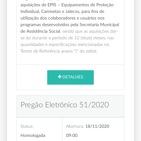
aquisições de EPIS – Equipamentos de Proteção
Individual, Camisetas e Jalecos, para fins de
utilização dos colaboradores e usuários nos
programas desenvolvidos pela Secretaria Municipal
de Assistência Social
, sendo que as aquisições dar-
se-ão durante o período de 12 (doze) meses, nas
quantidades e especificações mencionadas no
Termo de Referência anexo “I” do edital.
DETALHES
Pregão Eletrônico 51/2020
Status:
Abertura:
18/11/2020
Homologada
09:00