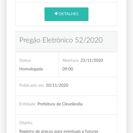
DETALHES
Pregão Eletrônico 52/2020
Status:
Abertura:
23/11/2020
Homologada
09:00
Publicado em:
10/11/2020
Entidade:
Prefeitura de Clevelândia
Objeto:
Registro de preços para eventuais e futuras