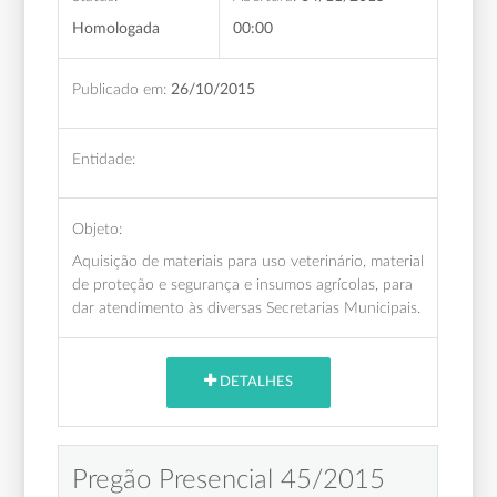
Homologada
00:00
Publicado em:
26/10/2015
Entidade:
Objeto:
Aquisição de materiais para uso veterinário, material
de proteção e segurança e insumos agrícolas, para
dar atendimento às diversas Secretarias Municipais.
DETALHES
Pregão Presencial 45/2015