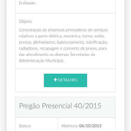
Entidade:
Objeto:
Contratação de empresas prestadoras de serviços
relativos a parte elétrica, mecânica, torno, solda,
prensa, alinhamento, balanceamento, lubrificação,
radiadores, recapagem e conserto de pneus, para
dar atendimento as diversas Secretarias da
Administração Municipal.
DETALHES
Pregão Presencial 40/2015
Status:
Abertura:
06/10/2015