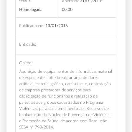
Status:
Abertura:
21/01/2016
Homologada
00:00
Publicado em:
13/01/2016
Entidade:
Objeto:
Aquisição de equipamentos de informática, material
de expediente, coffe break, arranjo de flores
artificial, material gráfico, camisetas; e, contratação
de empresa prestadora de serviços para
capacitação de funcionários e realização de
palestras aos grupos cadastrados no Programa
Violências, para dar atendimento aos Recursos de
Implantação do Núcleo de Prevenção de Violências
e Promoção da Saúde, de acordo com Resolução
SESA nº 790/2014.