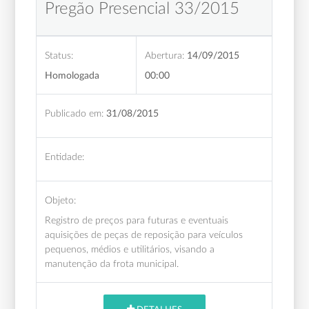
Pregão Presencial 33/2015
Status:
Abertura:
14/09/2015
Homologada
00:00
Publicado em:
31/08/2015
Entidade:
Objeto:
Registro de preços para futuras e eventuais
aquisições de peças de reposição para veículos
pequenos, médios e utilitários, visando a
manutenção da frota municipal.