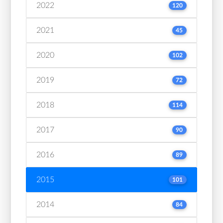
2022
120
2021
45
2020
102
2019
72
2018
114
2017
90
2016
89
2015
101
2014
84