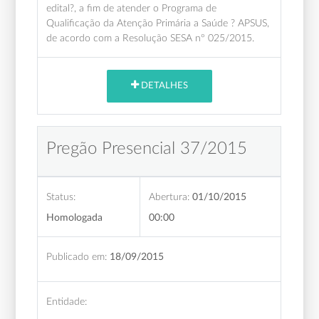
edital?, a fim de atender o Programa de
Qualificação da Atenção Primária a Saúde ? APSUS,
de acordo com a Resolução SESA nº 025/2015.
DETALHES
Pregão Presencial 37/2015
Status:
Abertura:
01/10/2015
Homologada
00:00
Publicado em:
18/09/2015
Entidade: