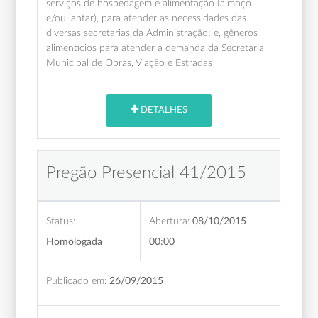
serviços de hospedagem e alimentação (almoço
e/ou jantar), para atender as necessidades das
diversas secretarias da Administração; e, gêneros
alimentícios para atender a demanda da Secretaria
Municipal de Obras, Viação e Estradas
DETALHES
Pregão Presencial 41/2015
Status:
Abertura:
08/10/2015
Homologada
00:00
Publicado em:
26/09/2015