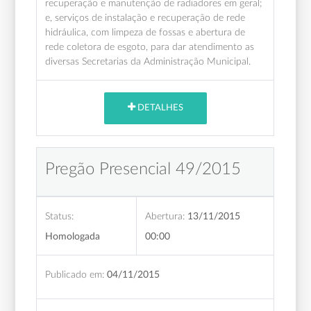
recuperação e manutenção de radiadores em geral;
e, serviços de instalação e recuperação de rede
hidráulica, com limpeza de fossas e abertura de
rede coletora de esgoto, para dar atendimento as
diversas Secretarias da Administração Municipal.
DETALHES
Pregão Presencial 49/2015
Status:
Abertura:
13/11/2015
Homologada
00:00
Publicado em:
04/11/2015