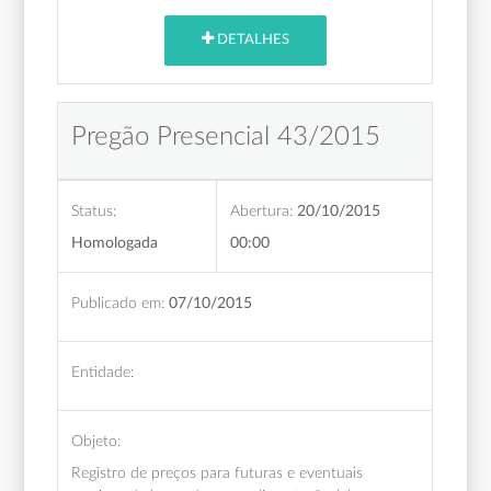
DETALHES
Pregão Presencial 43/2015
Status:
Abertura:
20/10/2015
Homologada
00:00
Publicado em:
07/10/2015
Entidade:
Objeto:
Registro de preços para futuras e eventuais