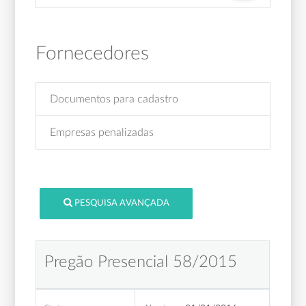
Fornecedores
Documentos para cadastro
Empresas penalizadas
PESQUISA AVANÇADA
Pregão Presencial 58/2015