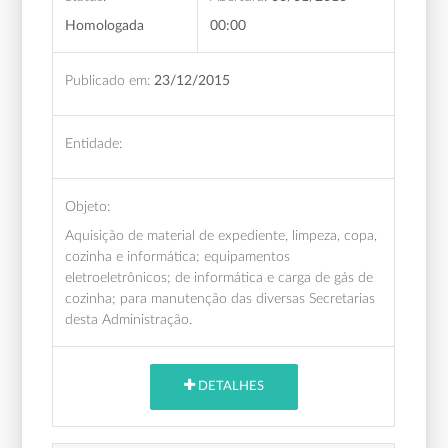
Homologada
00:00
Publicado em:
23/12/2015
Entidade:
Objeto:
Aquisição de material de expediente, limpeza, copa,
cozinha e informática; equipamentos
eletroeletrônicos; de informática e carga de gás de
cozinha; para manutenção das diversas Secretarias
desta Administração.
DETALHES