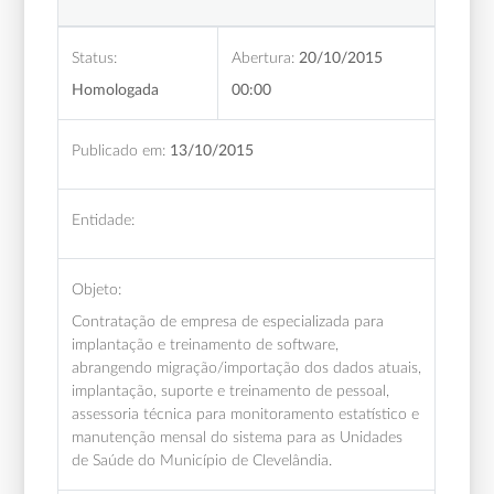
Status:
Abertura:
20/10/2015
Homologada
00:00
Publicado em:
13/10/2015
Entidade:
Objeto:
Contratação de empresa de especializada para
implantação e treinamento de software,
abrangendo migração/importação dos dados atuais,
implantação, suporte e treinamento de pessoal,
assessoria técnica para monitoramento estatístico e
manutenção mensal do sistema para as Unidades
de Saúde do Município de Clevelândia.