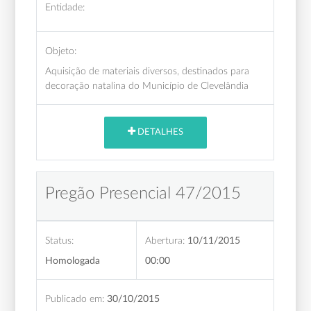
Entidade:
Objeto:
Aquisição de materiais diversos, destinados para
decoração natalina do Município de Clevelândia
DETALHES
Pregão Presencial 47/2015
Status:
Abertura:
10/11/2015
Homologada
00:00
Publicado em:
30/10/2015