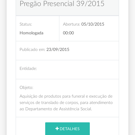
Pregão Presencial 39/2015
Status:
Abertura:
05/10/2015
Homologada
00:00
Publicado em:
23/09/2015
Entidade:
Objeto:
Aquisição de produtos para funeral e execução de
serviços de translado de corpos, para atendimento
ao Departamento de Assistência Social.
DETALHES