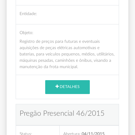
Entidade:
Objeto:
Registro de preços para futuras e eventuais
aquisições de peças elétricas automotivas e
baterias, para veículos pequenos, médios, utilitários,
máquinas pesadas, caminhões e ônibus, visando a
manutenção da frota municipal.
DETALHES
Pregão Presencial 46/2015
Status:
Abertura:
04/11/2015