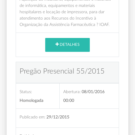
de informática, equipamentos e materiais
hospitalares e locação de impressora, para dar
atendimento aos Recursos do Incentivo à
Organização da Assistência Farmacêutica ? IOAF.
DETALHES
Pregão Presencial 55/2015
Status:
Abertura:
08/01/2016
Homologada
00:00
Publicado em:
29/12/2015