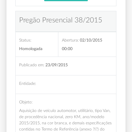
Pregão Presencial 38/2015
Status:
Abertura:
02/10/2015
Homologada
00:00
Publicado em:
23/09/2015
Entidade:
Objeto:
Aquisição de veículo automotor, utilitário, tipo Van,
de procedência nacional, zero KM, ano/modelo
2015/2015, na cor branca, e demais especificações
contidas no Termo de Referência (anexo ?I?) do