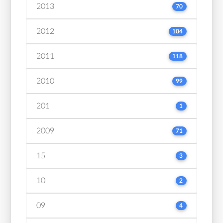
2013
70
2012
104
2011
118
2010
99
201
1
2009
71
15
3
10
2
09
4