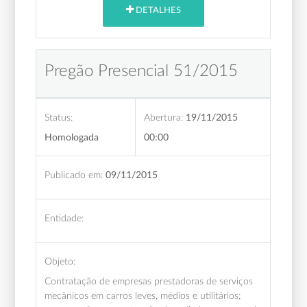
DETALHES
Pregão Presencial 51/2015
Status:
Abertura:
19/11/2015
Homologada
00:00
Publicado em:
09/11/2015
Entidade:
Objeto:
Contratação de empresas prestadoras de serviços
mecânicos em carros leves, médios e utilitários;