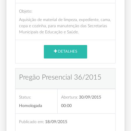
Objeto:
Aquisição de material de limpeza, expediente, cama,
copa e cozinha, para manutenção das Secretarias
Municipais de Educação e Saúde.
DETALHES
Pregão Presencial 36/2015
Status:
Abertura:
30/09/2015
Homologada
00:00
Publicado em:
18/09/2015