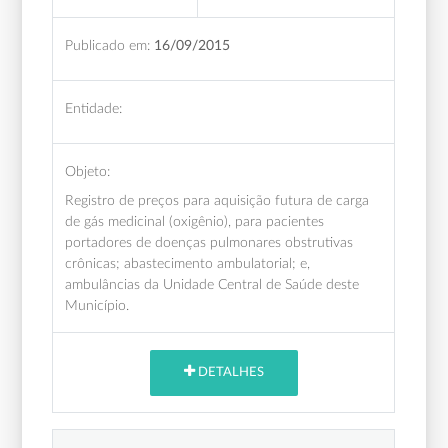
Publicado em:
16/09/2015
Entidade:
Objeto:
Registro de preços para aquisição futura de carga
de gás medicinal (oxigênio), para pacientes
portadores de doenças pulmonares obstrutivas
crônicas; abastecimento ambulatorial; e,
ambulâncias da Unidade Central de Saúde deste
Município.
DETALHES