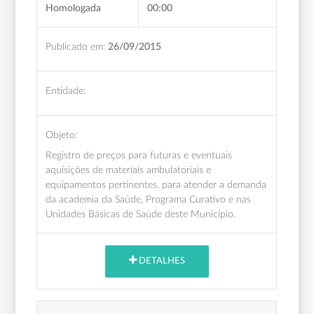
Homologada
00:00
Publicado em:
26/09/2015
Entidade:
Objeto:
Registro de preços para futuras e eventuais
aquisições de materiais ambulatoriais e
equipamentos pertinentes, para atender a demanda
da academia da Saúde, Programa Curativo e nas
Unidades Básicas de Saúde deste Município.
DETALHES