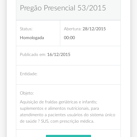
Pregão Presencial 53/2015
Status:
Abertura:
28/12/2015
Homologada
00:00
Publicado em:
16/12/2015
Entidade:
Objeto:
Aquisição de fraldas geriátricas e infantis;
suplementos e alimentos nutricionais, para
atendimento a pacientes usuários do sistema único
de saúde ? SUS, com prescrição médica.