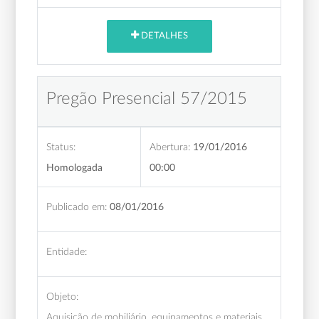
DETALHES
Pregão Presencial 57/2015
Status:
Abertura:
19/01/2016
Homologada
00:00
Publicado em:
08/01/2016
Entidade:
Objeto:
Aquisição de mobiliário, equipamentos e materiais