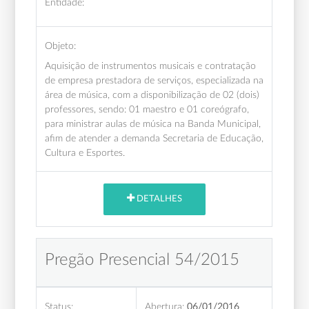
Entidade:
Objeto:
Aquisição de instrumentos musicais e contratação
de empresa prestadora de serviços, especializada na
área de música, com a disponibilização de 02 (dois)
professores, sendo: 01 maestro e 01 coreógrafo,
para ministrar aulas de música na Banda Municipal,
afim de atender a demanda Secretaria de Educação,
Cultura e Esportes.
DETALHES
Pregão Presencial 54/2015
Status:
Abertura:
06/01/2016