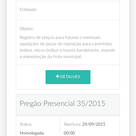
Entidade:
Objeto:
Registro de preços para futuras e eventuais
aquisições de peças de reposição para caminhões,
ônibus, micro-ônibus e toyota bandeirante, visando
a manutenção da frota municipal.
DETALHES
Pregão Presencial 35/2015
Status:
Abertura:
29/09/2015
Homologada
00:00