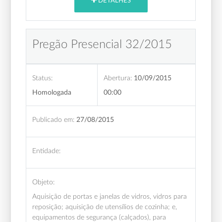
DETALHES
Pregão Presencial 32/2015
Status:
Abertura:
10/09/2015
Homologada
00:00
Publicado em:
27/08/2015
Entidade:
Objeto:
Aquisição de portas e janelas de vidros, vidros para
reposição; aquisição de utensílios de cozinha; e,
equipamentos de segurança (calçados), para