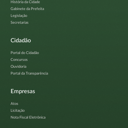
História da Cidade
Gabinete da Prefeita
Legislação
Secretarias
Cidadão
Portal do Cidadão
Concursos
Ouvidoria
Portal da Transparência
Empresas
Atos
Licitação
Nota Fiscal Eletrônica