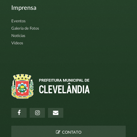
Imprensa
Eventos
Galeria de Fotos
Notícias
Vídeos
CONTATO