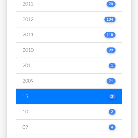
2013
70
2012
104
2011
118
2010
99
201
1
2009
71
15
3
10
2
09
4