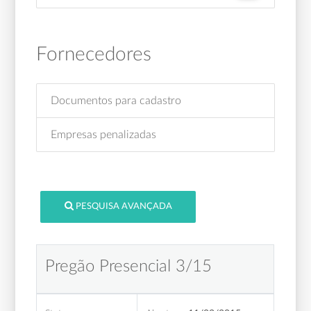
Fornecedores
Documentos para cadastro
Empresas penalizadas
PESQUISA AVANÇADA
Pregão Presencial 3/15