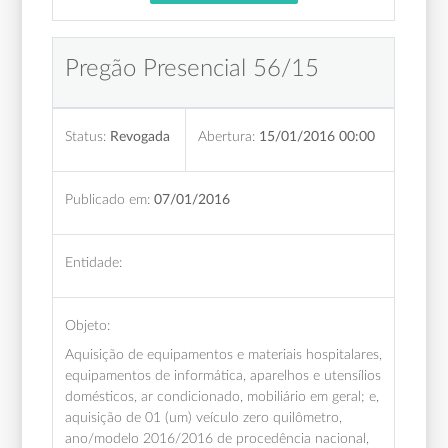
Pregão Presencial 56/15
Status:
Revogada
Abertura:
15/01/2016 00:00
Publicado em:
07/01/2016
Entidade:
Objeto:
Aquisição de equipamentos e materiais hospitalares,
equipamentos de informática, aparelhos e utensílios
domésticos, ar condicionado, mobiliário em geral; e,
aquisição de 01 (um) veículo zero quilômetro,
ano/modelo 2016/2016 de procedência nacional,