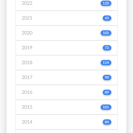
2022
120
2021
45
2020
102
2019
72
2018
114
2017
90
2016
89
2015
101
2014
84