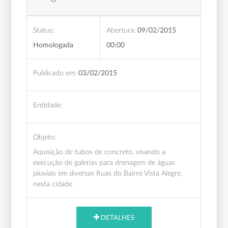
Status:
Abertura:
09/02/2015
Homologada
00:00
Publicado em:
03/02/2015
Entidade:
Objeto:
Aquisição de tubos de concreto, visando a
execução de galerias para drenagem de águas
pluviais em diversas Ruas do Bairro Vista Alegre,
nesta cidade
DETALHES