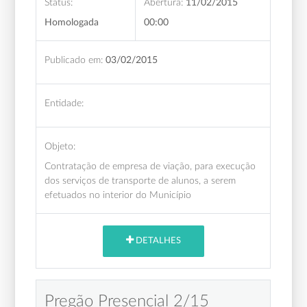
Status:
Abertura:
11/02/2015
Homologada
00:00
Publicado em:
03/02/2015
Entidade:
Objeto:
Contratação de empresa de viação, para execução
dos serviços de transporte de alunos, a serem
efetuados no interior do Município
DETALHES
Pregão Presencial 2/15