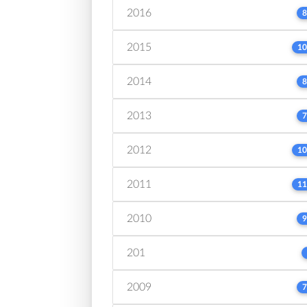
2016
8
2015
10
2014
8
2013
7
2012
10
2011
11
2010
9
201
2009
7