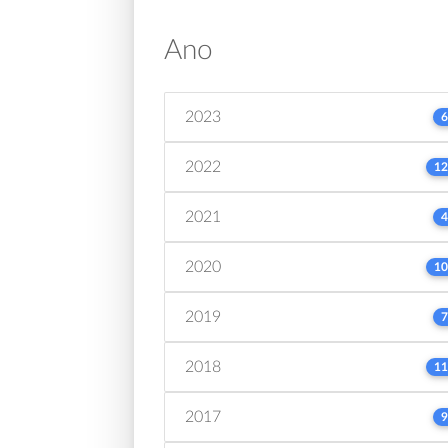
Ano
2023
6
2022
12
2021
4
2020
10
2019
7
2018
11
2017
9