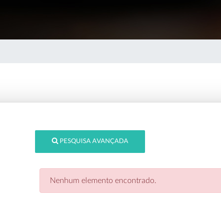
PESQUISA AVANÇADA
Nenhum elemento encontrado.