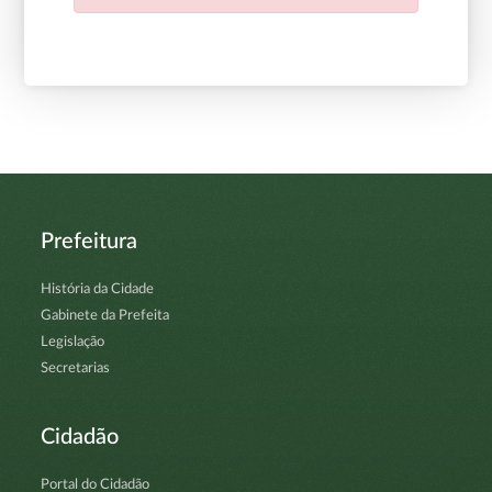
Prefeitura
História da Cidade
Gabinete da Prefeita
Legislação
Secretarias
Cidadão
Portal do Cidadão