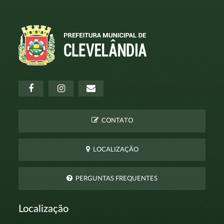
CONTATO
LOCALIZAÇÃO
PERGUNTAS FREQUENTES
Localização