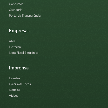
Concursos
Ouvidoria
Portal da Transparência
Empresas
Atos
Licitação
Nota Fiscal Eletrônica
Imprensa
Eventos
Galeria de Fotos
Notícias
Vídeos