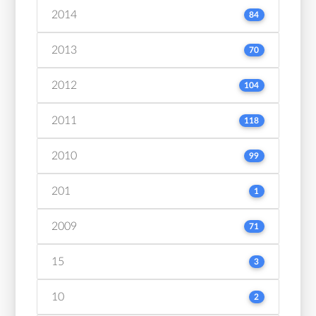
2014
84
2013
70
2012
104
2011
118
2010
99
201
1
2009
71
15
3
10
2