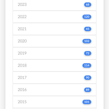
2023
68
2022
120
2021
45
2020
102
2019
72
2018
114
2017
90
2016
89
2015
101