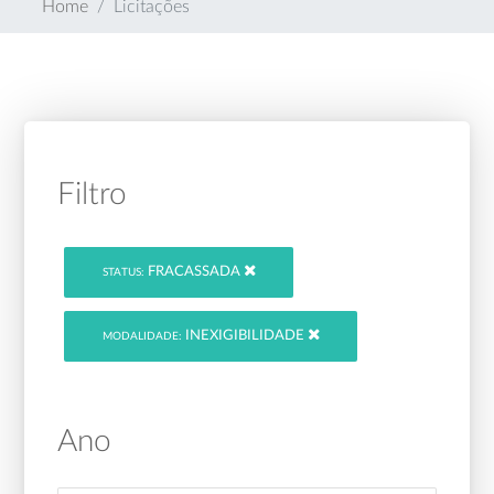
Home
Licitações
Filtro
FRACASSADA
STATUS:
INEXIGIBILIDADE
MODALIDADE:
Ano