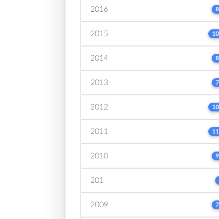
2016
8
2015
10
2014
8
2013
7
2012
10
2011
11
2010
9
201
2009
7