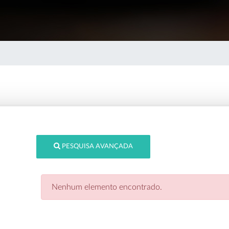
PESQUISA AVANÇADA
Nenhum elemento encontrado.