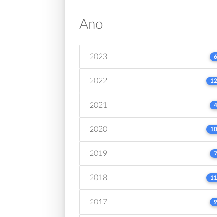
Ano
2023
6
2022
12
2021
4
2020
10
2019
7
2018
11
2017
9