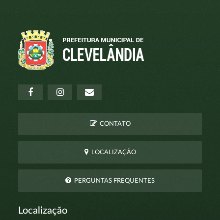
CONTATO
LOCALIZAÇÃO
PERGUNTAS FREQUENTES
Localização