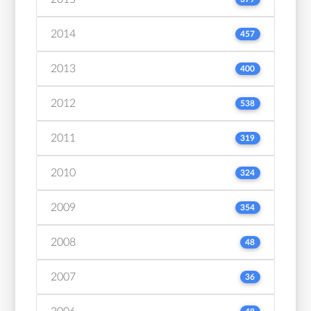
2014
457
2013
400
2012
538
2011
319
2010
324
2009
354
2008
48
2007
36