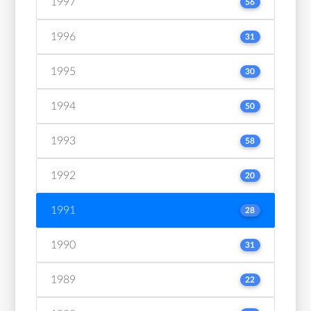
1997
56
1996
31
1995
30
1994
50
1993
58
1992
20
1991
28
1990
31
1989
22