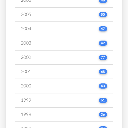
2006
48
2005
50
2004
47
2003
42
2002
77
2001
68
2000
43
1999
61
1998
36