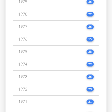
1979
36
1978
22
1977
26
1976
15
1975
28
1974
29
1973
26
1972
23
1971
21