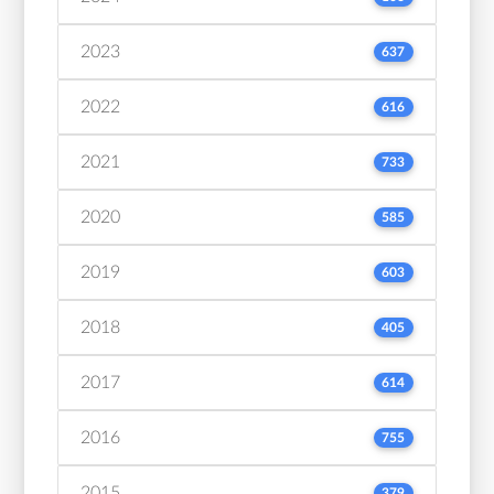
2023
637
2022
616
2021
733
2020
585
2019
603
2018
405
2017
614
2016
755
2015
379