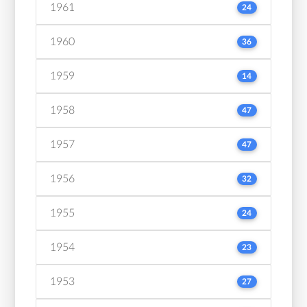
1961
24
1960
36
1959
14
1958
47
1957
47
1956
32
1955
24
1954
23
1953
27