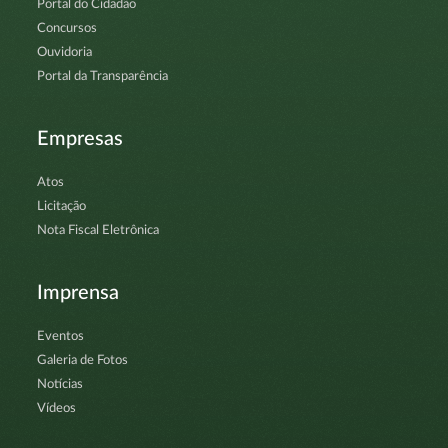
Portal do Cidadão
Concursos
Ouvidoria
Portal da Transparência
Empresas
Atos
Licitação
Nota Fiscal Eletrônica
Imprensa
Eventos
Galeria de Fotos
Notícias
Vídeos