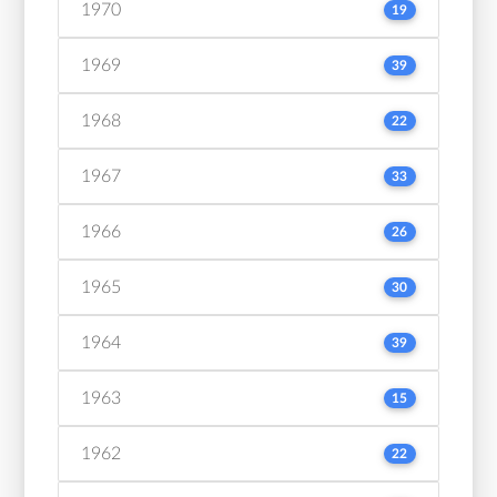
1970
19
1969
39
1968
22
1967
33
1966
26
1965
30
1964
39
1963
15
1962
22