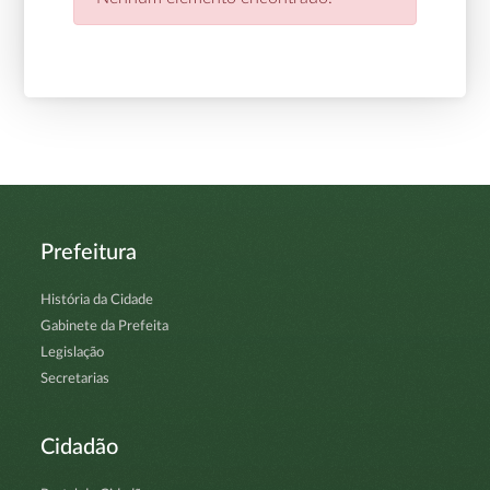
Prefeitura
História da Cidade
Gabinete da Prefeita
Legislação
Secretarias
Cidadão