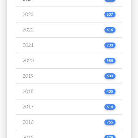
2023
637
2022
616
2021
733
2020
585
2019
603
2018
405
2017
614
2016
755
2015
379