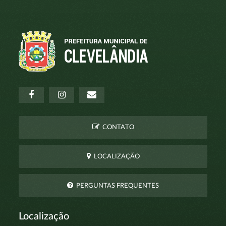
CONTATO
LOCALIZAÇÃO
PERGUNTAS FREQUENTES
Localização