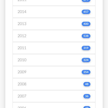
2014
457
2013
400
2012
538
2011
319
2010
324
2009
354
2008
48
2007
36