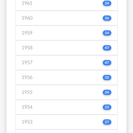
1961
24
1960
36
1959
14
1958
47
1957
47
1956
32
1955
24
1954
23
1953
27