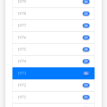
1979
36
1978
22
1977
26
1976
15
1975
28
1974
29
1973
26
1972
23
1971
21