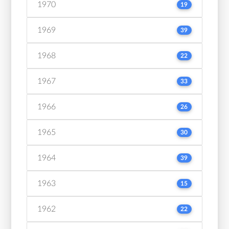
1970
19
1969
39
1968
22
1967
33
1966
26
1965
30
1964
39
1963
15
1962
22