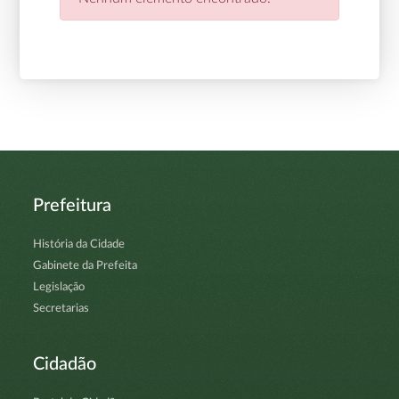
Prefeitura
História da Cidade
Gabinete da Prefeita
Legislação
Secretarias
Cidadão