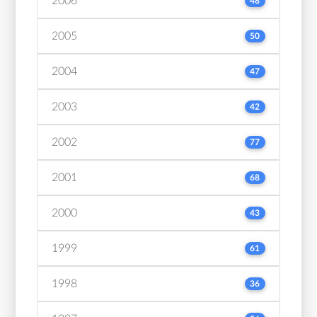
2006
48
2005
50
2004
47
2003
42
2002
77
2001
68
2000
43
1999
61
1998
36