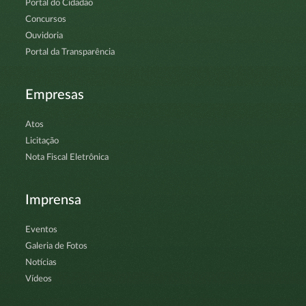
Portal do Cidadão
Concursos
Ouvidoria
Portal da Transparência
Empresas
Atos
Licitação
Nota Fiscal Eletrônica
Imprensa
Eventos
Galeria de Fotos
Notícias
Vídeos