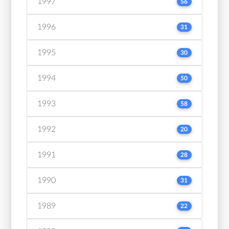
1997
56
1996
31
1995
30
1994
50
1993
58
1992
20
1991
28
1990
31
1989
22