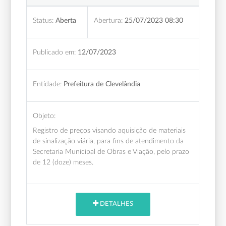
Status:
Aberta
Abertura:
25/07/2023 08:30
Publicado em:
12/07/2023
Entidade:
Prefeitura de Clevelândia
Objeto:
Registro de preços visando aquisição de materiais
de sinalização viária, para fins de atendimento da
Secretaria Municipal de Obras e Viação, pelo prazo
de 12 (doze) meses.
DETALHES