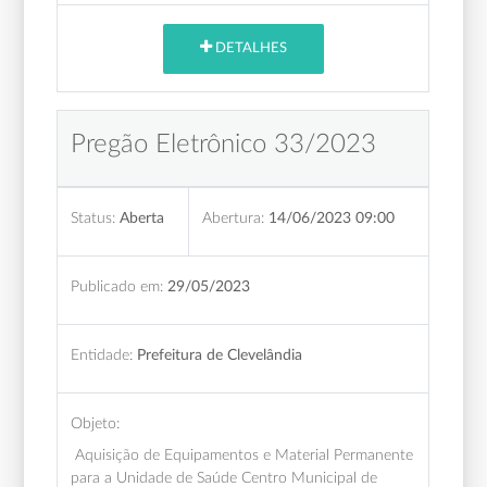
DETALHES
Pregão Eletrônico 33/2023
Status:
Aberta
Abertura:
14/06/2023 09:00
Publicado em:
29/05/2023
Entidade:
Prefeitura de Clevelândia
Objeto:
Aquisição de Equipamentos e Material Permanente
para a Unidade de Saúde Centro Municipal de