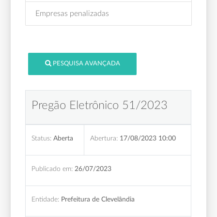
Empresas penalizadas
PESQUISA AVANÇADA
Pregão Eletrônico 51/2023
Status:
Aberta
Abertura:
17/08/2023 10:00
Publicado em:
26/07/2023
Entidade:
Prefeitura de Clevelândia