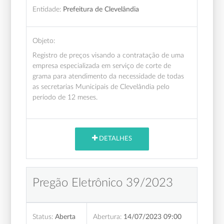
Entidade:
Prefeitura de Clevelândia
Objeto:
Registro de preços visando a contratação de uma
empresa especializada em serviço de corte de
grama para atendimento da necessidade de todas
as secretarias Municipais de Clevelândia pelo
período de 12 meses.
DETALHES
Pregão Eletrônico 39/2023
Status:
Aberta
Abertura:
14/07/2023 09:00