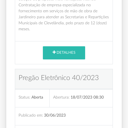
Contratação de empresa especializada no
fornecimento em serviços de mão de obra de
Jardineiro para atender as Secretarias e Repartições
Municipais de Clevelândia, pelo prazo de 12 (doze)
meses.
DETALHES
Pregão Eletrônico 40/2023
Status:
Aberta
Abertura:
18/07/2023 08:30
Publicado em:
30/06/2023