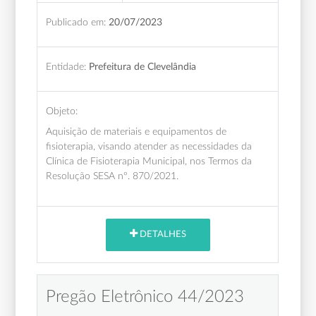
Publicado em:
20/07/2023
Entidade:
Prefeitura de Clevelândia
Objeto:
Aquisição de materiais e equipamentos de
fisioterapia, visando atender as necessidades da
Clínica de Fisioterapia Municipal, nos Termos da
Resolução SESA nº. 870/2021.
DETALHES
Pregão Eletrônico 44/2023