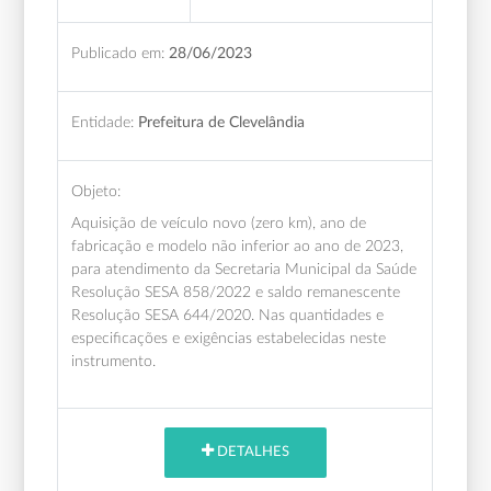
Publicado em:
28/06/2023
Entidade:
Prefeitura de Clevelândia
Objeto:
Aquisição de veículo novo (zero km), ano de
fabricação e modelo não inferior ao ano de 2023,
para atendimento da Secretaria Municipal da Saúde
Resolução SESA 858/2022 e saldo remanescente
Resolução SESA 644/2020. Nas quantidades e
especificações e exigências estabelecidas neste
instrumento.
DETALHES