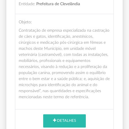
Entidade:
Prefeitura de Clevelândia
Objeto:
Contratação de empresa especializada na castração
de cães e gatos, identificação, anestésicos,
cirúrgicos e medicação pós-cirúrgica em fêmeas e
machos deste Município, em unidade móvel
veterinária (castramóvel), com todas as instalações,
mobiliários, profissionais e equipamentos
necessários, visando à redução e a proliferação da
população canina, promovendo assim o equilíbrio
entre o bem estar e a saúde pública; e, aquisição de
microchips para identificação do animal e do
responsável”, nas quantidades e especificações
mencionadas neste termo de referência.
DETALHES