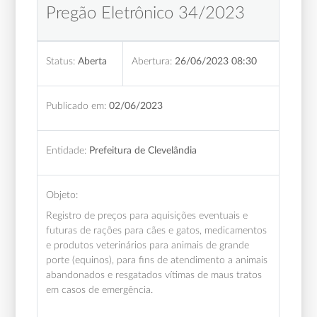
Pregão Eletrônico 34/2023
Status:
Aberta
Abertura:
26/06/2023 08:30
Publicado em:
02/06/2023
Entidade:
Prefeitura de Clevelândia
Objeto:
Registro de preços para aquisições eventuais e
futuras de rações para cães e gatos, medicamentos
e produtos veterinários para animais de grande
porte (equinos), para fins de atendimento a animais
abandonados e resgatados vítimas de maus tratos
em casos de emergência.