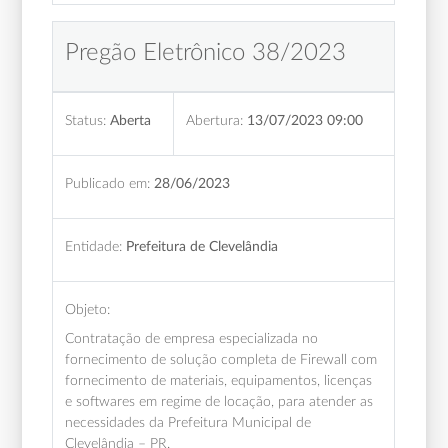
Pregão Eletrônico 38/2023
Status:
Aberta
Abertura:
13/07/2023 09:00
Publicado em:
28/06/2023
Entidade:
Prefeitura de Clevelândia
Objeto:
Contratação de empresa especializada no
fornecimento de solução completa de Firewall com
fornecimento de materiais, equipamentos, licenças
e softwares em regime de locação, para atender as
necessidades da Prefeitura Municipal de
Clevelândia – PR.