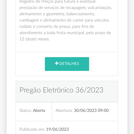
Registro de Preços para futura e eventual
prestação de serviços de recapagem, vulcanização,
alinhamento e geometria, balanceamento,
cambagem e alinhamento de caster para veículos,
rodizio e conserto de pneus, para fins de
atendimento a toda frota municipal, pelo prazo de
12 (doze) meses.
DETALHES
Pregão Eletrônico 36/2023
Status:
Aberta
Abertura:
30/06/2023 09:00
Publicado em:
19/06/2023