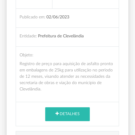
Publicado em:
02/06/2023
Entidade:
Prefeitura de Clevelândia
Objeto:
Registro de preço para aquisição de asfalto pronto
em embalagens de 25kg para utilização no periodo
de 12 meses, visando atender as necessidades da
secretaria de obras e viação do município de
Clevelândia.
DETALHES