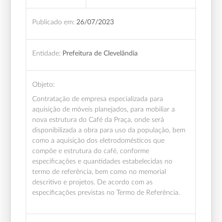
Publicado em:
26/07/2023
Entidade:
Prefeitura de Clevelândia
Objeto:
Contratação de empresa especializada para
aquisição de móveis planejados, para mobiliar a
nova estrutura do Café da Praça, onde será
disponibilizada a obra para uso da população, bem
como a aquisição dos eletrodomésticos que
compõe e estrutura do café, conforme
especificações e quantidades estabelecidas no
termo de referência, bem como no memorial
descritivo e projetos. De acordo com as
especificações previstas no Termo de Referência.