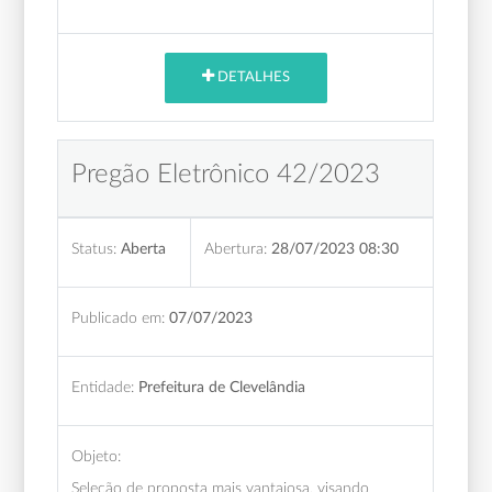
DETALHES
Pregão Eletrônico 42/2023
Status:
Aberta
Abertura:
28/07/2023 08:30
Publicado em:
07/07/2023
Entidade:
Prefeitura de Clevelândia
Objeto:
Seleção de proposta mais vantajosa, visando