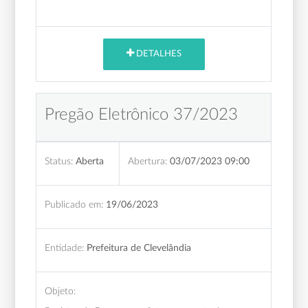
DETALHES
Pregão Eletrônico 37/2023
Status:
Aberta
Abertura:
03/07/2023 09:00
Publicado em:
19/06/2023
Entidade:
Prefeitura de Clevelândia
Objeto: