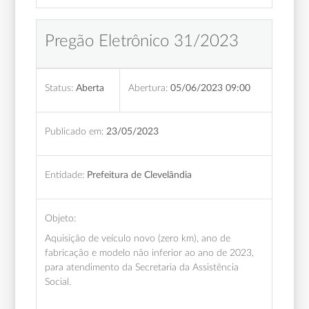
Pregão Eletrônico 31/2023
Status:
Aberta
Abertura:
05/06/2023 09:00
Publicado em:
23/05/2023
Entidade:
Prefeitura de Clevelândia
Objeto:
Aquisição de veículo novo (zero km), ano de
fabricação e modelo não inferior ao ano de 2023,
para atendimento da Secretaria da Assistência
Social.