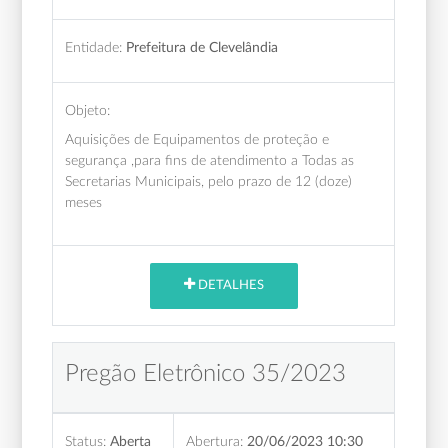
Entidade:
Prefeitura de Clevelândia
Objeto:
Aquisições de Equipamentos de proteção e
segurança ,para fins de atendimento a Todas as
Secretarias Municipais, pelo prazo de 12 (doze)
meses
DETALHES
Pregão Eletrônico 35/2023
Status:
Aberta
Abertura:
20/06/2023 10:30