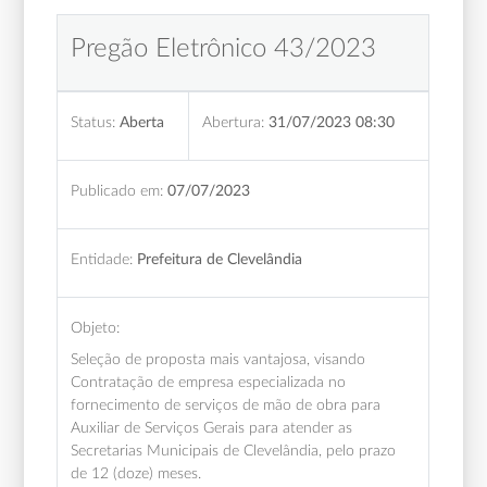
Pregão Eletrônico 43/2023
Status:
Aberta
Abertura:
31/07/2023 08:30
Publicado em:
07/07/2023
Entidade:
Prefeitura de Clevelândia
Objeto:
Seleção de proposta mais vantajosa, visando
Contratação de empresa especializada no
fornecimento de serviços de mão de obra para
Auxiliar de Serviços Gerais para atender as
Secretarias Municipais de Clevelândia, pelo prazo
de 12 (doze) meses.