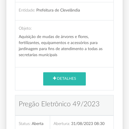
Entidade:
Prefeitura de Clevelândia
Objeto:
Aquisição de mudas de árvores e flores,
fertilizantes, equipamentos e acessórios para
jardinagem para fins de atendimento a todas as
secretarias municipais
DETALHES
Pregão Eletrônico 49/2023
Status:
Aberta
Abertura:
31/08/2023 08:30