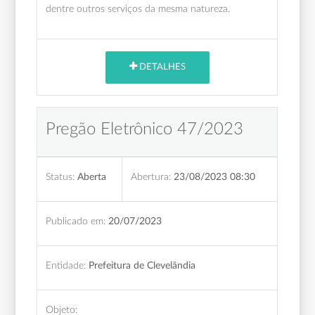
dentre outros serviços da mesma natureza.
DETALHES
Pregão Eletrônico 47/2023
Status:
Aberta
Abertura:
23/08/2023 08:30
Publicado em:
20/07/2023
Entidade:
Prefeitura de Clevelândia
Objeto: