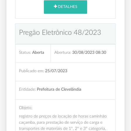
DETALHES
Pregão Eletrônico 48/2023
Status:
Aberta
Abertura:
30/08/2023 08:30
Publicado em:
25/07/2023
Entidade:
Prefeitura de Clevelândia
Objeto:
registro de preços de locação de horas caminhão
caçamba, para prestação de serviço de carga e
transportes de materiais de 1º, 2º e 3º categoria,