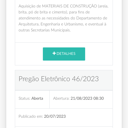
Aquisição de MATERIAIS DE CONSTRUÇÃO (areia,
brita, pó de brita e cimento), para fins de
atendimento as necessidades do Departamento de
Arquitetura, Engenharia e Urbanismo, e eventual à
outras Secretarias Municipais.
DETALHES
Pregão Eletrônico 46/2023
Status:
Aberta
Abertura:
21/08/2023 08:30
Publicado em:
20/07/2023