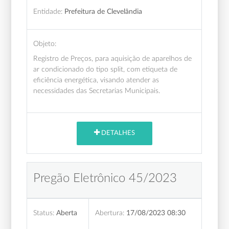
Entidade:
Prefeitura de Clevelândia
Objeto:
Registro de Preços, para aquisição de aparelhos de
ar condicionado do tipo split, com etiqueta de
eficiência energética, visando atender as
necessidades das Secretarias Municipais.
DETALHES
Pregão Eletrônico 45/2023
Status:
Aberta
Abertura:
17/08/2023 08:30