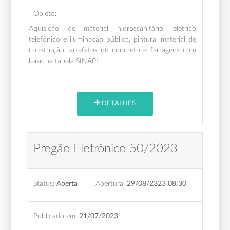
Objeto:
Aquisição de material hidrossanitário, elétrico
telefônico e iluminação pública, pintura, material de
construção, artefatos de concreto e ferragens com
base na tabela SINAPI.
DETALHES
Pregão Eletrônico 50/2023
Status:
Aberta
Abertura:
29/08/2323 08:30
Publicado em:
21/07/2023