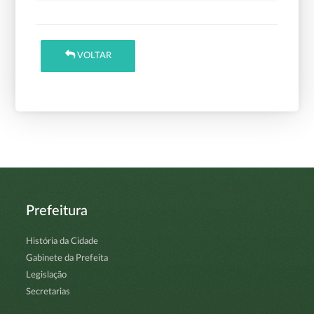
VOLTAR
Prefeitura
História da Cidade
Gabinete da Prefeita
Legislação
Secretarias