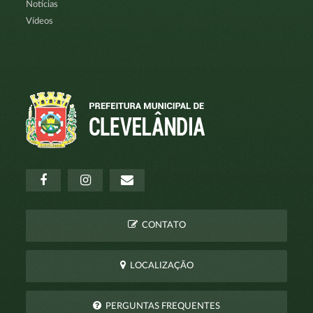
Notícias
Vídeos
CONTATO
LOCALIZAÇÃO
PERGUNTAS FREQUENTES