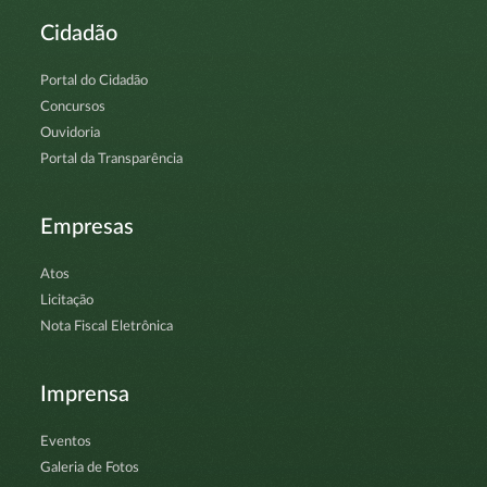
Cidadão
Portal do Cidadão
Concursos
Ouvidoria
Portal da Transparência
Empresas
Atos
Licitação
Nota Fiscal Eletrônica
Imprensa
Eventos
Galeria de Fotos