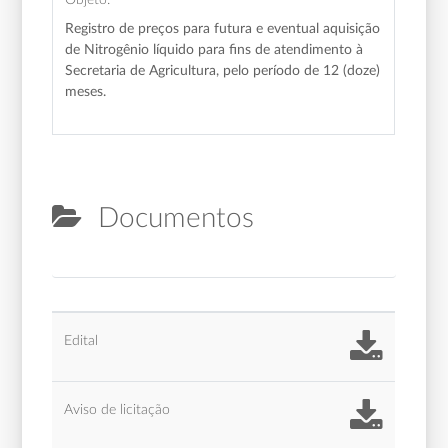
Registro de preços para futura e eventual aquisição
de Nitrogênio líquido para fins de atendimento à
Secretaria de Agricultura, pelo período de 12 (doze)
meses.
Documentos
Edital
Aviso de licitação